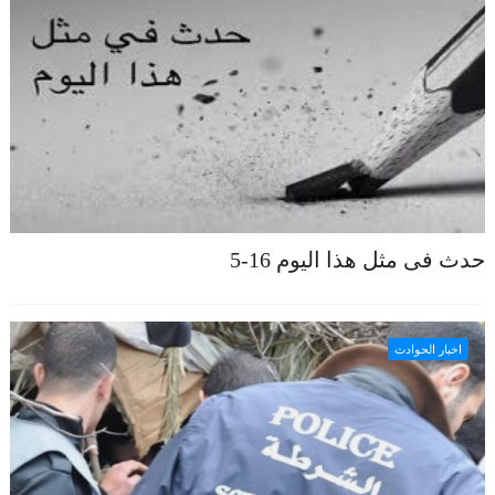
حدث فى مثل هذا اليوم 16-5
اخبار الحوادث