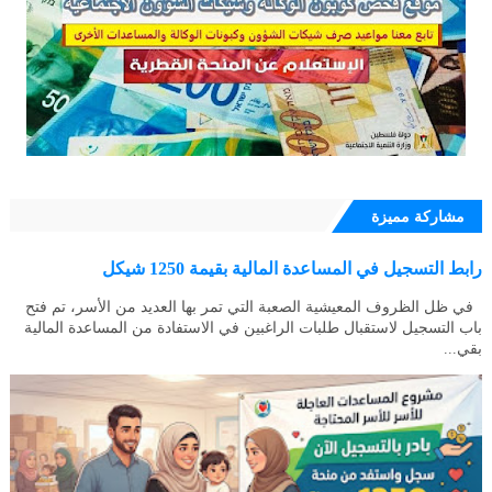
مشاركة مميزة
رابط التسجيل في المساعدة المالية بقيمة 1250 شيكل
في ظل الظروف المعيشية الصعبة التي تمر بها العديد من الأسر، تم فتح
باب التسجيل لاستقبال طلبات الراغبين في الاستفادة من المساعدة المالية
بقي...