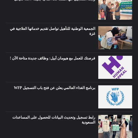
الجمعية الوطنية للتأهيل تواصل تقديم خدماتها العلاجية في
غزة
فرصتك للعمل مع هيومان أبيل: وظائف جديدة متاحة الآن !
برنامج الغذاء العالمي يعلن عن فتح باب التسجيل WFP
رابط تسجيل وتحديث البيانات للحصول على المساعدات
السعودية