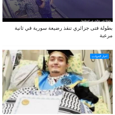
بطولة فتى جزائري تنقذ رضيعة سورية في ثانية
مرعبة
اخبار الحوادث