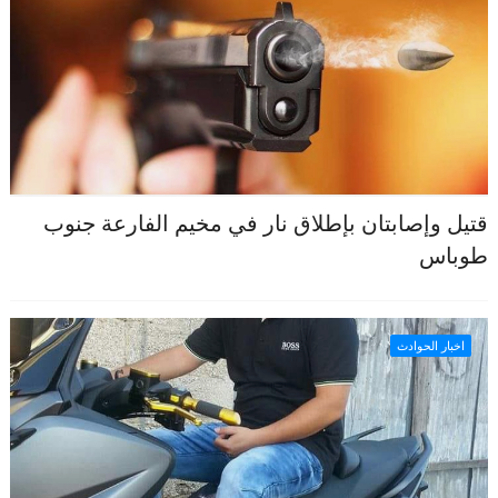
قتيل وإصابتان بإطلاق نار في مخيم الفارعة جنوب
طوباس
اخبار الحوادث