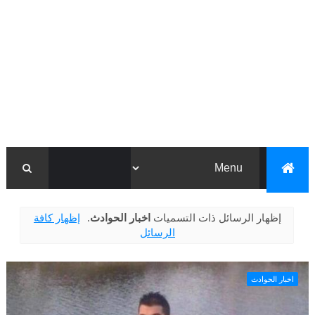
‏إظهار الرسائل ذات التسميات
اخبار الحوادث
.
إظهار كافة
الرسائل
اخبار الحوادث