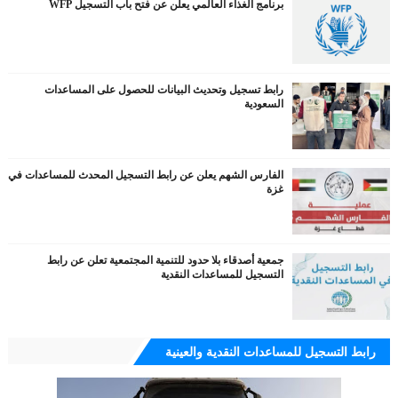
برنامج الغذاء العالمي يعلن عن فتح باب التسجيل WFP
رابط تسجيل وتحديث البيانات للحصول على المساعدات
السعودية
الفارس الشهم يعلن عن رابط التسجيل المحدث للمساعدات في
غزة
جمعية أصدقاء بلا حدود للتنمية المجتمعية تعلن عن رابط
التسجيل للمساعدات النقدية
رابط التسجيل للمساعدات النقدية والعينية