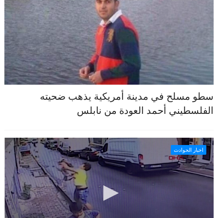
سطو مسلح في مدينة أمريكية يذهب ضحيته
الفلسطيني أحمد العودة من نابلس
اخبار الحوادث