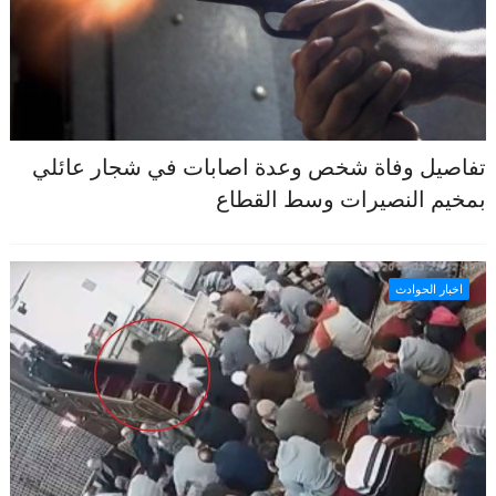
تفاصيل وفاة شخص وعدة اصابات في شجار عائلي
بمخيم النصيرات وسط القطاع
اخبار الحوادث