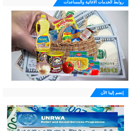
روابط الخدمات الاغاثية والمساعدات
إنضم إلينا الأن