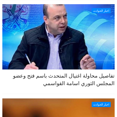
اخبار الحوادث
تفاصيل محاولة اغتيال المتحدث باسم فتح وعضو
المجلس الثوري اسامة القواسمي
اخبار الحوادث