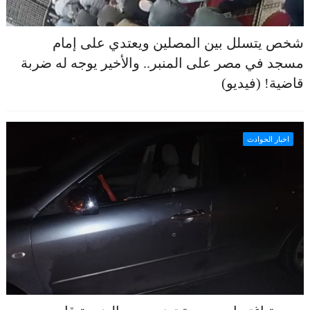
شخص يتسلل بين المصلين ويعتدي على إمام
مسجد في مصر على المنبر.. والأخير يوجه له ضربة
قاضية! (فيديو)
اخبار الحوادث