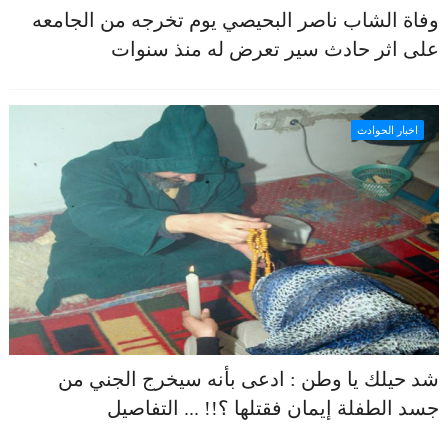
وفاة الشاب ناصر البحيصي يوم تخرجه من الجامعه
على اثر حادث سير تعرض له منذ سنوات
اخبار الحوادث
شد حيلك يا وطن : ادعى بأنه سيخرج الجني من
جسد الطفلة إيمان فقتلها ؟!! ... التفاصيل