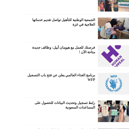
الجمعية الوطنية للتأهيل تواصل تقديم خدماتها
العلاجية في غزة
فرصتك للعمل مع هيومان أبيل: وظائف جديدة
متاحة الآن !
برنامج الغذاء العالمي يعلن عن فتح باب التسجيل
WFP
رابط تسجيل وتحديث البيانات للحصول على
المساعدات السعودية