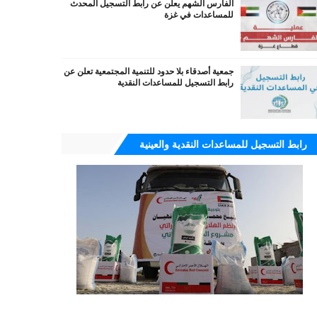
الفارس الشهم يعلن عن رابط التسجيل المحدث
للمساعدات في غزة
جمعية أصدقاء بلا حدود للتنمية المجتمعية تعلن عن
رابط التسجيل للمساعدات النقدية
رابط التسجيل للمساعدات النقدية والعينية