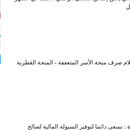
ل
ام صرف منحة الأسر المتعففة - المنحة القطرية
 : نسعى دائما لتوفير السيولة المالية لصالح