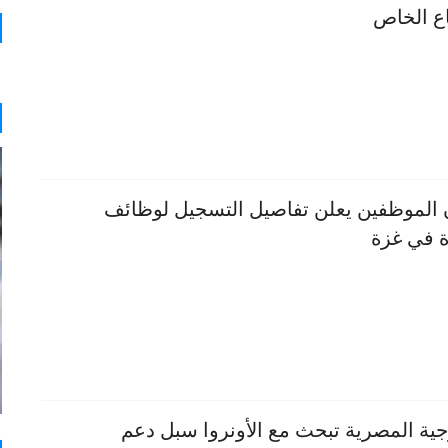
ع الخاص
 الموظفين يعلن تفاصيل التسجيل لوظائف
 في غزة
جية المصرية تبحث مع الأونروا سبل دعم