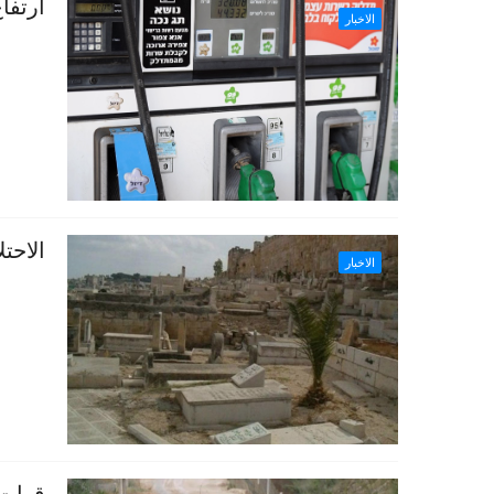
ارتفا
الاخبار
الاحت
الاخبار