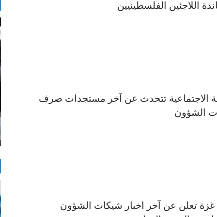
دة اللاجئين الفلسطينيين
ية الاجتماعية تتحدث عن آخر مستجدات صرف
ت الشؤون
 غزة تعلن عن آخر اخبار شيكات الشؤون