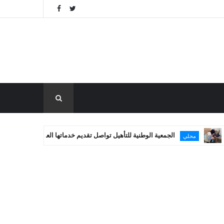
الجمعية الوطنية للتأهيل تواصل تقديم خدماتها العلاجية في غزة
مساعدا