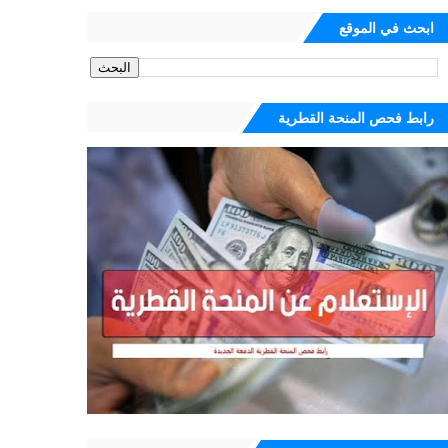
ابحث في الموقع
رابط فحص المنحة القطرية