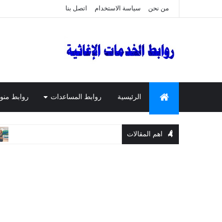
من نحن
سياسة الاستخدام
اتصل بنا
الرئيسية
روابط المساعدات
روابط منو
اهم المقالات
المساعدات ال