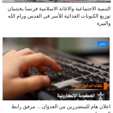
التنمية الاجتماعية والاغاثة الاسلامية فرنسا يختتمان
توزيع الكبونات الغذائية للأسر في القدس ورام الله
والبيرة
محلي
اعلان هام للمتضررين من العدوان ... مرفق رابط