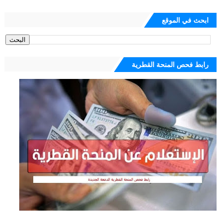
ابحث في الموقع
رابط فحص المنحة القطرية