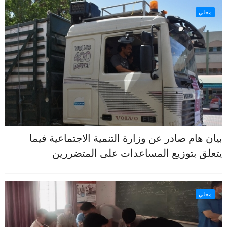
محلي
بيان هام صادر عن وزارة التنمية الاجتماعية فيما
يتعلق بتوزيع المساعدات على المتضررين
محلي