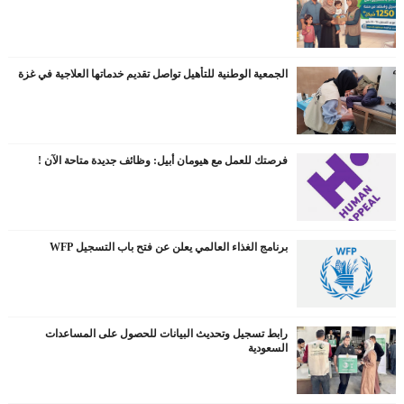
الجمعية الوطنية للتأهيل تواصل تقديم خدماتها العلاجية في غزة
فرصتك للعمل مع هيومان أبيل: وظائف جديدة متاحة الآن !
برنامج الغذاء العالمي يعلن عن فتح باب التسجيل WFP
رابط تسجيل وتحديث البيانات للحصول على المساعدات
السعودية