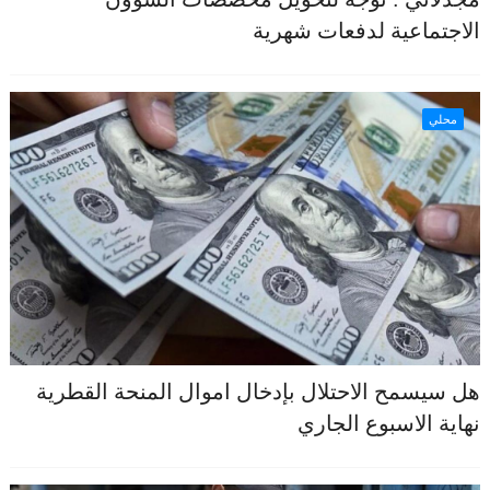
الاجتماعية لدفعات شهرية
محلي
هل سيسمح الاحتلال بإدخال اموال المنحة القطرية
نهاية الاسبوع الجاري