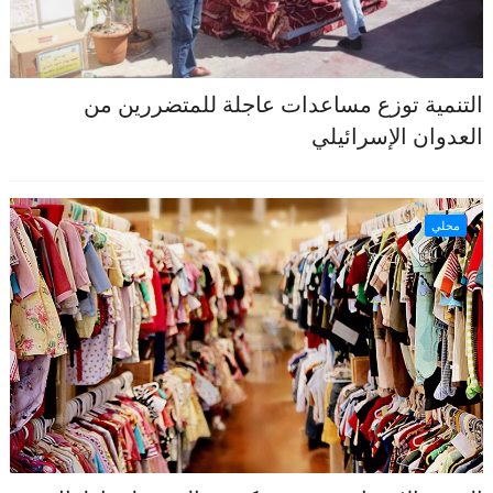
التنمية توزع مساعدات عاجلة للمتضررين من
العدوان الإسرائيلي
محلي