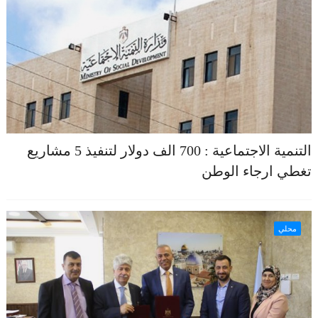
التنمية الاجتماعية : 700 الف دولار لتنفيذ 5 مشاريع
تغطي ارجاء الوطن
محلي