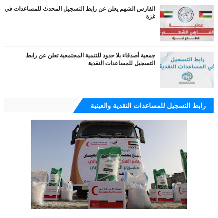
الفارس الشهم يعلن عن رابط التسجيل المحدث للمساعدات في
غزة
جمعية أصدقاء بلا حدود للتنمية المجتمعية تعلن عن رابط
التسجيل للمساعدات النقدية
رابط التسجيل للمساعدات النقدية والعينية