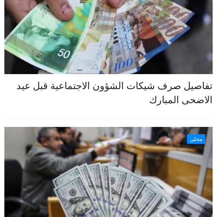
تفاصيل صرف شيكات الشؤون الاجتماعية قبل عيد
الاضحى المبارك
محلي