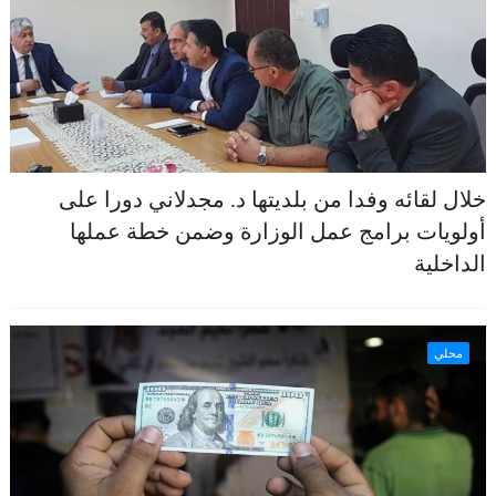
خلال لقائه وفدا من بلديتها د. مجدلاني دورا على
أولويات برامج عمل الوزارة وضمن خطة عملها
الداخلية
محلي