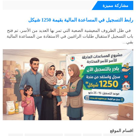
مشاركة مميزة
رابط التسجيل في المساعدة المالية بقيمة 1250 شيكل
في ظل الظروف المعيشية الصعبة التي تمر بها العديد من الأسر، تم فتح
باب التسجيل لاستقبال طلبات الراغبين في الاستفادة من المساعدة المالية
بقي...
اقسام الموقع