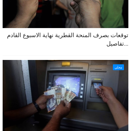
توقعات بصرف المنحة القطرية نهاية الاسبوع القادم
...تفاصيل
محلي