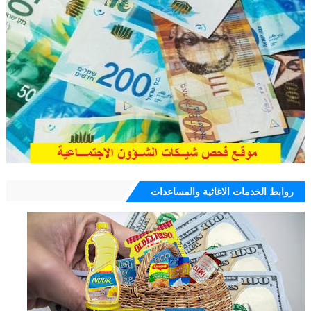
روابط الخدمات الاغاثية والمساعدات