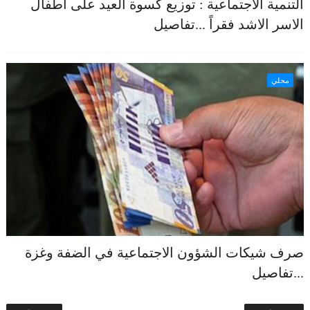
التنمية الاجتماعية : توزيع كسوة العيد على اطفال
الاسر الاشد فقراً ...تفاصيل
محلي
صرف شيكات الشؤون الاجتماعية في الضفة وغزة
...تفاصيل