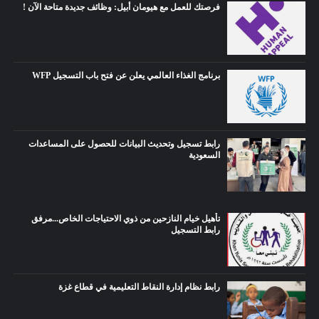
فرصتك للعمل مع هيومان أبيل: وظائف جديدة متاحة الآن !
برنامج الغذاء العالمي يعلن عن فتح باب التسجيل WFP
رابط تسجيل وتحديث البيانات للحصول على المساعدات
السعودية
تأهيل خيام النازحين من ذوي الاحتياجات الخاص...مرفق
رابط التسجيل
رابط نظام إدارة النقاط التعليمية في قطاع غزة