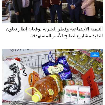
التنمية الاجتماعية وقطر الخيرية يوقعان اطار تعاون
لتنفيذ مشاريع لصالح الأسر المستهدفة
محلي