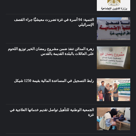
التنمية: 94 أسرة في غزة تضررت معيشيًّا جراء القصف
الإسرائيلي
زهرة المدائن تنفذ ضمن مشروع رمضان الخير توزيع اللحوم
على العائلات بالبلدة القديمة بالقدس
رابط التسجيل في المساعدة المالية بقيمة 1250 شيكل
الجمعية الوطنية للتأهيل تواصل تقديم خدماتها العلاجية في
غزة