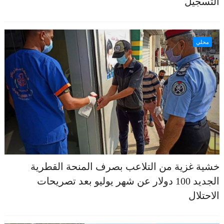
التسجيل
محلي
خشية غزية من التلاعب بصرف المنحة القطرية
الجديد 100 دولار عن شهر يوليو بعد تصريحات
الاحتلال