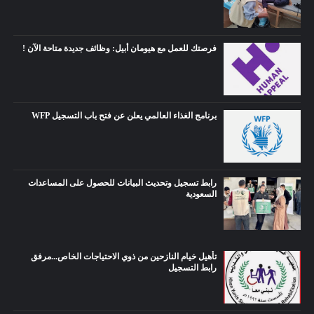
فرصتك للعمل مع هيومان أبيل: وظائف جديدة متاحة الآن !
برنامج الغذاء العالمي يعلن عن فتح باب التسجيل WFP
رابط تسجيل وتحديث البيانات للحصول على المساعدات
السعودية
تأهيل خيام النازحين من ذوي الاحتياجات الخاص...مرفق
رابط التسجيل