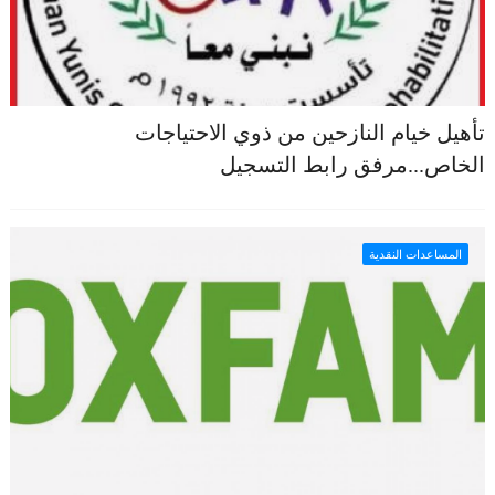
تأهيل خيام النازحين من ذوي الاحتياجات
الخاص...مرفق رابط التسجيل
المساعدات النقدية