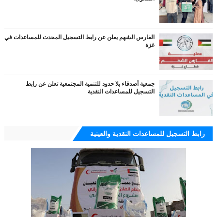
الفارس الشهم يعلن عن رابط التسجيل المحدث للمساعدات في
غزة
جمعية أصدقاء بلا حدود للتنمية المجتمعية تعلن عن رابط
التسجيل للمساعدات النقدية
رابط التسجيل للمساعدات النقدية والعينية