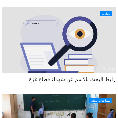
مقالات
رابط البحث بالاسم عن شهداء قطاع غزة
مساعدات محلية