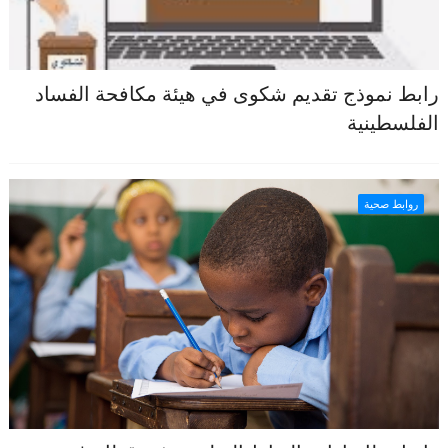
رابط نموذج تقديم شكوى في هيئة مكافحة الفساد
الفلسطينية
روابط صحية