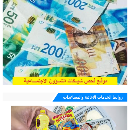
روابط الخدمات الاغاثية والمساعدات