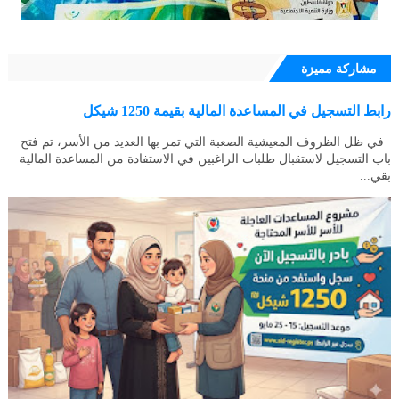
مشاركة مميزة
رابط التسجيل في المساعدة المالية بقيمة 1250 شيكل
في ظل الظروف المعيشية الصعبة التي تمر بها العديد من الأسر، تم فتح
باب التسجيل لاستقبال طلبات الراغبين في الاستفادة من المساعدة المالية
بقي...