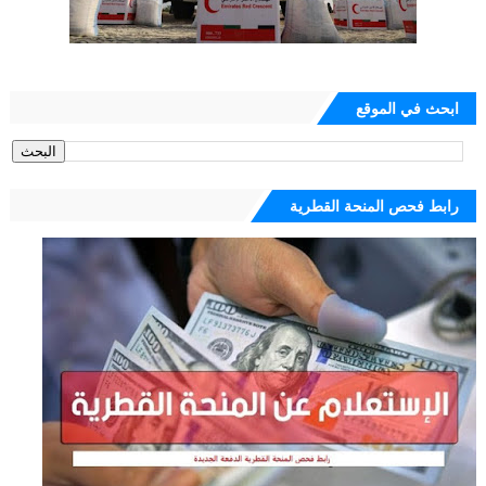
ابحث في الموقع
رابط فحص المنحة القطرية