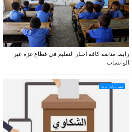
رابط متابعة كافة أخبار التعليم في قطاع غزة عبر
الواتساب
مساعادات عربية