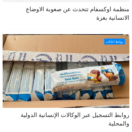
منظمة اوكسفام تتحدث عن صعوبة الاوضاع
الانسانية بغزة
روابط اعانات
روابط التسجيل عبر الوكالات الإنسانية الدولية
والمحلية