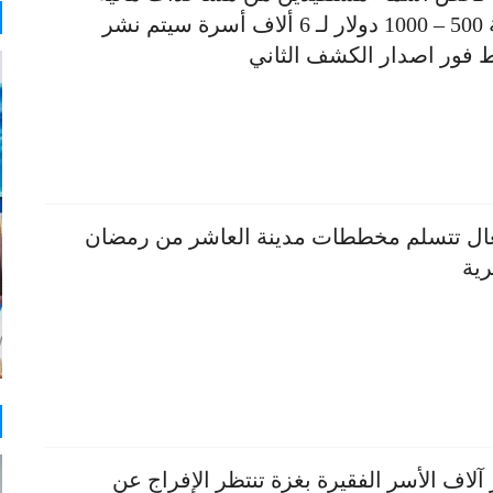
بقيمة 500 – 1000 دولار لـ 6 ألاف أسرة سيتم نشر
ط فور اصدار الكشف الثاني
ال تتسلم مخططات مدينة العاشر من رمضان
ية
 آلاف الأسر الفقيرة بغزة تنتظر الإفراج عن