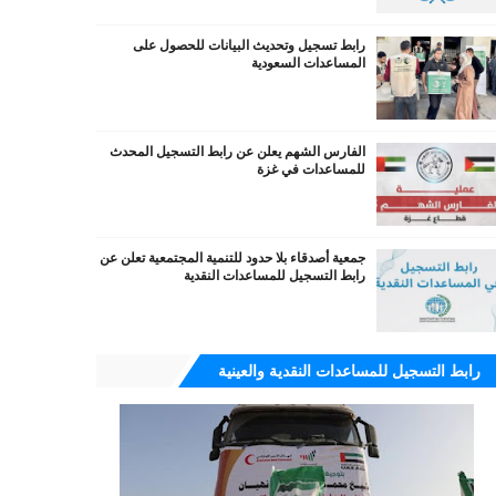
رابط تسجيل وتحديث البيانات للحصول على
المساعدات السعودية
الفارس الشهم يعلن عن رابط التسجيل المحدث
للمساعدات في غزة
جمعية أصدقاء بلا حدود للتنمية المجتمعية تعلن عن
رابط التسجيل للمساعدات النقدية
رابط التسجيل للمساعدات النقدية والعينية