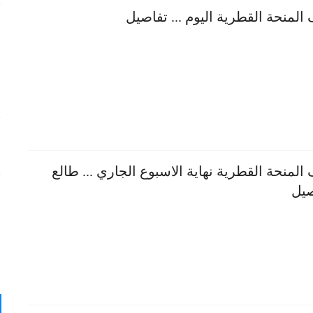
لمنحة القطرية اليوم ... تفاصيل
لمنحة القطرية نهاية الاسبوع الجاري ... طالع
صيل