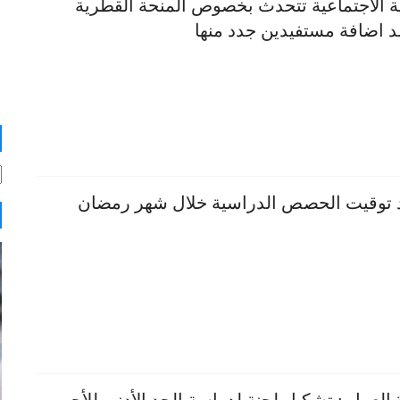
ية الاجتماعية تتحدث بخصوص المنحة القطرية
 اضافة مستفيدين جدد منها
توقيت الحصص الدراسية خلال شهر رمضان