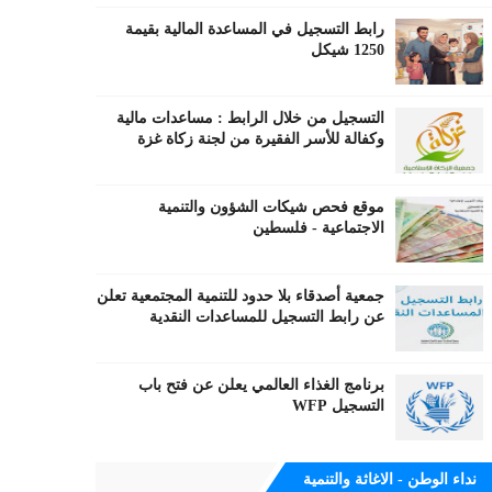
رابط التسجيل في المساعدة المالية بقيمة
1250 شيكل
التسجيل من خلال الرابط : مساعدات مالية
وكفالة للأسر الفقيرة من لجنة زكاة غزة
موقع فحص شيكات الشؤون والتنمية
الاجتماعية - فلسطين
جمعية أصدقاء بلا حدود للتنمية المجتمعية تعلن
عن رابط التسجيل للمساعدات النقدية
برنامج الغذاء العالمي يعلن عن فتح باب
التسجيل WFP
نداء الوطن - الاغاثة والتنمية