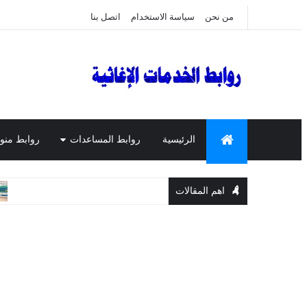
من نحن
سياسة الاستخدام
اتصل بنا
الرئيسية
روابط المساعدات
روابط منو
اهم المقالات
المساعدات ال