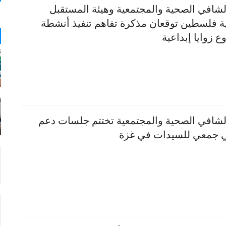
لشافي الصحية والمجتمعية وهيئة المستقبل
ج
ية فلسطين توقعان مذكرة تفاهم تنفيذ أنشطة
 زوايا إبداعية
لشافي الصحية والمجتمعية تختتم جلسات دعم
 جمعي للسيدات في غزة