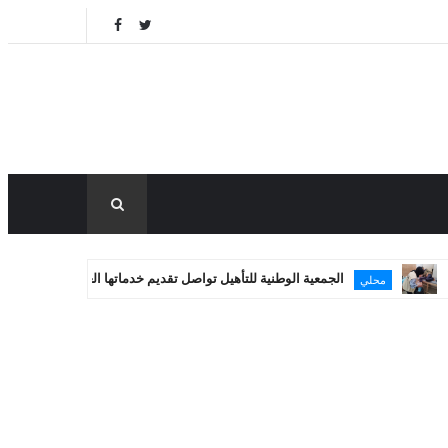
الجمعية الوطنية للتأهيل تواصل تقديم خدماتها العلاجية في غزة
مساعدا