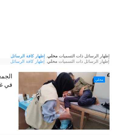
‏إظهار الرسائل ذات التسميات
محلي
.
إظهار كافة الرسائل
‏إظهار الرسائل ذات التسميات
محلي
.
إظهار كافة الرسائل
الجمع
محلي
في غ