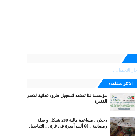
ارٍ التحميل...
الاكثر مشاهدة
مؤسسة فتا تستعد لتسجيل طرود غذائية للاسر
الفقيرة
دحلان : مساعدة مالية 200 شيكل و سلة
رمضانية ل60 ألف أسرة في غزة ... التفاصيل