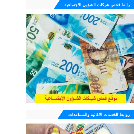
رابط فحص شيكات الشؤون الاجتماعية
روابط الخدمات الاغاثية والمساعدات