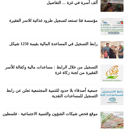
ألف أسرة في غزة ... التفاصيل
مؤسسة فتا تستعد لتسجيل طرود غذائية للاسر الفقيرة
رابط التسجيل في المساعدة المالية بقيمة 1250 شيكل
التسجيل من خلال الرابط : مساعدات مالية وكفالة للأسر
الفقيرة من لجنة زكاة غزة
جمعية أصدقاء بلا حدود للتنمية المجتمعية تعلن عن رابط
التسجيل للمساعدات النقدية
موقع فحص شيكات الشؤون والتنمية الاجتماعية - فلسطين