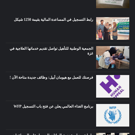
رابط التسجيل في المساعدة المالية بقيمة 1250 شيكل
الجمعية الوطنية للتأهيل تواصل تقديم خدماتها العلاجية في
غزة
فرصتك للعمل مع هيومان أبيل: وظائف جديدة متاحة الآن !
برنامج الغذاء العالمي يعلن عن فتح باب التسجيل WFP