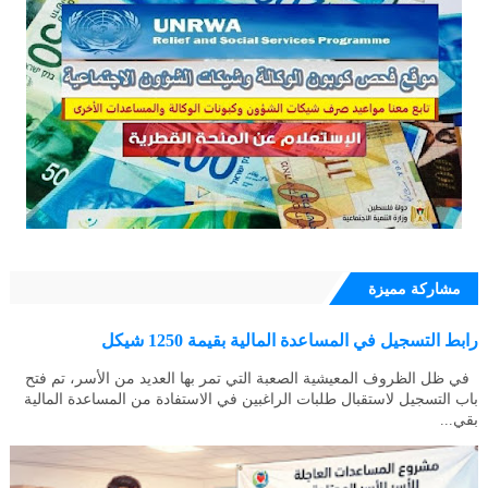
مشاركة مميزة
رابط التسجيل في المساعدة المالية بقيمة 1250 شيكل
في ظل الظروف المعيشية الصعبة التي تمر بها العديد من الأسر، تم فتح
باب التسجيل لاستقبال طلبات الراغبين في الاستفادة من المساعدة المالية
بقي...