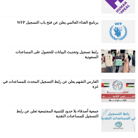
برنامج الغذاء العالمي يعلن عن فتح باب التسجيل WFP
رابط تسجيل وتحديث البيانات للحصول على المساعدات
السعودية
الفارس الشهم يعلن عن رابط التسجيل المحدث للمساعدات في
غزة
جمعية أصدقاء بلا حدود للتنمية المجتمعية تعلن عن رابط
التسجيل للمساعدات النقدية