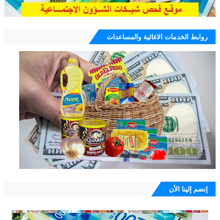
روابط الخدمات الاغاثية والمساعدات
إنضم إلينا الأن