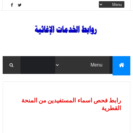
رابط فحص اسماء المستفيدين من المنحة
القطرية