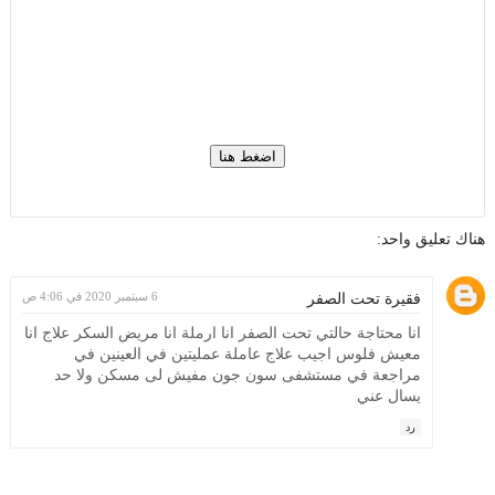
هناك تعليق واحد:
6 سبتمبر 2020 في 4:06 ص
فقيرة تحت الصفر
انا محتاجة حالتي تحت الصفر انا ارملة انا مريض السكر علاج انا
معيش فلوس اجيب علاج عاملة عمليتين في العينين في
مراجعة في مستشفى سون جون مفيش لى مسكن ولا حد
يسال عني
رد