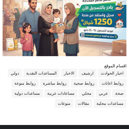
اقسام الموقع
اخبار الحوادث
ارشيف
الاخبار
المساعدات النقدية
دولي
روابط اعانات
روابط صحية
روابط مباشرة
روابط منوعة
صحة
عربي
محلي
مساعادات عربية
مساعدات دولية
مساعدات محلية
مقالات
منوعات