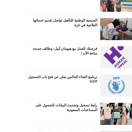
الجمعية الوطنية للتأهيل تواصل تقديم خدماتها
العلاجية في غزة
فرصتك للعمل مع هيومان أبيل: وظائف جديدة
متاحة الآن !
برنامج الغذاء العالمي يعلن عن فتح باب التسجيل
WFP
رابط تسجيل وتحديث البيانات للحصول على
المساعدات السعودية