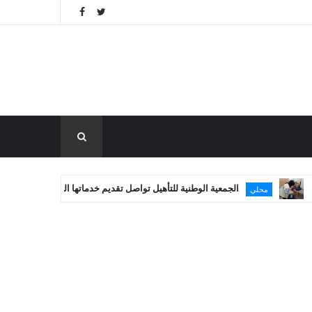
الجمعية الوطنية للتأهيل تواصل تقديم خدماتها العلاجية في غزة
مساعد