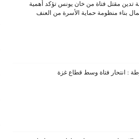
ية تدين مقتل فتاة من خان يونس تؤكد أهمية
ال بناء منظومة حماية الأسرة من العنف
ة : انتحار فتاة وسط قطاع غزة