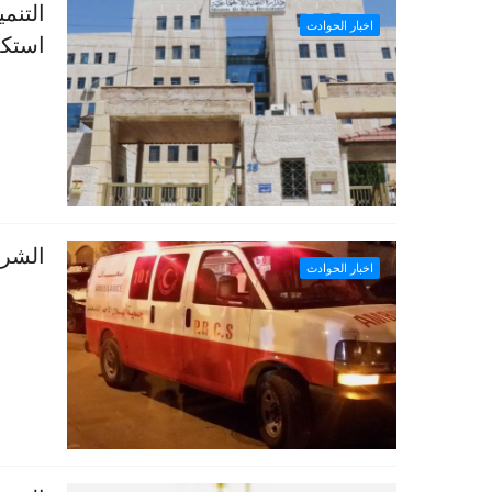
التنم
اخبار الحوادث
استكم
الشرط
اخبار الحوادث