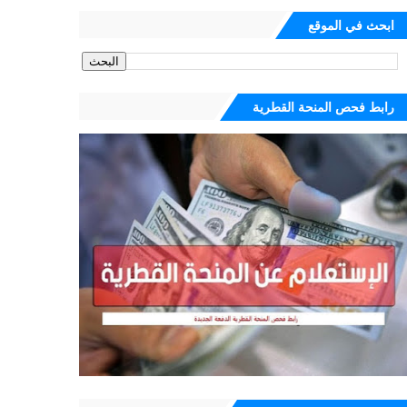
ابحث في الموقع
رابط فحص المنحة القطرية