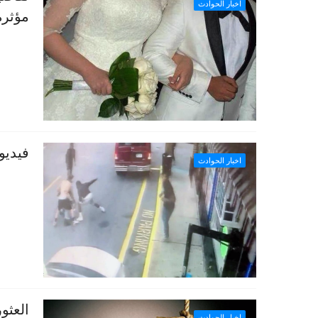
اخبار الحوادث
مؤثرة
فيديو
اخبار الحوادث
العثو
اخبار الحوادث