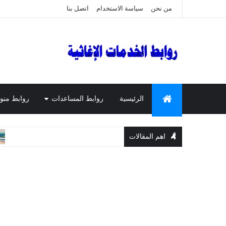
من نحن
سياسة الاستخدام
اتصل بنا
الرئيسية
روابط المساعدات
روابط منو
اهم المقالات
المساعدات ا