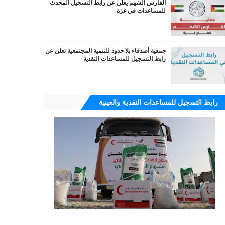
الفارس الشهم يعلن عن رابط التسجيل المحدث
للمساعدات في غزة
جمعية أصدقاء بلا حدود للتنمية المجتمعية تعلن عن
رابط التسجيل للمساعدات النقدية
رابط التسجيل للمساعدات النقدية والعينية