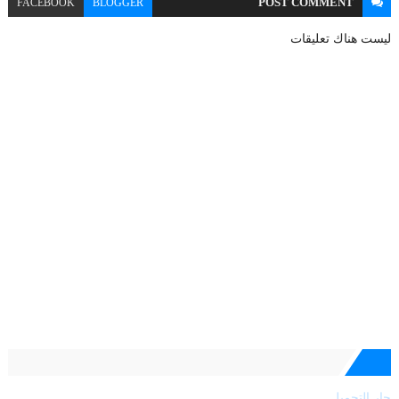
POST
COMMENT
FACEBOOK
BLOGGER
ليست هناك تعليقات
جارٍ التحميل...