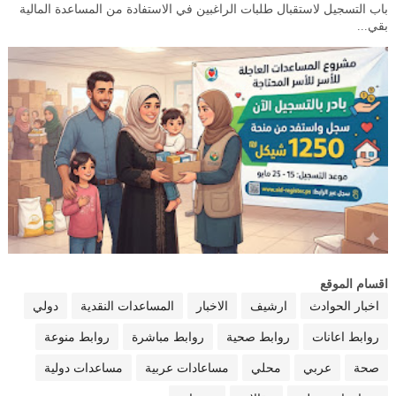
باب التسجيل لاستقبال طلبات الراغبين في الاستفادة من المساعدة المالية
بقي...
اقسام الموقع
اخبار الحوادث
ارشيف
الاخبار
المساعدات النقدية
دولي
روابط اعانات
روابط صحية
روابط مباشرة
روابط منوعة
صحة
عربي
محلي
مساعادات عربية
مساعدات دولية