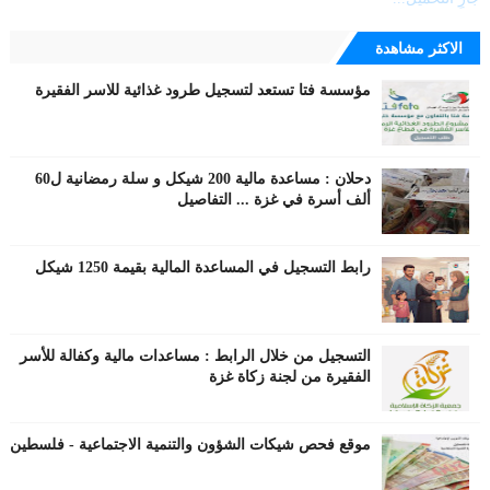
الاكثر مشاهدة
مؤسسة فتا تستعد لتسجيل طرود غذائية للاسر الفقيرة
دحلان : مساعدة مالية 200 شيكل و سلة رمضانية ل60
ألف أسرة في غزة ... التفاصيل
رابط التسجيل في المساعدة المالية بقيمة 1250 شيكل
التسجيل من خلال الرابط : مساعدات مالية وكفالة للأسر
الفقيرة من لجنة زكاة غزة
موقع فحص شيكات الشؤون والتنمية الاجتماعية - فلسطين