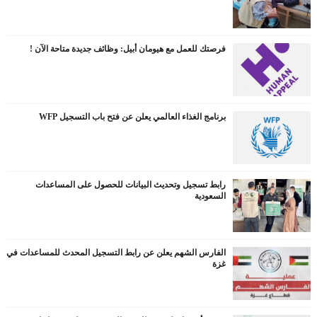
فرصتك للعمل مع هيومان أبيل: وظائف جديدة متاحة الآن !
برنامج الغذاء العالمي يعلن عن فتح باب التسجيل WFP
رابط تسجيل وتحديث البيانات للحصول على المساعدات
السعودية
الفارس الشهم يعلن عن رابط التسجيل المحدث للمساعدات في
غزة