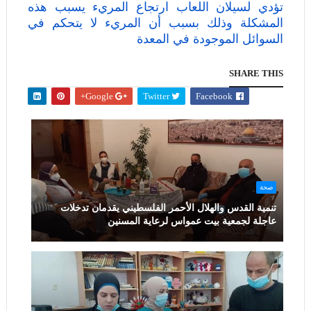
تؤدي لسيلان اللعاب ارتجاع المريء يسبب هذه
المشكلة وذلك بسبب أن المريء لا يتحكم في
السوائل الموجودة في المعدة
SHARE THIS
Google+
Twitter
Facebook
صحة
تنمية القدس والهلال الأحمر الفلسطيني يقدمان تدخلات
عاجلة لجمعية بيت عمواس لرعاية المسنين