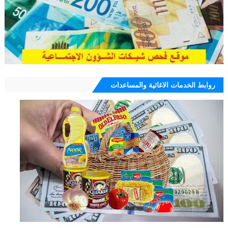
روابط الخدمات الاغاثية والمساعدات