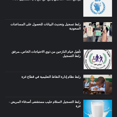
رابط تسجيل وتحديث البيانات للحصول على المساعدات
السعودية
تأهيل خيام النازحين من ذوي الاحتياجات الخاص...مرفق
رابط التسجيل
رابط نظام إدارة النقاط التعليمية في قطاع غزة
رابط التسجيل لاستلام حليب مستشفى أصدقاء المريض -
غزة