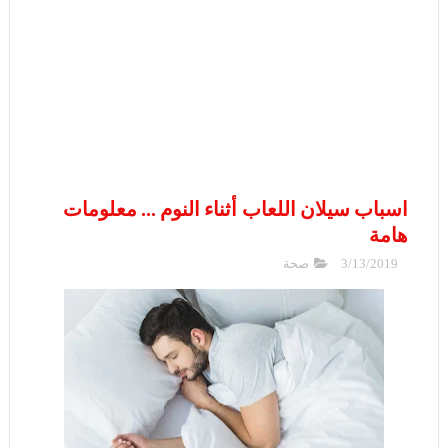
اسباب سيلان اللعاب أثناء النوم ... معلومات
هامة
3/13/2019
صحة