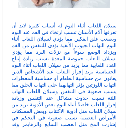
سيلان اللعاب أثناء النوم له أسباب كثيرة لابد أن
تعرفها آلام الأسنان تسبب ارتخاء في الفم عند النوم
ويصعب غلق الفكين مما يؤدي لسيلان اللعاب أثناء
النوم التهاب الجيوب الأنفية يؤدي للتنفس من الفم
ويزداد الوضع سوءاً مع نزلات البرد مما يؤدي
لسيلان اللعاب حموضة المعدة تسبب زيادة إنتاج
الغدد اللعابية مما يزيد من سيلان اللعاب أثناء النوم
الحساسية يزيد إفراز اللعاب عند الأشخاص الذين
يعانون من حساسية الطعام أو حساسية المعطرات
التهاب اللوزتين يؤثر التهابهما على التهاب الحلق مما
يسبب صعوبة في التنفس وسيلان اللعاب التهاب
اللثة تسبب حدوث مشاكل عند التنفس وزيادة
إفراز اللعاب خاصةً أثناء النوم بعض الأدوية تزيد من
سيلان اللعاب مثل أدوية الاكتئاب وبعض المسكنات
الأمراض العصبية تسبب صعوبة في التحكم في
إشارت المخ مثل العصب السابع والزهايمر وقد