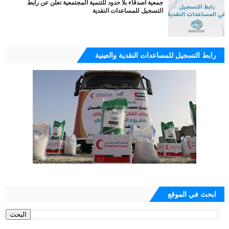
جمعية أصدقاء بلا حدود للتنمية المجتمعية تعلن عن رابط
التسجيل للمساعدات النقدية
رابط التسجيل للمساعدات النقدية والعينية
ابحث في الموقع