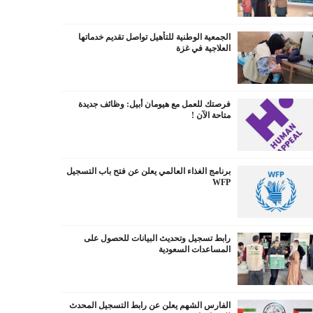
الجمعية الوطنية للتأهيل تواصل تقديم خدماتها
العلاجية في غزة
فرصتك للعمل مع هيومان أبيل: وظائف جديدة
متاحة الآن !
برنامج الغذاء العالمي يعلن عن فتح باب التسجيل
WFP
رابط تسجيل وتحديث البيانات للحصول على
المساعدات السعودية
الفارس الشهم يعلن عن رابط التسجيل المحدث