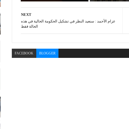
NEXT
عزام الأحمد : سنعيد النظر في تشكيل الحكومة الحالية في هذه
الحالة فقط
FACEBOOK
BLOGGER