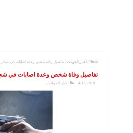
Home
/
اخبار الحوادث
/
تفاصيل وفاة شخص وعدة اصابات في شجار ع
تفاصيل وفاة شخص وعدة اصابات في شجار
4/13/2019
اخبار الحوادث