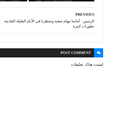
PREVIOUS
الرئيس : أمامنا مهام صعبة وتنتظرنا في الأيام القليلة القادمة
تطورات كثيرة
POST
COMMENT
ليست هناك تعليقات