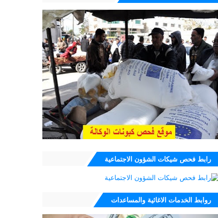
رابط فحص شيكات الشؤون الاجتماعية
روابط الخدمات الاغاثية والمساعدات