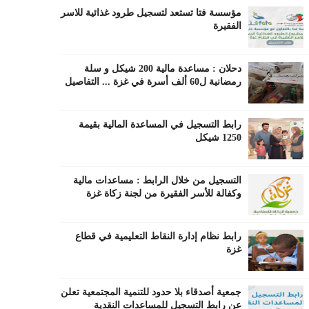
مؤسسة فتا تستعد لتسجيل طرود غذائية للاسر
الفقيرة
دحلان : مساعدة مالية 200 شيكل و سلة
رمضانية ل60 ألف أسرة في غزة ... التفاصيل
رابط التسجيل في المساعدة المالية بقيمة
1250 شيكل
التسجيل من خلال الرابط : مساعدات مالية
وكفالة للأسر الفقيرة من لجنة زكاة غزة
رابط نظام إدارة النقاط التعليمية في قطاع
غزة
جمعية أصدقاء بلا حدود للتنمية المجتمعية تعلن
عن رابط التسجيل للمساعدات النقدية