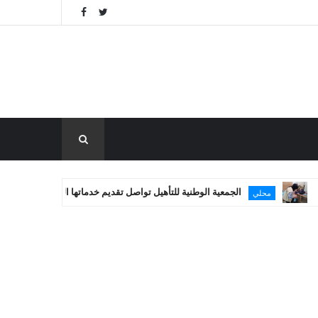
الجمعية الوطنية للتأهيل تواصل تقديم خدماتها العلاجية في غزة
حلي