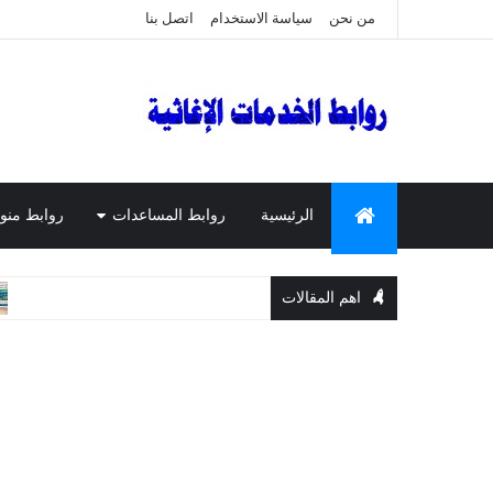
من نحن
سياسة الاستخدام
اتصل بنا
الرئيسية
روابط المساعدات
روابط منو
اهم المقالات
المسا