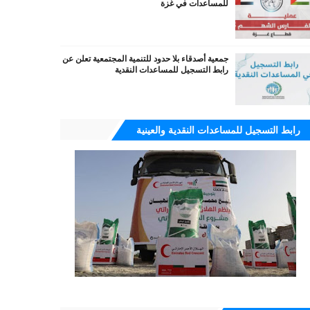
للمساعدات في غزة
جمعية أصدقاء بلا حدود للتنمية المجتمعية تعلن عن
رابط التسجيل للمساعدات النقدية
رابط التسجيل للمساعدات النقدية والعينية