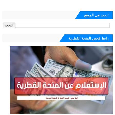
ابحث في الموقع
رابط فحص المنحة القطرية