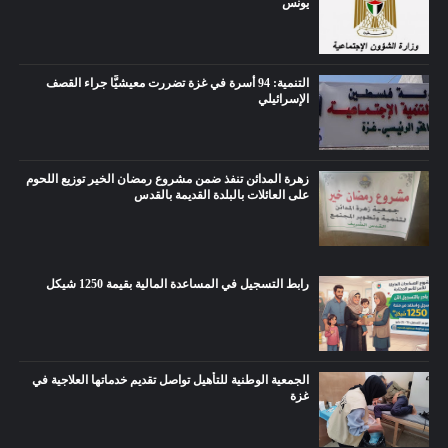
يونس
التنمية: 94 أسرة في غزة تضررت معيشيًّا جراء القصف
الإسرائيلي
زهرة المدائن تنفذ ضمن مشروع رمضان الخير توزيع اللحوم
على العائلات بالبلدة القديمة بالقدس
رابط التسجيل في المساعدة المالية بقيمة 1250 شيكل
الجمعية الوطنية للتأهيل تواصل تقديم خدماتها العلاجية في
غزة