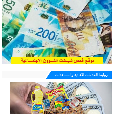
روابط الخدمات الاغاثية والمساعدات