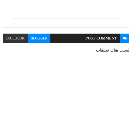
POST
COMMENT
FACEBOOK
BLOGGER
ليست هناك تعليقات