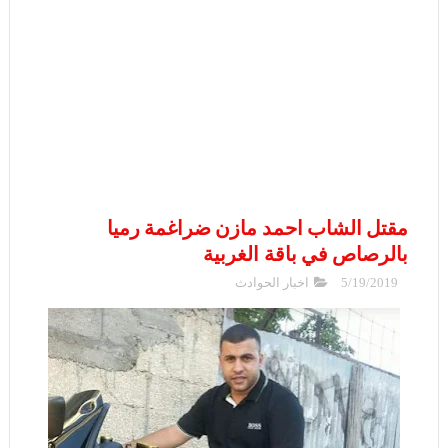
مقتل الشاب احمد مازن ضراغمة رميا
بالرصاص في باقة الغربية
5/19/2019
اخبار الحوادث