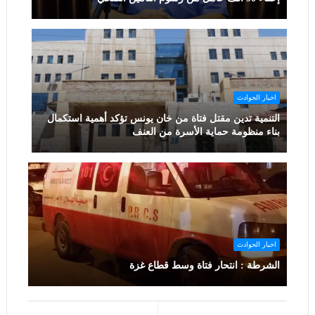
اخبار الحوادث
التنمية تدين مقتل فتاة من خان يونس تؤكد أهمية استكمال
بناء منظومة حماية الأسرة من العنف
اخبار الحوادث
الشرطة : انتحار فتاة وسط قطاع غزة