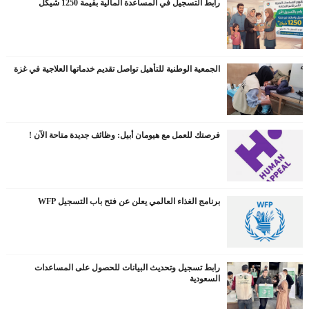
رابط التسجيل في المساعدة المالية بقيمة 1250 شيكل
الجمعية الوطنية للتأهيل تواصل تقديم خدماتها العلاجية في غزة
فرصتك للعمل مع هيومان أبيل: وظائف جديدة متاحة الآن !
برنامج الغذاء العالمي يعلن عن فتح باب التسجيل WFP
رابط تسجيل وتحديث البيانات للحصول على المساعدات
السعودية