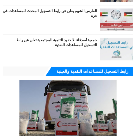
الفارس الشهم يعلن عن رابط التسجيل المحدث للمساعدات في
غزة
جمعية أصدقاء بلا حدود للتنمية المجتمعية تعلن عن رابط
التسجيل للمساعدات النقدية
رابط التسجيل للمساعدات النقدية والعينية