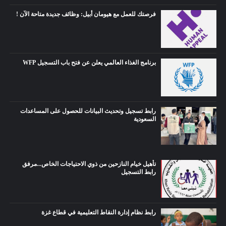
فرصتك للعمل مع هيومان أبيل: وظائف جديدة متاحة الآن !
برنامج الغذاء العالمي يعلن عن فتح باب التسجيل WFP
رابط تسجيل وتحديث البيانات للحصول على المساعدات
السعودية
تأهيل خيام النازحين من ذوي الاحتياجات الخاص...مرفق
رابط التسجيل
رابط نظام إدارة النقاط التعليمية في قطاع غزة