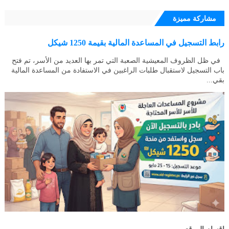
مشاركة مميزة
رابط التسجيل في المساعدة المالية بقيمة 1250 شيكل
في ظل الظروف المعيشية الصعبة التي تمر بها العديد من الأسر، تم فتح
باب التسجيل لاستقبال طلبات الراغبين في الاستفادة من المساعدة المالية
بقي...