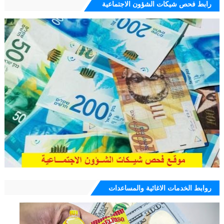
رابط فحص شيكات الشؤون الاجتماعية
روابط الخدمات الاغاثية والمساعدات