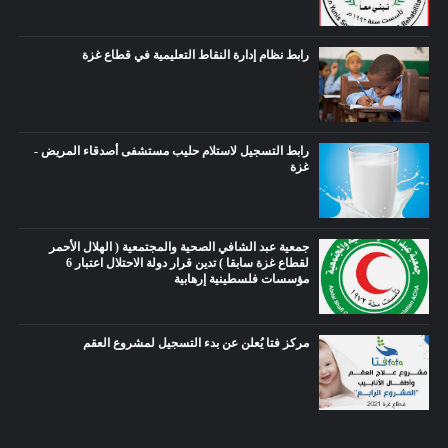
رابط نظام إدارة النقاط التعليمية في قطاع غزة
رابط التسجيل لاستلام حليب مستشفى أصدقاء المريض -
غزة
جمعية عبد الشافي الصحية والمجتمعية ( الهلال الأحمر
لقطاع غزة سابقا ) تدين قرار دولة الاحتلال اعتبار 6
مؤسسات فلسطينية إرهابية
مركز فتا يُعلن عن بدء التسجيل لمشروع العقم