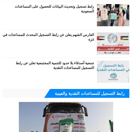
رابط تسجيل وتحديث البيانات للحصول على المساعدات
السعودية
الفارس الشهم يعلن عن رابط التسجيل المحدث للمساعدات في
غزة
جمعية أصدقاء بلا حدود للتنمية المجتمعية تعلن عن رابط
التسجيل للمساعدات النقدية
رابط التسجيل للمساعدات النقدية والعينية