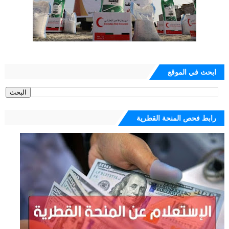
ابحث في الموقع
رابط فحص المنحة القطرية