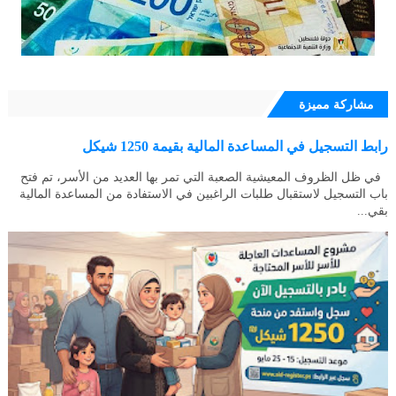
مشاركة مميزة
رابط التسجيل في المساعدة المالية بقيمة 1250 شيكل
في ظل الظروف المعيشية الصعبة التي تمر بها العديد من الأسر، تم فتح
باب التسجيل لاستقبال طلبات الراغبين في الاستفادة من المساعدة المالية
بقي...