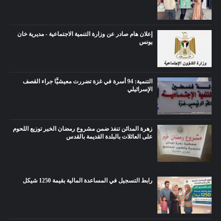
إعلان هام صادر عن وزارة التنمية الاجتماعية - مديرية خان
يونس
التنمية: 94 أسرة في غزة تضررت معيشيًّا جراء القصف
الإسرائيلي
زهرة المدائن تنفذ ضمن مشروع رمضان الخير توزيع اللحوم
على العائلات بالبلدة القديمة بالقدس
رابط التسجيل في المساعدة المالية بقيمة 1250 شيكل