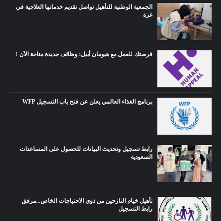
الجمعية الوطنية للتأهيل تواصل تقديم خدماتها العلاجية في
غزة
فرصتك للعمل مع هيومان أبيل: وظائف جديدة متاحة الآن !
برنامج الغذاء العالمي يعلن عن فتح باب التسجيل WFP
رابط تسجيل وتحديث البيانات للحصول على المساعدات
السعودية
تأهيل خيام النازحين من ذوي الاحتياجات الخاص...مرفق
رابط التسجيل