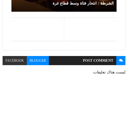
الشرطة : انتحار فتاة وسط قطاع غزة
POST
COMMENT
FACEBOOK
BLOGGER
ليست هناك تعليقات