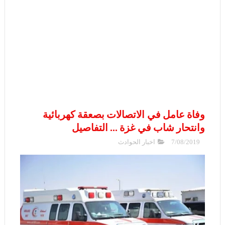
وفاة عامل في الاتصالات بصعقة كهربائية
وانتحار شاب في غزة ... التفاصيل
7/08/2019
اخبار الحوادث