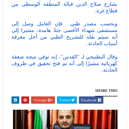
بشارع صلاح الدين قبالة المنطقة الوسطى من
قطاع غزة.
وبحسب مصدر طبي فإن العامل وصل إلى
مستشفى شهداء الأقصى جثةً هامدة، مشيرا إلى
أنه سيتم نقله للتشريح الطبي من أجل معرفة
أسباب الحادثة.
وقال البطنيجي لـ "القدس"، إنه توفي نتيجة صعقة
كهربائية مشيرًا إلى أنه تم فتح تحقيق في ظروف
الحادثة.
SHARE THIS
Google+
Twitter
Facebook