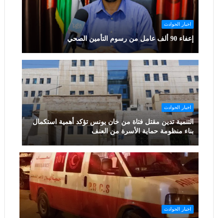
اخبار الحوادث
إعفاء 90 ألف عامل من رسوم التأمين الصحي
اخبار الحوادث
التنمية تدين مقتل فتاة من خان يونس تؤكد أهمية استكمال
بناء منظومة حماية الأسرة من العنف
اخبار الحوادث