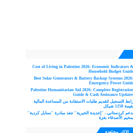
Cost of Living in Palestine 2026: Economic Indicators 
Household Budget Guid
Best Solar Generators & Battery Backup Systems 2026
Emergency Power Guid
Palestine Humanitarian Aid 2026: Complete Registratio
Guide & Cash Assistance Update
ابط التسجيل لتقديم طلبات الاستفادة من المساعدة المالية
قيمة 1250 شيكل
دعم كردستاني.. "إجديدة الخيرية" تنفذ مبادرة "سنابل كردية"
مخيم الأصدقاء بغزة
الاكثر مشاهدة