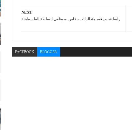
NEXT
رابط فحص قسيمة الراتب - خاص بموظفي السلطة الفلسطينية
FACEBOOK
BLOGGER