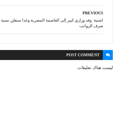
PREVIOUS
اشتية: وفد وزاري كبير إلى العاصمة المصرية وغدا سنعلن نسبة
صرف الرواتب
POST
COMMENT
ليست هناك تعليقات