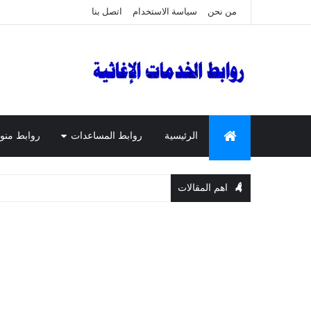
من نحن
سياسة الاستخدام
اتصل بنا
الرئيسية
روابط المساعدات
روابط منو
اهم المقالات