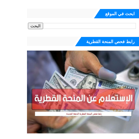
ابحث في الموقع
رابط فحص المنحة القطرية