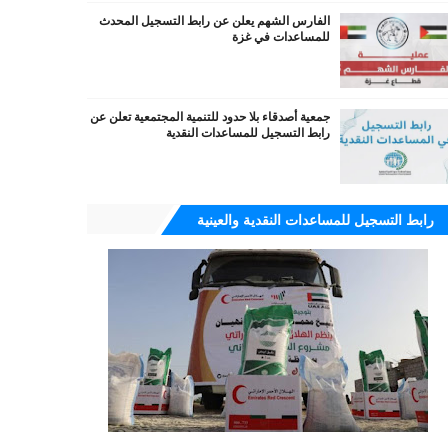
الفارس الشهم يعلن عن رابط التسجيل المحدث
للمساعدات في غزة
جمعية أصدقاء بلا حدود للتنمية المجتمعية تعلن عن
رابط التسجيل للمساعدات النقدية
رابط التسجيل للمساعدات النقدية والعينية