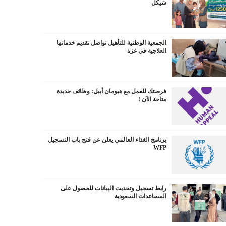
شيكل
الجمعية الوطنية للتأهيل تواصل تقديم خدماتها
العلاجية في غزة
فرصتك للعمل مع هيومان أبيل: وظائف جديدة
متاحة الآن !
برنامج الغذاء العالمي يعلن عن فتح باب التسجيل
WFP
رابط تسجيل وتحديث البيانات للحصول على
المساعدات السعودية