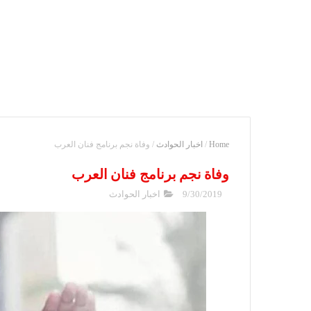
Home
/
اخبار الحوادث
/
وفاة نجم برنامج فنان العرب
وفاة نجم برنامج فنان العرب
9/30/2019
اخبار الحوادث