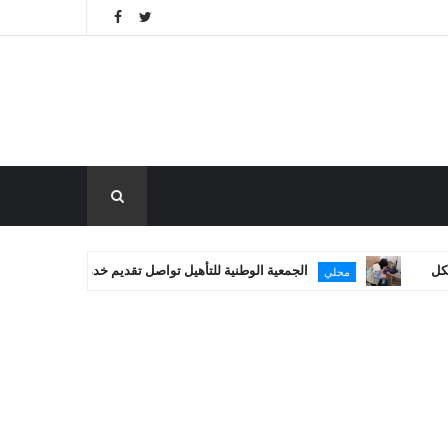
الجمعية الوطنية للتأهيل تواصل تقديم خدماتها العلاجية في غزة
محلي