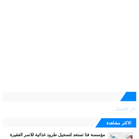
جارٍ التحميل...
الاكثر مشاهدة
مؤسسة فتا تستعد لتسجيل طرود غذائية للاسر الفقيرة