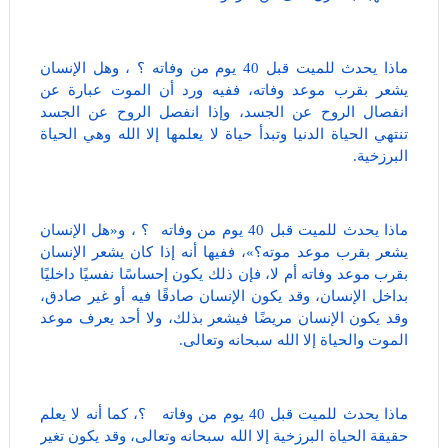
ماذا يحدث للميت قبل 40 يوم من وفاته ؟ ، وهل الإنسان
يشعر بقرب موعد وفاته، ففيه ورد أن الموت عبارة عن
انفصال الروح عن الجسد، وإذا انفصل الروح عن الجسد
تنتهي الحياة الدنيا وتبدأ حياة لا يعلمها إلا الله وهي الحياة
البرزخية.
ماذا يحدث للميت قبل 40 يوم من وفاته ؟ ، و«هل الإنسان
يشعر بقرب موعد موته؟»، ففيها أنه إذا كان يشعر الإنسان
بقرب موعد وفاته أم لا، فإن ذلك يكون إحساسًا نفسيًا داخليًا
بداخل الإنسان، وقد يكون الإنسان صادقًا فيه أو غير صادق،
وقد يكون الإنسان مريضًا فيشعر بذلك، ولا أحد يعرف موعد
الموت والحياة إلا الله سبحانه وتعالى.
ماذا يحدث للميت قبل 40 يوم من وفاته ؟، كما أنه لا يعلم
حقيقة الحياة البرزخية إلا الله سبحانه وتعالى، وقد يكون تغير