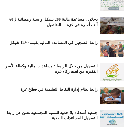
دحلان : مساعدة مالية 200 شيكل و سلة رمضانية ل60
ألف أسرة في غزة ... التفاصيل
رابط التسجيل في المساعدة المالية بقيمة 1250 شيكل
التسجيل من خلال الرابط : مساعدات مالية وكفالة للأسر
الفقيرة من لجنة زكاة غزة
رابط نظام إدارة النقاط التعليمية في قطاع غزة
جمعية أصدقاء بلا حدود للتنمية المجتمعية تعلن عن رابط
التسجيل للمساعدات النقدية