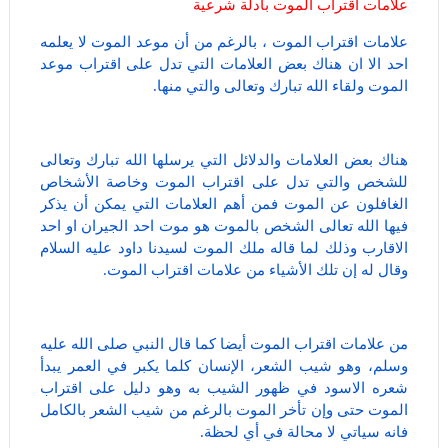
علامات اقتراب الموت بأدلة شرعية
علامات اقتراب الموت ، بالرغم من أن موعد الموت لا يعلمه
احد الا ان هناك بعض العلامات التي تدل على اقتراب موعد
الموت ولقاء الله تبارك وتعالى والتي منها.
هناك بعض العلامات والدلائل التي يرسلها الله تبارك وتعالى
للشخص والتي تدل على اقتراب الموت وخاصة الأشخاص
الغافلون عن الموت فمن أهم العلامات التي يمكن أن يذكر
فيها الله تعالى الشخص بالموت هو موت احد الجيران او احد
الاقارب وذلك لما قاله ملك الموت لسيدنا داود عليه السلام
وقال له إن تلك الأشياء من علامات اقتراب الموت.
من علامات اقتراب الموت أيضا كما قال النبي صلى الله عليه
وسلم، وهو شيب الشعر، الإنسان كلما يكبر في العمر يبدأ
شعره الاسود في ظهور الشيب به وهو دليل على اقتراب
الموت حتى وإن تأخر الموت بالرغم من شيب الشعر بالكامل
فانه سياتي لا محالة في أي لحظة.