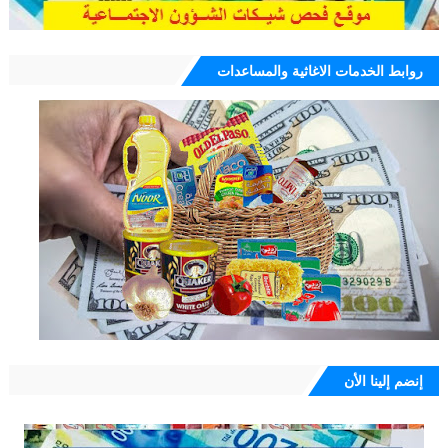
روابط الخدمات الاغاثية والمساعدات
إنضم إلينا الأن