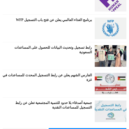
برنامج الغذاء العالمي يعلن عن فتح باب التسجيل WFP
رابط تسجيل وتحديث البيانات للحصول على المساعدات
السعودية
الفارس الشهم يعلن عن رابط التسجيل المحدث للمساعدات في
غزة
جمعية أصدقاء بلا حدود للتنمية المجتمعية تعلن عن رابط
التسجيل للمساعدات النقدية