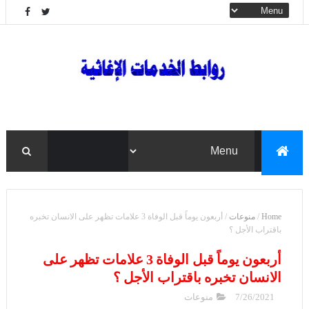
Home
/
منوعات
/
أربعون يوماً قبل الوفاة 3 علامات تظهر على الانسان تخبره
باقتراب الأجل ؟
أربعون يوماً قبل الوفاة 3 علامات تظهر على
الانسان تخبره باقتراب الأجل ؟
7/26/2021
منوعات