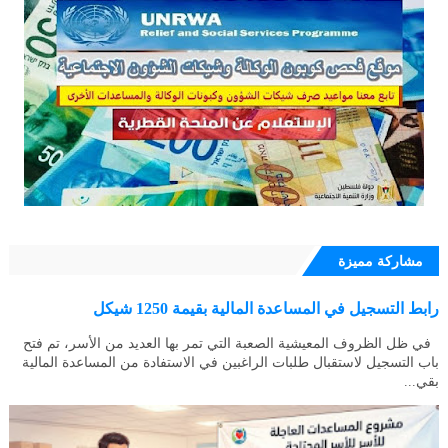
مشاركة مميزة
رابط التسجيل في المساعدة المالية بقيمة 1250 شيكل
في ظل الظروف المعيشية الصعبة التي تمر بها العديد من الأسر، تم فتح
باب التسجيل لاستقبال طلبات الراغبين في الاستفادة من المساعدة المالية
بقي...