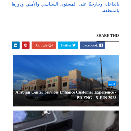
بالداخل، وخارجيًا على المستوى السياسي والأمني ودورها
بالمنطقة.
SHARE THIS
Google+
Twitter
Facebook
دولي
Arabian Center Services Enhance Customer Experience -
PR ENG - 5 JUN 2023