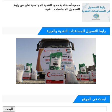
جمعية أصدقاء بلا حدود للتنمية المجتمعية تعلن عن رابط
التسجيل للمساعدات النقدية
رابط التسجيل للمساعدات النقدية والعينية
ابحث في الموقع