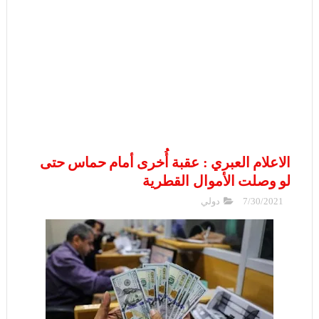
الاعلام العبري : عقبة أُخرى أمام حماس حتى
لو وصلت الأموال القطرية
7/30/2021
دولي