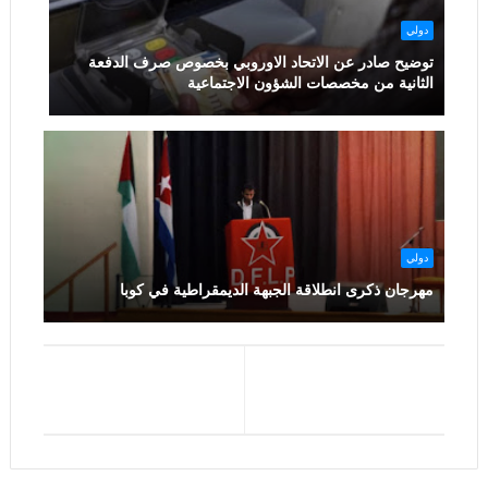
دولي
توضيح صادر عن الاتحاد الاوروبي بخصوص صرف الدفعة
الثانية من مخصصات الشؤون الاجتماعية
دولي
مهرجان ذكرى انطلاقة الجبهة الديمقراطية في كوبا