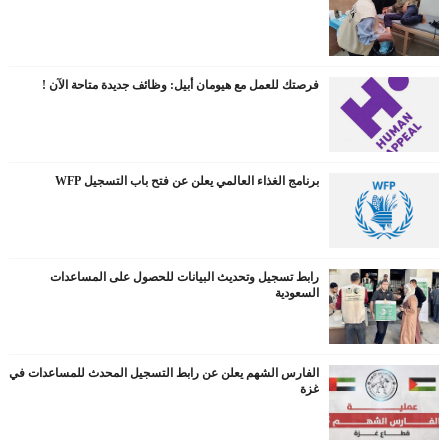
فرصتك للعمل مع هيومان أبيل: وظائف جديدة متاحة الآن !
برنامج الغذاء العالمي يعلن عن فتح باب التسجيل WFP
رابط تسجيل وتحديث البيانات للحصول على المساعدات
السعودية
الفارس الشهم يعلن عن رابط التسجيل المحدث للمساعدات في
غزة