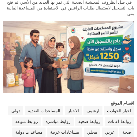
في ظل الظروف المعيشية الصعبة التي تمر بها العديد من الأسر، تم فتح
باب التسجيل لاستقبال طلبات الراغبين في الاستفادة من المساعدة المالية
بقي...
اقسام الموقع
اخبار الحوادث
ارشيف
الاخبار
المساعدات النقدية
دولي
روابط اعانات
روابط صحية
روابط مباشرة
روابط منوعة
صحة
عربي
محلي
مساعادات عربية
مساعدات دولية