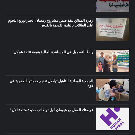
زهرة المدائن تنفذ ضمن مشروع رمضان الخير توزيع اللحوم
على العائلات بالبلدة القديمة بالقدس
رابط التسجيل في المساعدة المالية بقيمة 1250 شيكل
الجمعية الوطنية للتأهيل تواصل تقديم خدماتها العلاجية في
غزة
فرصتك للعمل مع هيومان أبيل: وظائف جديدة متاحة الآن !