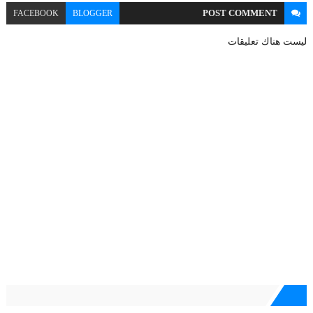
POST
COMMENT
FACEBOOK
BLOGGER
ليست هناك تعليقات