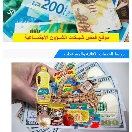
روابط الخدمات الاغاثية والمساعدات