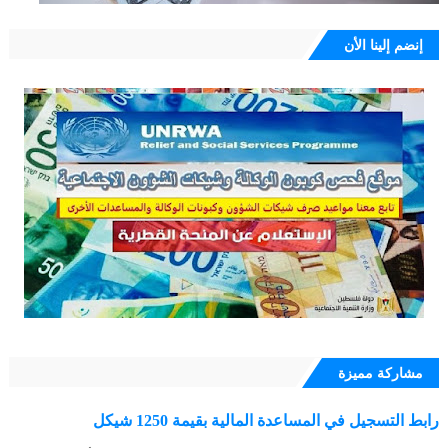
إنضم إلينا الأن
مشاركة مميزة
رابط التسجيل في المساعدة المالية بقيمة 1250 شيكل