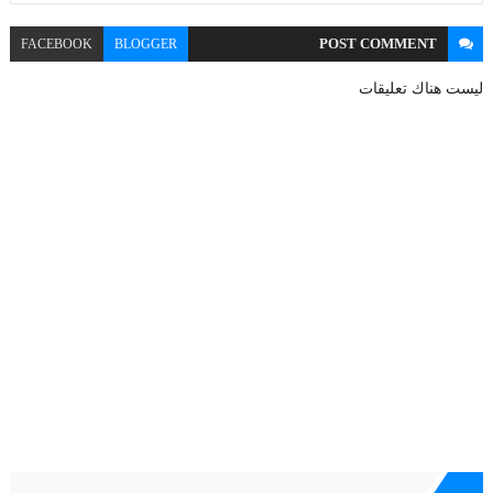
POST
COMMENT
FACEBOOK
BLOGGER
ليست هناك تعليقات