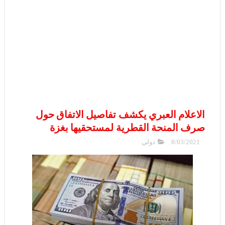
الاعلام العبري يكشف تفاصيل الاتفاق حول
صرف المنحة القطرية لمستحقيها بغزة
8/03/2021
دولي