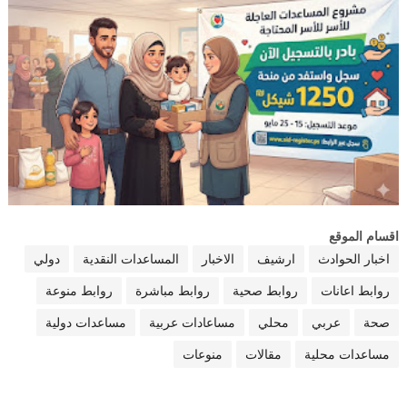
اقسام الموقع
اخبار الحوادث
ارشيف
الاخبار
المساعدات النقدية
دولي
روابط اعانات
روابط صحية
روابط مباشرة
روابط منوعة
صحة
عربي
محلي
مساعادات عربية
مساعدات دولية
مساعدات محلية
مقالات
منوعات