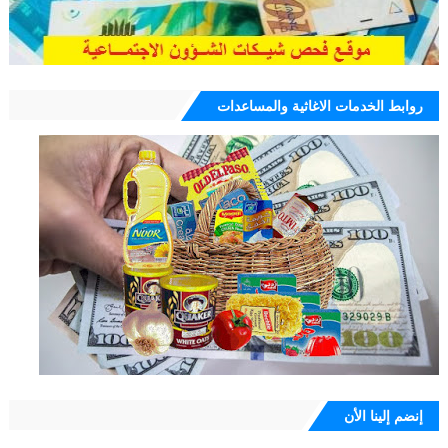
روابط الخدمات الاغاثية والمساعدات
إنضم إلينا الأن