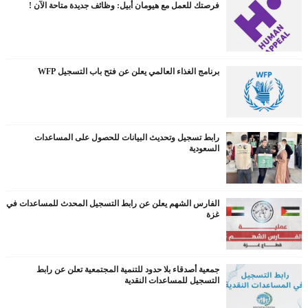
فرصتك للعمل مع هيومان أبيل: وظائف جديدة متاحة الآن !
برنامج الغذاء العالمي يعلن عن فتح باب التسجيل WFP
رابط تسجيل وتحديث البيانات للحصول على المساعدات
السعودية
الفارس الشهم يعلن عن رابط التسجيل المحدث للمساعدات في
غزة
جمعية أصدقاء بلا حدود للتنمية المجتمعية تعلن عن رابط
التسجيل للمساعدات النقدية