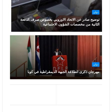
دولي
توضيح صادر عن الاتحاد الاوروبي بخصوص صرف الدفعة
الثانية من مخصصات الشؤون الاجتماعية
دولي
مهرجان ذكرى انطلاقة الجبهة الديمقراطية في كوبا