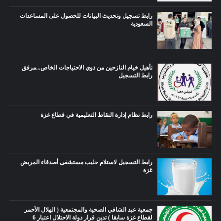
رابط تسجيل وتحديث البيانات للحصول على المساعدات
السعودية
تأهيل خيام النازحين من ذوي الاحتياجات الخاص...مرفق
رابط التسجيل
رابط نظام إدارة النقاط التعليمية في قطاع غزة
رابط التسجيل لاستلام حليب مستشفى أصدقاء المريض -
غزة
جمعية عبد الشافي الصحية والمجتمعية ( الهلال الأحمر
لقطاع غزة سابقا ) تدين قرار دولة الاحتلال اعتبار 6