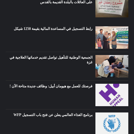
على العائلات بالبلدة القديمة بالقدس
رابط التسجيل في المساعدة المالية بقيمة 1250 شيكل
الجمعية الوطنية للتأهيل تواصل تقديم خدماتها العلاجية في
غزة
فرصتك للعمل مع هيومان أبيل: وظائف جديدة متاحة الآن !
برنامج الغذاء العالمي يعلن عن فتح باب التسجيل WFP