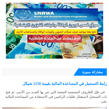
مشاركة مميزة
رابط التسجيل في المساعدة المالية بقيمة 1250 شيكل
في ظل الظروف المعيشية الصعبة التي تمر بها العديد من الأسر، تم فتح
باب التسجيل لاستقبال طلبات الراغبين في الاستفادة من المساعدة المالية
بقي...