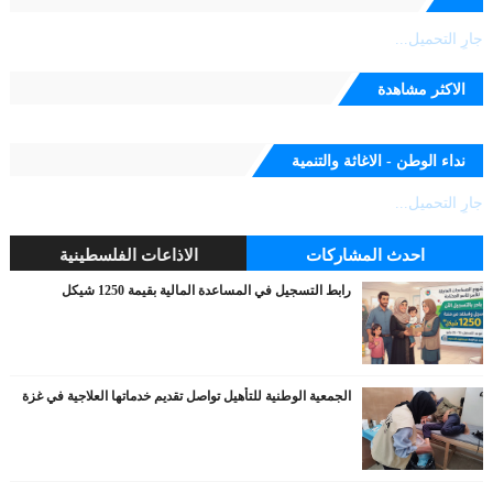
جارٍ التحميل...
الاكثر مشاهدة
نداء الوطن - الاغاثة والتنمية
جارٍ التحميل...
احدث المشاركات
الاذاعات الفلسطينية
رابط التسجيل في المساعدة المالية بقيمة 1250 شيكل
الجمعية الوطنية للتأهيل تواصل تقديم خدماتها العلاجية في غزة