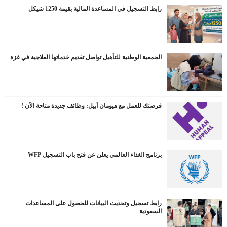
رابط التسجيل في المساعدة المالية بقيمة 1250 شيكل
الجمعية الوطنية للتأهيل تواصل تقديم خدماتها العلاجية في غزة
فرصتك للعمل مع هيومان أبيل: وظائف جديدة متاحة الآن !
برنامج الغذاء العالمي يعلن عن فتح باب التسجيل WFP
رابط تسجيل وتحديث البيانات للحصول على المساعدات
السعودية