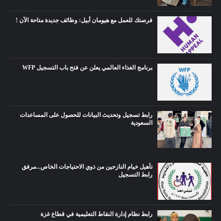
فرصتك للعمل مع هيومان أبيل: وظائف جديدة متاحة الآن !
برنامج الغذاء العالمي يعلن عن فتح باب التسجيل WFP
رابط تسجيل وتحديث البيانات للحصول على المساعدات
السعودية
تأهيل خيام النازحين من ذوي الاحتياجات الخاص...مرفق
رابط التسجيل
رابط نظام إدارة النقاط التعليمية في قطاع غزة