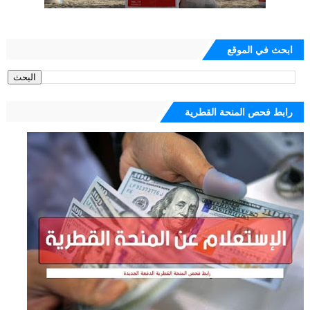
ابحث في الموقع
رابط فحص المنحة القطرية