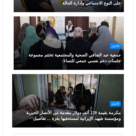
على النوع الاجتماعي وادارة الحالة
الاخبار
جمعية عبد الشافي الصحية والمجتمعية تختتم مجموعة
جلسات دعم نفسي جمعي للنساء
الاخبار
مكرمة بقيمة 120 ألف دولار مقدمة من الأنصار الخيرية
ومؤسسة شهيد الإيرانية لمستحقيها بغزة ... تفاصيل