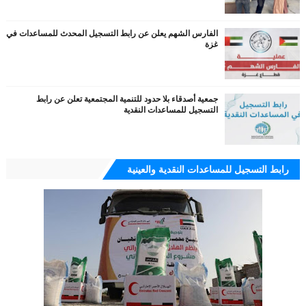
الفارس الشهم يعلن عن رابط التسجيل المحدث للمساعدات في
غزة
جمعية أصدقاء بلا حدود للتنمية المجتمعية تعلن عن رابط
التسجيل للمساعدات النقدية
رابط التسجيل للمساعدات النقدية والعينية