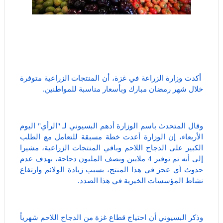
أكدت وزارة الزراعة في غزة، أن المنتجات الزراعية متوفرة
خلال شهر رمضان مبارك وبأسعار مناسبة للمواطنين.
وقال المتحدث باسم الوزارة أدهم البسيوني لـ "الرأي" اليوم
الأربعاء، إن الوزارة أعدت خطة مسبقة للتعامل مع الطلب
الكبير على الدجاج اللاحم وباقي المنتجات الزراعية، مشيرا
إلى أنه تم توفير 4 ملايين ونصف المليون دجاجة، بهدف عدم
حدوث أي عجز في هذا المنتج، بسبب زيادة الولائم وارتفاع
نشاط المؤسسات الخيرية في هذا الصدد.
وذكر البسيوني أن احتياج قطاع غزة من الدجاج اللاحم شهرياً