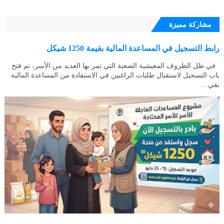
مشاركة مميزة
رابط التسجيل في المساعدة المالية بقيمة 1250 شيكل
في ظل الظروف المعيشية الصعبة التي تمر بها العديد من الأسر، تم فتح
باب التسجيل لاستقبال طلبات الراغبين في الاستفادة من المساعدة المالية
بقي...