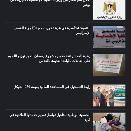
يونس
التنمية: 94 أسرة في غزة تضررت معيشيًّا جراء القصف
الإسرائيلي
زهرة المدائن تنفذ ضمن مشروع رمضان الخير توزيع اللحوم
على العائلات بالبلدة القديمة بالقدس
رابط التسجيل في المساعدة المالية بقيمة 1250 شيكل
الجمعية الوطنية للتأهيل تواصل تقديم خدماتها العلاجية في
غزة