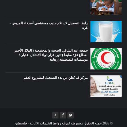
رابط التسجيل لاستلام حليب مستشفى أصدقاء المريض -
غزة
جمعية عبد الشافي الصحية والمجتمعية ( الهلال الأحمر
لقطاع غزة سابقا ) تدين قرار دولة الاحتلال اعتبار 6
مؤسسات فلسطينية إرهابية
مركز فتا يُعلن عن بدء التسجيل لمشروع العقم
©
2026
جميع الحقوق محفوظة لموقع روابط الخدمات الاغاثية - فلسطين