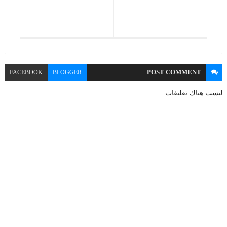
POST
COMMENT
FACEBOOK
BLOGGER
ليست هناك تعليقات