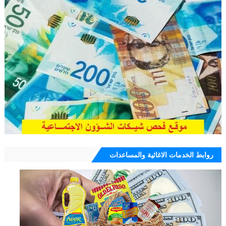
روابط الخدمات الاغاثية والمساعدات