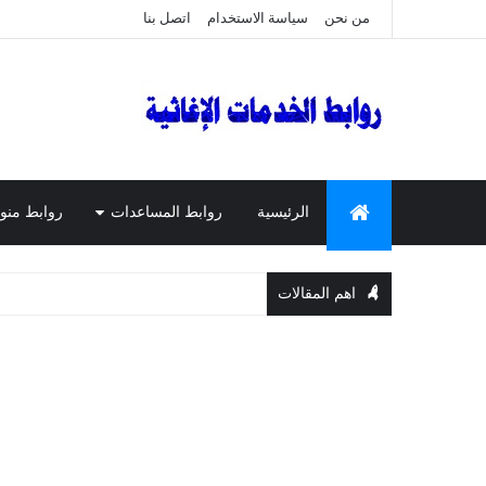
من نحن
سياسة الاستخدام
اتصل بنا
الرئيسية
روابط المساعدات
روابط منو
اهم المقالات