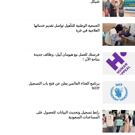
شيكل
الجمعية الوطنية للتأهيل تواصل تقديم خدماتها
العلاجية في غزة
فرصتك للعمل مع هيومان أبيل: وظائف جديدة
متاحة الآن !
برنامج الغذاء العالمي يعلن عن فتح باب التسجيل
WFP
رابط تسجيل وتحديث البيانات للحصول على
المساعدات السعودية