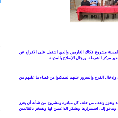
لمدينة مشروع فكاك الغارمين والذي اشتمل على الافراج عن
ة وإدخال الفرح والسرور عليهم ليتمكنوا من قضاء ما عليهم من
اند وتعزز وتقف من خلف كل مبادرة ومشروع من شأنه أن يعزز
وتدعو إلى استمرارها وتشكر الداعمين لها وتفتخر بالقائمين