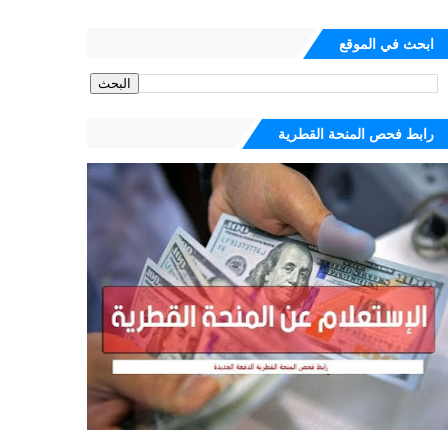
ابحث في الموقع
رابط فحص المنحة القطرية