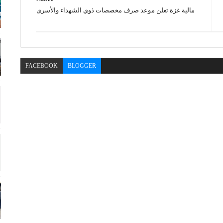
مالية غزة تعلن موعد صرف مخصصات ذوي الشهداء والأسرى
FACEBOOK
BLOGGER