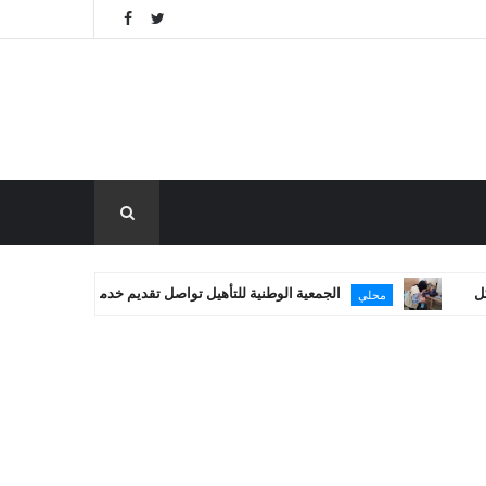
الجمعية الوطنية للتأهيل تواصل تقديم خدماتها العلاجية في غزة
محلي