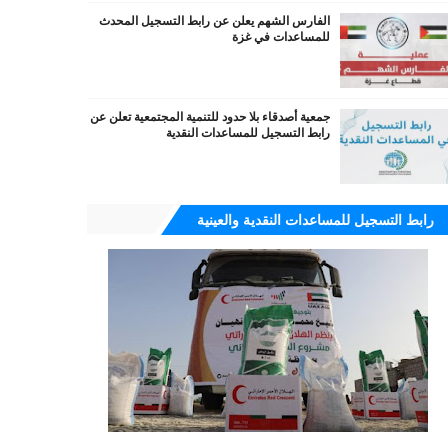
الفارس الشهم يعلن عن رابط التسجيل المحدث
للمساعدات في غزة
جمعية أصدقاء بلا حدود للتنمية المجتمعية تعلن عن
رابط التسجيل للمساعدات النقدية
رابط التسجيل للمساعدات النقدية والعينية