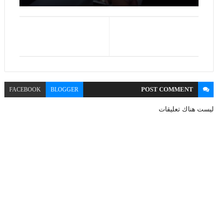
POST
COMMENT
FACEBOOK
BLOGGER
ليست هناك تعليقات