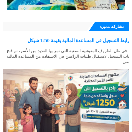
مشاركة مميزة
رابط التسجيل في المساعدة المالية بقيمة 1250 شيكل
في ظل الظروف المعيشية الصعبة التي تمر بها العديد من الأسر، تم فتح
باب التسجيل لاستقبال طلبات الراغبين في الاستفادة من المساعدة المالية
بقي...