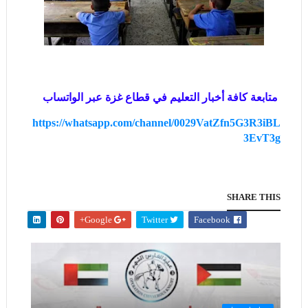
متابعة كافة أخبار التعليم في قطاع غزة عبر الواتساب
https://whatsapp.com/channel/0029VatZfn5G3R3iBL
3EvT3g
SHARE THIS
Google+
Twitter
Facebook