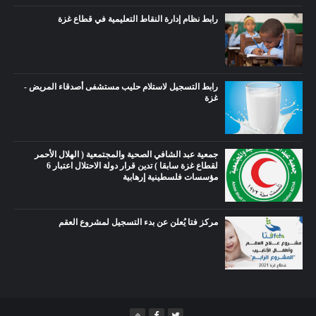
رابط نظام إدارة النقاط التعليمية في قطاع غزة
رابط التسجيل لاستلام حليب مستشفى أصدقاء المريض -
غزة
جمعية عبد الشافي الصحية والمجتمعية ( الهلال الأحمر
لقطاع غزة سابقا ) تدين قرار دولة الاحتلال اعتبار 6
مؤسسات فلسطينية إرهابية
مركز فتا يُعلن عن بدء التسجيل لمشروع العقم