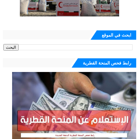
ابحث في الموقع
رابط فحص المنحة القطرية