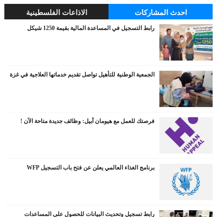
احدث المشاركات
الاذاعات الفلسطينية
رابط التسجيل في المساعدة المالية بقيمة 1250 شيكل
الجمعية الوطنية للتأهيل تواصل تقديم خدماتها العلاجية في غزة
فرصتك للعمل مع هيومان أبيل: وظائف جديدة متاحة الآن !
برنامج الغذاء العالمي يعلن عن فتح باب التسجيل WFP
رابط تسجيل وتحديث البيانات للحصول على المساعدات