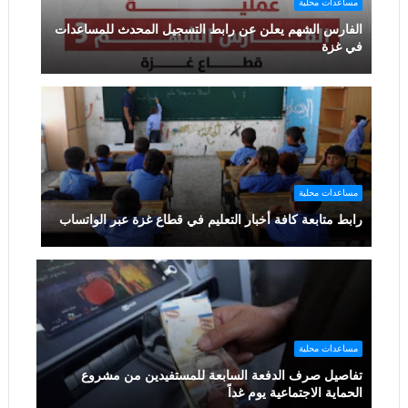
مساعدات محلية
الفارس الشهم يعلن عن رابط التسجيل المحدث للمساعدات
في غزة
مساعدات محلية
رابط متابعة كافة أخبار التعليم في قطاع غزة عبر الواتساب
مساعدات محلية
تفاصيل صرف الدفعة السابعة للمستفيدين من مشروع
الحماية الاجتماعية يوم غداً