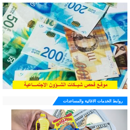
روابط الخدمات الاغاثية والمساعدات