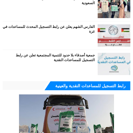
السعودية
الفارس الشهم يعلن عن رابط التسجيل المحدث للمساعدات في
غزة
جمعية أصدقاء بلا حدود للتنمية المجتمعية تعلن عن رابط
التسجيل للمساعدات النقدية
رابط التسجيل للمساعدات النقدية والعينية