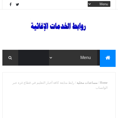
Home
/
مساعدات محلية
/
رابط متابعة كافة أخبار التعليم في قطاع غزة عبر
الواتساب