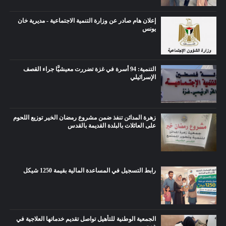
إعلان هام صادر عن وزارة التنمية الاجتماعية - مديرية خان
يونس
التنمية: 94 أسرة في غزة تضررت معيشيًّا جراء القصف
الإسرائيلي
زهرة المدائن تنفذ ضمن مشروع رمضان الخير توزيع اللحوم
على العائلات بالبلدة القديمة بالقدس
رابط التسجيل في المساعدة المالية بقيمة 1250 شيكل
الجمعية الوطنية للتأهيل تواصل تقديم خدماتها العلاجية في