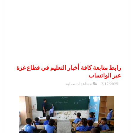
رابط متابعة كافة أخبار التعليم في قطاع غزة
عبر الواتساب
3/17/2025
مساعدات محلية