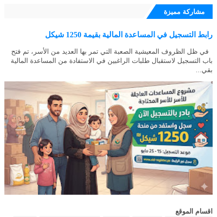
مشاركة مميزة
رابط التسجيل في المساعدة المالية بقيمة 1250 شيكل
في ظل الظروف المعيشية الصعبة التي تمر بها العديد من الأسر، تم فتح
باب التسجيل لاستقبال طلبات الراغبين في الاستفادة من المساعدة المالية
بقي...
اقسام الموقع