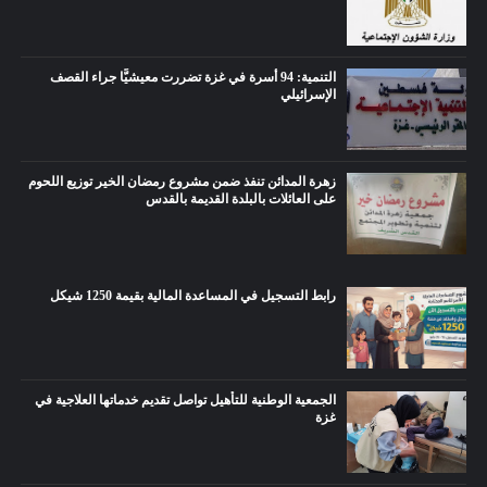
التنمية: 94 أسرة في غزة تضررت معيشيًّا جراء القصف
الإسرائيلي
زهرة المدائن تنفذ ضمن مشروع رمضان الخير توزيع اللحوم
على العائلات بالبلدة القديمة بالقدس
رابط التسجيل في المساعدة المالية بقيمة 1250 شيكل
الجمعية الوطنية للتأهيل تواصل تقديم خدماتها العلاجية في
غزة