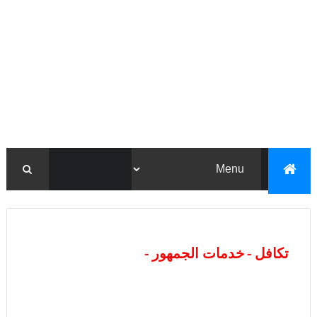
تكافل - خدمات الجمهور -