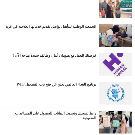
الجمعية الوطنية للتأهيل تواصل تقديم خدماتها العلاجية في غزة
فرصتك للعمل مع هيومان أبيل: وظائف جديدة متاحة الآن !
برنامج الغذاء العالمي يعلن عن فتح باب التسجيل WFP
رابط تسجيل وتحديث البيانات للحصول على المساعدات
السعودية