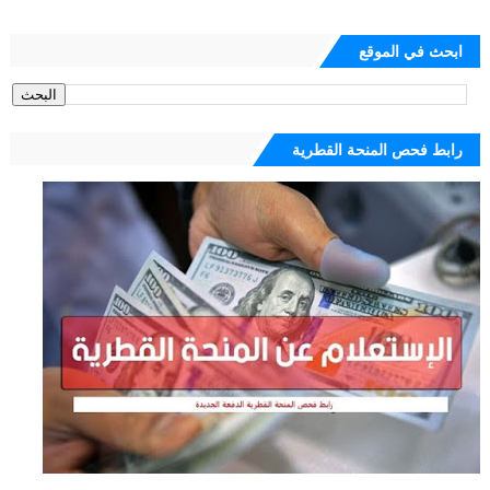
ابحث في الموقع
رابط فحص المنحة القطرية