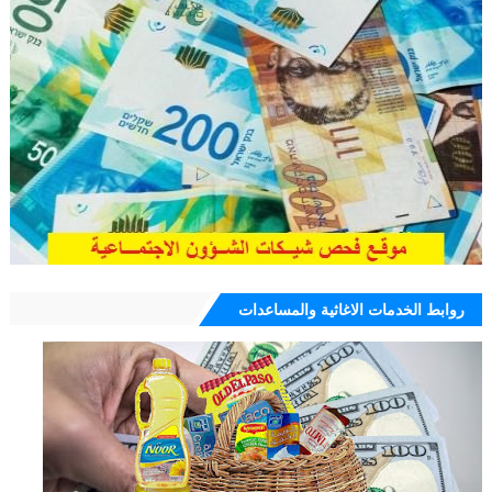
روابط الخدمات الاغاثية والمساعدات