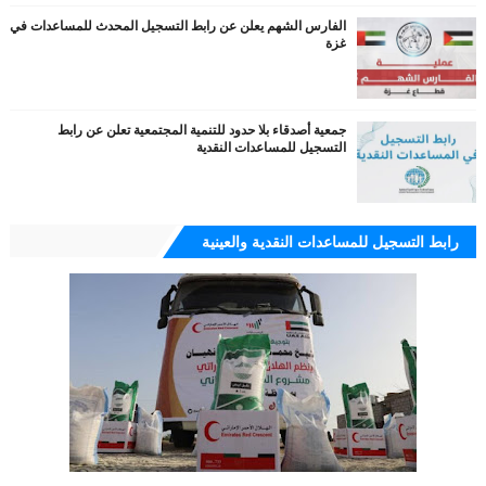
الفارس الشهم يعلن عن رابط التسجيل المحدث للمساعدات في
غزة
جمعية أصدقاء بلا حدود للتنمية المجتمعية تعلن عن رابط
التسجيل للمساعدات النقدية
رابط التسجيل للمساعدات النقدية والعينية