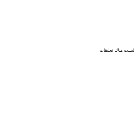
ليست هناك تعليقات