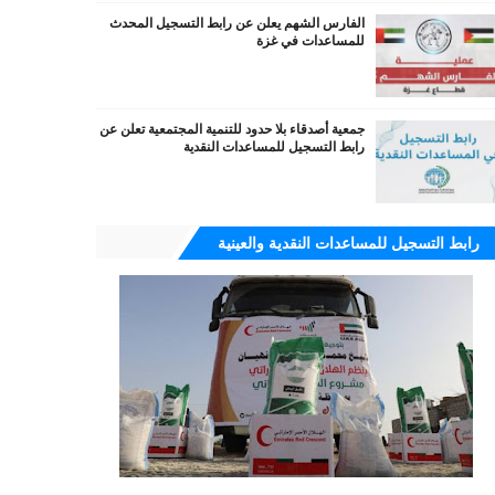
الفارس الشهم يعلن عن رابط التسجيل المحدث
للمساعدات في غزة
جمعية أصدقاء بلا حدود للتنمية المجتمعية تعلن عن
رابط التسجيل للمساعدات النقدية
رابط التسجيل للمساعدات النقدية والعينية