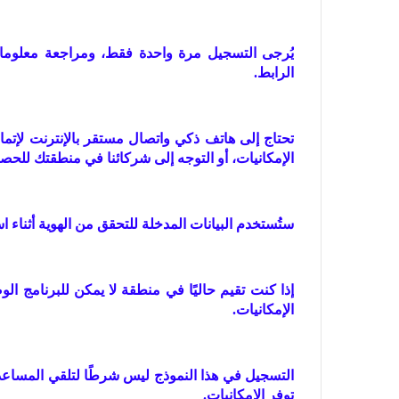
يُرجى التسجيل مرة واحدة فقط، ومراجعة معلومات
الرابط.
تحتاج إلى هاتف ذكي واتصال مستقر بالإنترنت لإتم
الإمكانيات، أو التوجه إلى شركائنا في منطقتك للحص
ستُستخدم البيانات المدخلة للتحقق من الهوية أثناء 
إذا كنت تقيم حاليًا في منطقة لا يمكن للبرنامج الوص
الإمكانيات.
التسجيل في هذا النموذج ليس شرطًا لتلقي المساعدة
توفر الإمكانيات.