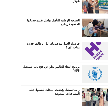
شيكل
الجمعية الوطنية للتأهيل تواصل تقديم خدماتها
العلاجية في غزة
فرصتك للعمل مع هيومان أبيل: وظائف جديدة
متاحة الآن !
برنامج الغذاء العالمي يعلن عن فتح باب التسجيل
WFP
رابط تسجيل وتحديث البيانات للحصول على
المساعدات السعودية