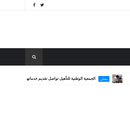
الجمعية الوطنية للتأهيل تواصل تقديم خدماتها العلاجية في غزة
محلي