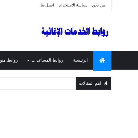
من نحن
سياسة الاستخدام
اتصل بنا
الرئيسية
روابط المساعدات
روابط منو
اهم المقالات
الم