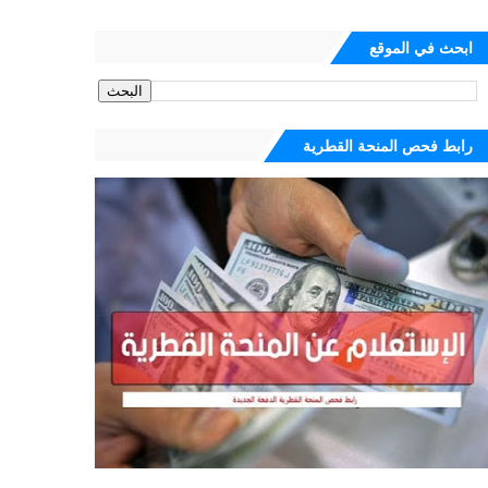
ابحث في الموقع
رابط فحص المنحة القطرية