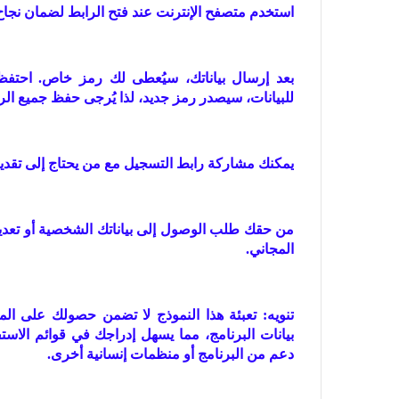
استخدم متصفح الإنترنت عند فتح الرابط لضمان نجاح
بعد إرسال بياناتك، سيُعطى لك رمز خاص. احتفظ 
للبيانات، سيصدر رمز جديد، لذا يُرجى حفظ جميع الر
يمكنك مشاركة رابط التسجيل مع من يحتاج إلى تقدي
من حقك طلب الوصول إلى بياناتك الشخصية أو تعدي
المجاني.
تنويه: تعبئة هذا النموذج لا تضمن حصولك على ا
بيانات البرنامج، مما يسهل إدراجك في قوائم الاستف
دعم من البرنامج أو منظمات إنسانية أخرى.