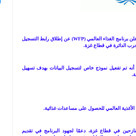
في إطار جهوده المستمرة لتقديم الدعم الإنساني، أعلن برنامج الغذاء العالمي (WFP) عن إطلاق رابط التسجيل
حرب الدائرة في قطاع غزة.
أنه تم تفعيل نموذج خاص لتسجيل البيانات بهدف تسهيل
.
 الأغذية العالمي للحصول على مساعدات غذائية.
نازحين في قطاع غزة، دعمًا لجهود البرنامج في تقديم