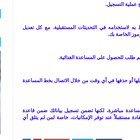
 عملية التسجيل.
به لاستخدامه في التحديثات المستقبلية. مع كل تعديل
موز الخاصة بك.
م طلب للحصول على المساعدة الغذائية.
لها أو حذفها في أي وقت من خلال الاتصال بخط المساعدة
لمساعدة مباشرة، لكنها تضمن تسجيل بياناتك ضمن قاعدة
ادة مستقبلاً عند توفر الإمكانيات، خاصة لمن لم يتلق أي