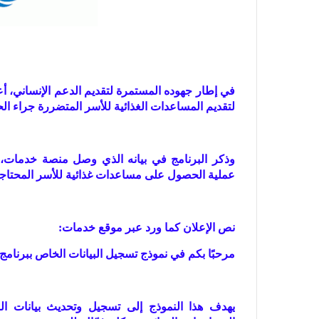
لتقديم المساعدات الغذائية للأسر المتضررة جراء ال
وذكر البرنامج في بيانه الذي وصل منصة خدمات، 
عملية الحصول على مساعدات غذائية للأسر المحتاجة
نص الإعلان كما ورد عبر موقع خدمات:
مرحبًا بكم في نموذج تسجيل البيانات الخاص ببرنامج
يهدف هذا النموذج إلى تسجيل وتحديث بيانات ال