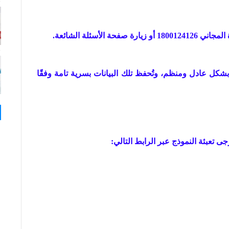
أسئلة الشائعة.
بشكل عادل ومنظم، وتُحفظ تلك البيانات بسرية تامة وفقًا
 تعبئة النموذج عبر الرابط التالي: