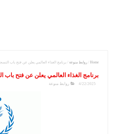
Home
/
روابط منوعة
/
برنامج الغذاء العالمي يعلن عن فتح باب التسجيل 
برنامج الغذاء العالمي يعلن عن فتح باب التس
4/22/2025
روابط منوعة