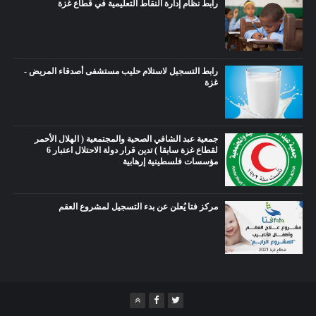
رابط نظام إدارة النقاط التعليمية في قطاع غزة
رابط التسجيل لاستلام حليب مستشفى أصدقاء المريض -
غزة
جمعية عبد الشافي الصحية والمجتمعية ( الهلال الأحمر
لقطاع غزة سابقا ) تدين قرار دولة الاحتلال اعتبار 6
مؤسسات فلسطينية إرهابية
مركز فتا يُعلن عن بدء التسجيل لمشروع العقم