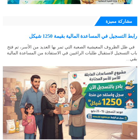
مشاركة مميزة
رابط التسجيل في المساعدة المالية بقيمة 1250 شيكل
في ظل الظروف المعيشية الصعبة التي تمر بها العديد من الأسر، تم فتح
باب التسجيل لاستقبال طلبات الراغبين في الاستفادة من المساعدة المالية
بقي...