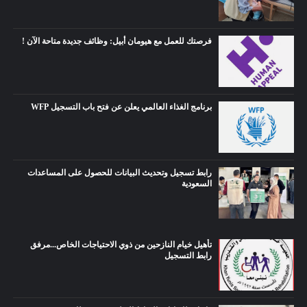
فرصتك للعمل مع هيومان أبيل: وظائف جديدة متاحة الآن !
برنامج الغذاء العالمي يعلن عن فتح باب التسجيل WFP
رابط تسجيل وتحديث البيانات للحصول على المساعدات
السعودية
تأهيل خيام النازحين من ذوي الاحتياجات الخاص...مرفق
رابط التسجيل