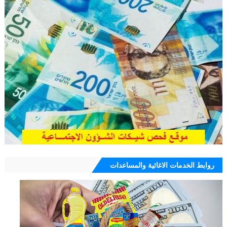
روابط الخدمات الاغاثية والمساعدات