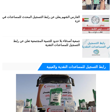
الفارس الشهم يعلن عن رابط التسجيل المحدث للمساعدات في
غزة
جمعية أصدقاء بلا حدود للتنمية المجتمعية تعلن عن رابط
التسجيل للمساعدات النقدية
رابط التسجيل للمساعدات النقدية والعينية