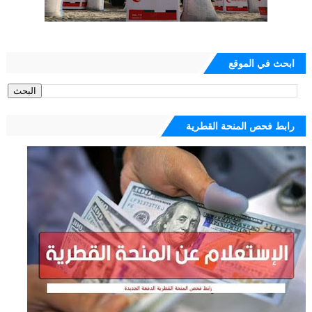
ابحث في الموقع
رابط فحص المنحة القطرية