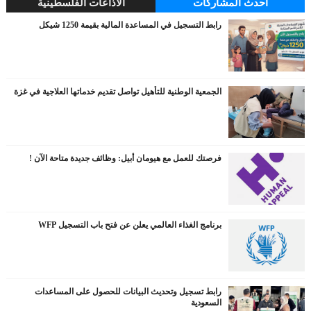
احدث المشاركات
الاذاعات الفلسطينية
رابط التسجيل في المساعدة المالية بقيمة 1250 شيكل
الجمعية الوطنية للتأهيل تواصل تقديم خدماتها العلاجية في غزة
فرصتك للعمل مع هيومان أبيل: وظائف جديدة متاحة الآن !
برنامج الغذاء العالمي يعلن عن فتح باب التسجيل WFP
رابط تسجيل وتحديث البيانات للحصول على المساعدات
السعودية