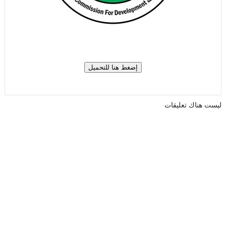
ليست هناك تعليقات