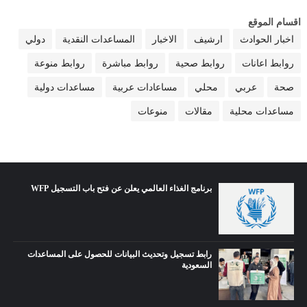
اقسام الموقع
اخبار الحوادث
ارشيف
الاخبار
المساعدات النقدية
دولي
روابط اعانات
روابط صحية
روابط مباشرة
روابط منوعة
صحة
عربي
محلي
مساعادات عربية
مساعدات دولية
مساعدات محلية
مقالات
منوعات
برنامج الغذاء العالمي يعلن عن فتح باب التسجيل WFP
رابط تسجيل وتحديث البيانات للحصول على المساعدات
السعودية