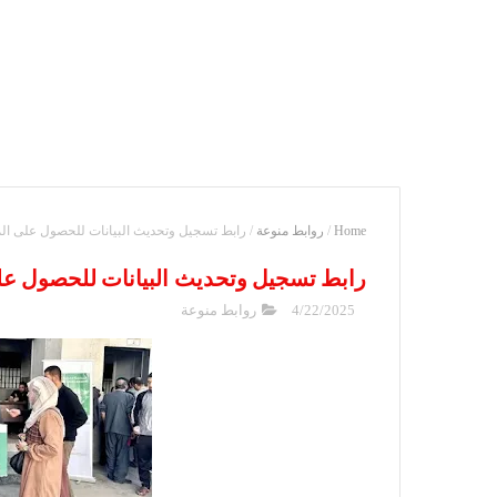
Home
/
روابط منوعة
/
رابط تسجيل وتحديث البيانات للحصول على ال
رابط تسجيل وتحديث البيانات للحصول ع
4/22/2025
روابط منوعة