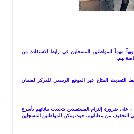
ويهاً مهماً للمواطنين المسجلين في رابط الاستفادة من
اصة بهم.
بط التحديث المتاح عبر الموقع الرسمي للمركز لضمان
 ، على ضرورة إلتزام المستفيدين بتحديث بياناتهم بأسرع
 التخفيف من معاناتهم، حيث يمكن للمواطنين المسجلين