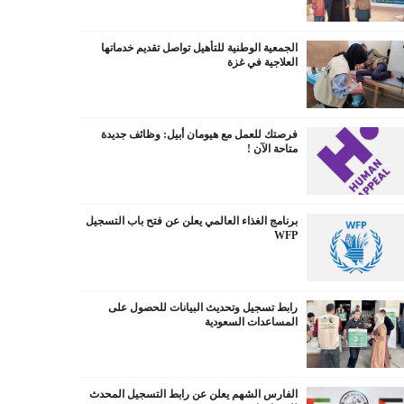
الجمعية الوطنية للتأهيل تواصل تقديم خدماتها
العلاجية في غزة
فرصتك للعمل مع هيومان أبيل: وظائف جديدة
متاحة الآن !
برنامج الغذاء العالمي يعلن عن فتح باب التسجيل
WFP
رابط تسجيل وتحديث البيانات للحصول على
المساعدات السعودية
الفارس الشهم يعلن عن رابط التسجيل المحدث