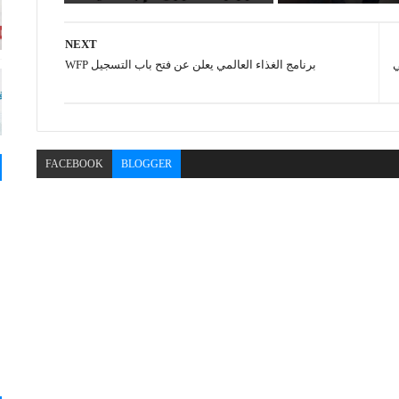
NEXT
ي
برنامج الغذاء العالمي يعلن عن فتح باب التسجيل WFP
FACEBOOK
BLOGGER