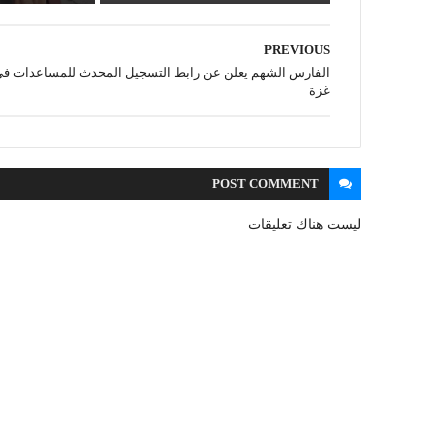
PREVIOUS
الفارس الشهم يعلن عن رابط التسجيل المحدث للمساعدات ف
غزة
POST
COMMENT
ليست هناك تعليقات