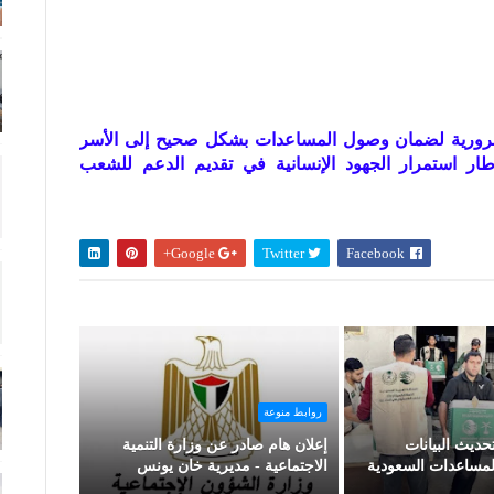
 ضرورية لضمان وصول المساعدات بشكل صحيح إلى الأسر
ر استمرار الجهود الإنسانية في تقديم الدعم للشعب
Google+
Twitter
Facebook
روابط منوعة
ديث البيانات
إعلان هام صادر عن وزارة التنمية
مساعدات السعودية
الاجتماعية - مديرية خان يونس