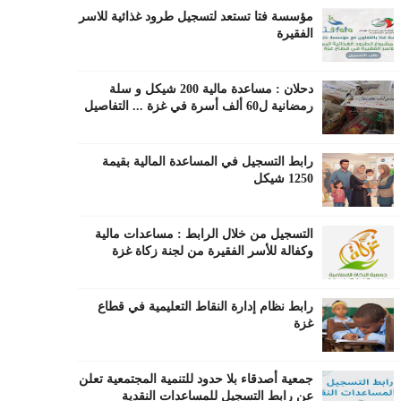
مؤسسة فتا تستعد لتسجيل طرود غذائية للاسر
الفقيرة
دحلان : مساعدة مالية 200 شيكل و سلة
رمضانية ل60 ألف أسرة في غزة ... التفاصيل
رابط التسجيل في المساعدة المالية بقيمة
1250 شيكل
التسجيل من خلال الرابط : مساعدات مالية
وكفالة للأسر الفقيرة من لجنة زكاة غزة
رابط نظام إدارة النقاط التعليمية في قطاع
غزة
جمعية أصدقاء بلا حدود للتنمية المجتمعية تعلن
عن رابط التسجيل للمساعدات النقدية