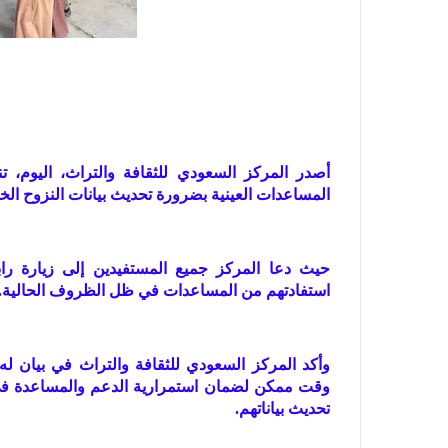
أصدر المركز السعودي للثقافة والتراث، اليوم، تن
المساعدات العينية بضرورة تحديث بيانات النزوح الخ
حيث دعا المركز جميع المستفيدين إلى زيارة را
استفادتهم من المساعدات في ظل الظروف الحالية.
وأكد المركز السعودي للثقافة والتراث في بيان له
وقت ممكن لضمان استمرارية الدعم والمساعدة في
تحديث بياناتهم.