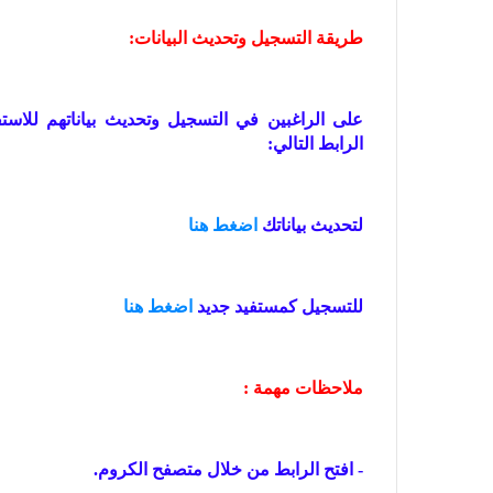
طريقة التسجيل وتحديث البيانات:
على الراغبين في التسجيل وتحديث بياناتهم للاس
الرابط التالي:
لتحديث بياناتك
اضغط هنا
للتسجيل كمستفيد جديد
اضغط هنا
ملاحظات مهمة :
- افتح الرابط من خلال متصفح الكروم.