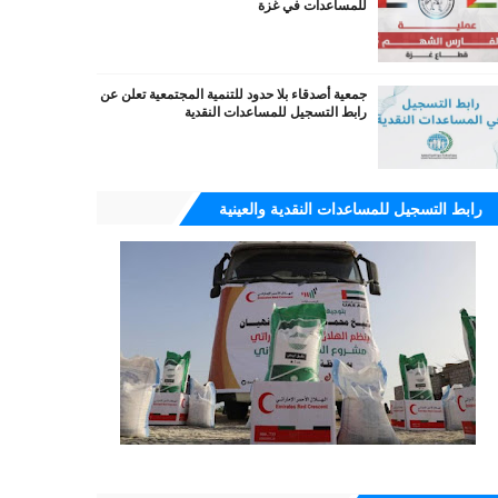
للمساعدات في غزة
جمعية أصدقاء بلا حدود للتنمية المجتمعية تعلن عن
رابط التسجيل للمساعدات النقدية
رابط التسجيل للمساعدات النقدية والعينية