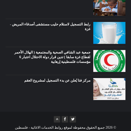
رابط التسجيل لاستلام حليب مستشفى أصدقاء المريض -
غزة
جمعية عبد الشافي الصحية والمجتمعية ( الهلال الأحمر
لقطاع غزة سابقا ) تدين قرار دولة الاحتلال اعتبار 6
مؤسسات فلسطينية إرهابية
مركز فتا يُعلن عن بدء التسجيل لمشروع العقم
©
2026
جميع الحقوق محفوظة لموقع روابط الخدمات الاغاثية - فلسطين