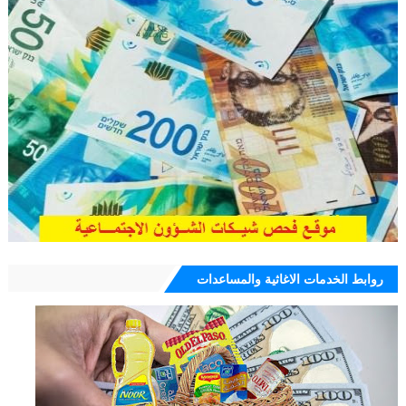
روابط الخدمات الاغاثية والمساعدات