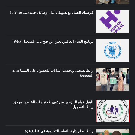
فرصتك للعمل مع هيومان أبيل: وظائف جديدة متاحة الآن !
برنامج الغذاء العالمي يعلن عن فتح باب التسجيل WFP
رابط تسجيل وتحديث البيانات للحصول على المساعدات
السعودية
تأهيل خيام النازحين من ذوي الاحتياجات الخاص...مرفق
رابط التسجيل
رابط نظام إدارة النقاط التعليمية في قطاع غزة