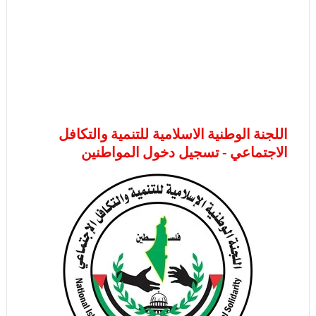
اللجنة الوطنية الاسلامية للتنمية والتكافل
الاجتماعي - تسجيل دخول المواطنين