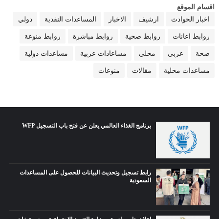
اقسام الموقع
اخبار الحوادث
ارشيف
الاخبار
المساعدات النقدية
دولي
روابط اعانات
روابط صحية
روابط مباشرة
روابط منوعة
صحة
عربي
محلي
مساعادات عربية
مساعدات دولية
مساعدات محلية
مقالات
منوعات
برنامج الغذاء العالمي يعلن عن فتح باب التسجيل WFP
رابط تسجيل وتحديث البيانات للحصول على المساعدات
السعودية