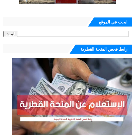
ابحث في الموقع
رابط فحص المنحة القطرية