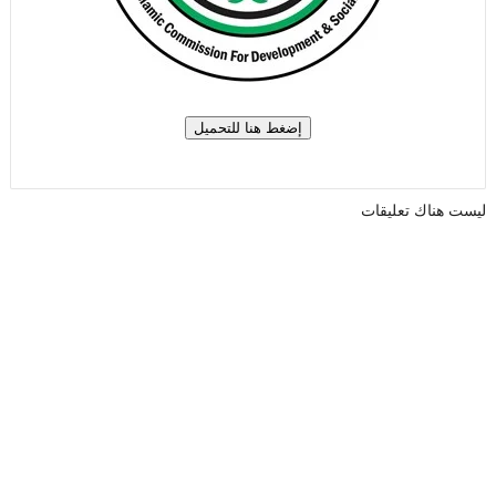
ليست هناك تعليقات