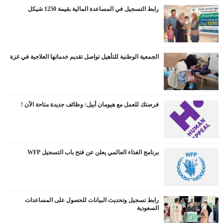
رابط التسجيل في المساعدة المالية بقيمة 1250 شيكل
الجمعية الوطنية للتأهيل تواصل تقديم خدماتها العلاجية في غزة
فرصتك للعمل مع هيومان أبيل: وظائف جديدة متاحة الآن !
برنامج الغذاء العالمي يعلن عن فتح باب التسجيل WFP
رابط تسجيل وتحديث البيانات للحصول على المساعدات
السعودية