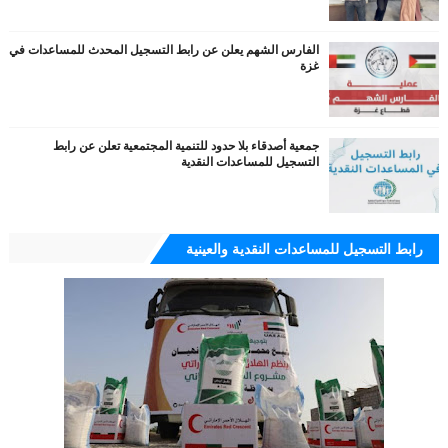
الفارس الشهم يعلن عن رابط التسجيل المحدث للمساعدات في
غزة
جمعية أصدقاء بلا حدود للتنمية المجتمعية تعلن عن رابط
التسجيل للمساعدات النقدية
رابط التسجيل للمساعدات النقدية والعينية