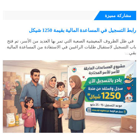
مشاركة مميزة
رابط التسجيل في المساعدة المالية بقيمة 1250 شيكل
في ظل الظروف المعيشية الصعبة التي تمر بها العديد من الأسر، تم فتح
باب التسجيل لاستقبال طلبات الراغبين في الاستفادة من المساعدة المالية
بقي...