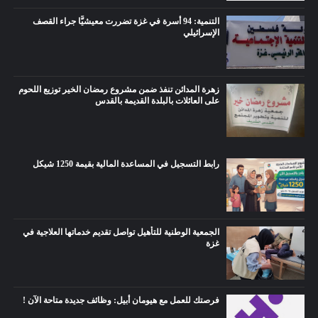
التنمية: 94 أسرة في غزة تضررت معيشيًّا جراء القصف
الإسرائيلي
زهرة المدائن تنفذ ضمن مشروع رمضان الخير توزيع اللحوم
على العائلات بالبلدة القديمة بالقدس
رابط التسجيل في المساعدة المالية بقيمة 1250 شيكل
الجمعية الوطنية للتأهيل تواصل تقديم خدماتها العلاجية في
غزة
فرصتك للعمل مع هيومان أبيل: وظائف جديدة متاحة الآن !