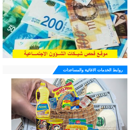
روابط الخدمات الاغاثية والمساعدات