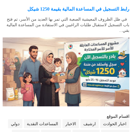
رابط التسجيل في المساعدة المالية بقيمة 1250 شيكل
في ظل الظروف المعيشية الصعبة التي تمر بها العديد من الأسر، تم فتح
باب التسجيل لاستقبال طلبات الراغبين في الاستفادة من المساعدة المالية
بقي...
اقسام الموقع
اخبار الحوادث
ارشيف
الاخبار
المساعدات النقدية
دولي