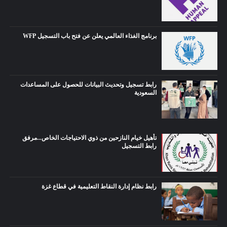
برنامج الغذاء العالمي يعلن عن فتح باب التسجيل WFP
رابط تسجيل وتحديث البيانات للحصول على المساعدات
السعودية
تأهيل خيام النازحين من ذوي الاحتياجات الخاص...مرفق
رابط التسجيل
رابط نظام إدارة النقاط التعليمية في قطاع غزة