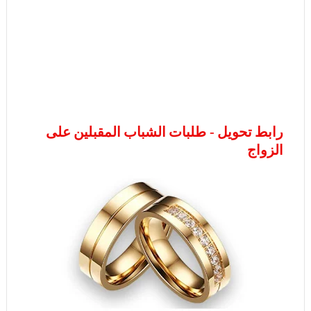
رابط تحويل - طلبات الشباب المقبلين على
الزواج