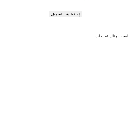
ليست هناك تعليقات