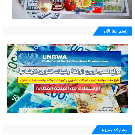
إنضم إلينا الأن
مشاركة مميزة