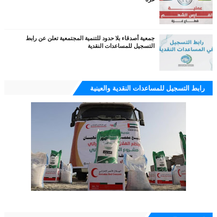
جمعية أصدقاء بلا حدود للتنمية المجتمعية تعلن عن رابط
التسجيل للمساعدات النقدية
رابط التسجيل للمساعدات النقدية والعينية