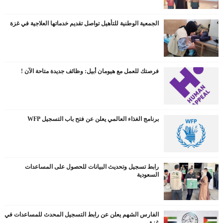
الجمعية الوطنية للتأهيل تواصل تقديم خدماتها العلاجية في غزة
فرصتك للعمل مع هيومان أبيل: وظائف جديدة متاحة الآن !
برنامج الغذاء العالمي يعلن عن فتح باب التسجيل WFP
رابط تسجيل وتحديث البيانات للحصول على المساعدات
السعودية
الفارس الشهم يعلن عن رابط التسجيل المحدث للمساعدات في
غزة