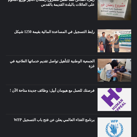
على العائلات بالبلدة القديمة بالقدس
رابط التسجيل في المساعدة المالية بقيمة 1250 شيكل
الجمعية الوطنية للتأهيل تواصل تقديم خدماتها العلاجية في
غزة
فرصتك للعمل مع هيومان أبيل: وظائف جديدة متاحة الآن !
برنامج الغذاء العالمي يعلن عن فتح باب التسجيل WFP