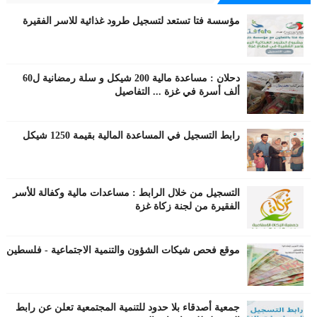
مؤسسة فتا تستعد لتسجيل طرود غذائية للاسر الفقيرة
دحلان : مساعدة مالية 200 شيكل و سلة رمضانية ل60
ألف أسرة في غزة ... التفاصيل
رابط التسجيل في المساعدة المالية بقيمة 1250 شيكل
التسجيل من خلال الرابط : مساعدات مالية وكفالة للأسر
الفقيرة من لجنة زكاة غزة
موقع فحص شيكات الشؤون والتنمية الاجتماعية - فلسطين
جمعية أصدقاء بلا حدود للتنمية المجتمعية تعلن عن رابط