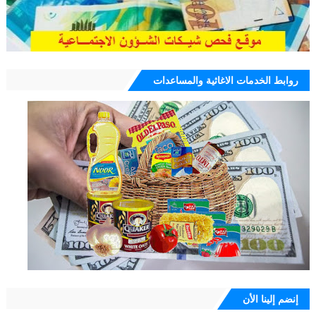
روابط الخدمات الاغاثية والمساعدات
إنضم إلينا الأن