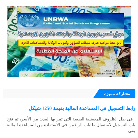
مشاركة مميزة
رابط التسجيل في المساعدة المالية بقيمة 1250 شيكل
في ظل الظروف المعيشية الصعبة التي تمر بها العديد من الأسر، تم فتح
باب التسجيل لاستقبال طلبات الراغبين في الاستفادة من المساعدة المالية
بقي...