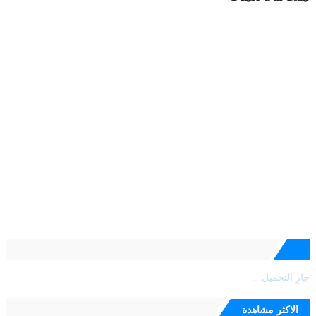
جارٍ التحميل...
الاكثر مشاهدة