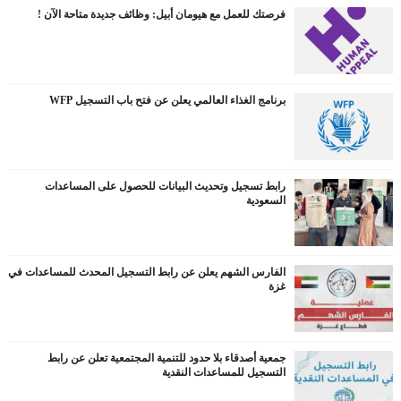
فرصتك للعمل مع هيومان أبيل: وظائف جديدة متاحة الآن !
برنامج الغذاء العالمي يعلن عن فتح باب التسجيل WFP
رابط تسجيل وتحديث البيانات للحصول على المساعدات
السعودية
الفارس الشهم يعلن عن رابط التسجيل المحدث للمساعدات في
غزة
جمعية أصدقاء بلا حدود للتنمية المجتمعية تعلن عن رابط
التسجيل للمساعدات النقدية