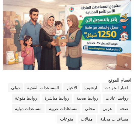
اقسام الموقع
اخبار الحوادث
ارشيف
الاخبار
المساعدات النقدية
دولي
روابط اعانات
روابط صحية
روابط مباشرة
روابط منوعة
صحة
عربي
محلي
مساعادات عربية
مساعدات دولية
مساعدات محلية
مقالات
منوعات