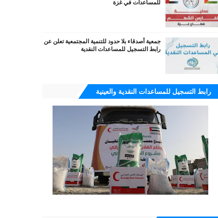
للمساعدات في غزة
جمعية أصدقاء بلا حدود للتنمية المجتمعية تعلن عن
رابط التسجيل للمساعدات النقدية
رابط التسجيل للمساعدات النقدية والعينية