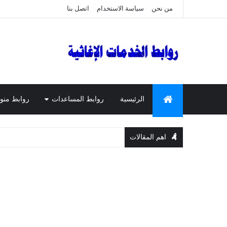
من نحن
سياسة الاستخدام
اتصل بنا
الرئيسية
روابط المساعدات
روابط منو
اهم المقالات