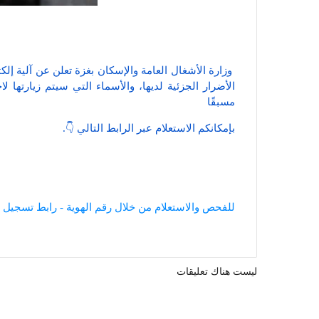
وزارة الأشغال العامة والإسكان بغزة تعلن عن آلية إلك
الأضرار الجزئية لديها، والأسماء التي سيتم زيارتها 
مسبقًا
بإمكانكم الاستعلام عبر الرابط التالي 👇.
للفحص والاستعلام من خلال رقم الهوية - رابط تسجيل 
ليست هناك تعليقات