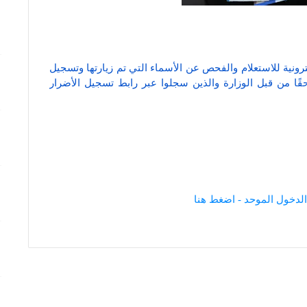
ترونية للاستعلام والفحص عن الأسماء التي تم زيارتها وتسجيل
لاحقًا من قبل الوزارة والذين سجلوا عبر رابط تسجيل الأضرار
الدخول الموحد - اضغط هنا