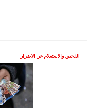
الفحص والاستعلام عن الاضرار