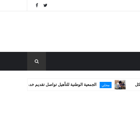
الجمعية الوطنية للتأهيل تواصل تقديم خدماتها العلاجية في غزة
محلي