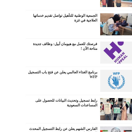
الجمعية الوطنية للتأهيل تواصل تقديم خدماتها
العلاجية في غزة
فرصتك للعمل مع هيومان أبيل: وظائف جديدة
متاحة الآن !
برنامج الغذاء العالمي يعلن عن فتح باب التسجيل
WFP
رابط تسجيل وتحديث البيانات للحصول على
المساعدات السعودية
الفارس الشهم يعلن عن رابط التسجيل المحدث