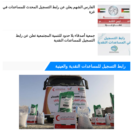
الفارس الشهم يعلن عن رابط التسجيل المحدث للمساعدات في
غزة
جمعية أصدقاء بلا حدود للتنمية المجتمعية تعلن عن رابط
التسجيل للمساعدات النقدية
رابط التسجيل للمساعدات النقدية والعينية