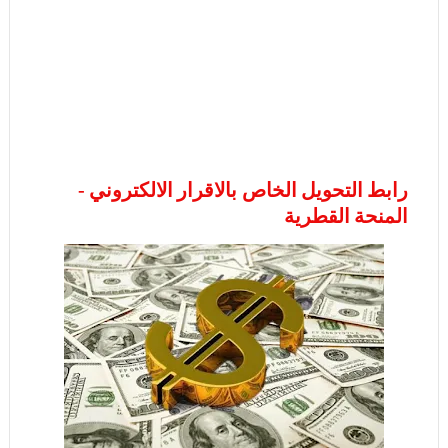
رابط التحويل الخاص بالاقرار الالكتروني -
المنحة القطرية