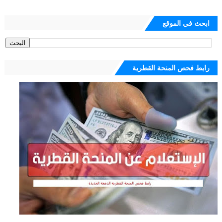
ابحث في الموقع
رابط فحص المنحة القطرية