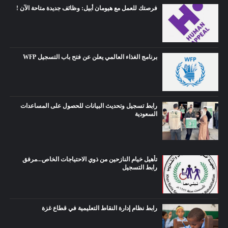
فرصتك للعمل مع هيومان أبيل: وظائف جديدة متاحة الآن !
برنامج الغذاء العالمي يعلن عن فتح باب التسجيل WFP
رابط تسجيل وتحديث البيانات للحصول على المساعدات
السعودية
تأهيل خيام النازحين من ذوي الاحتياجات الخاص...مرفق
رابط التسجيل
رابط نظام إدارة النقاط التعليمية في قطاع غزة