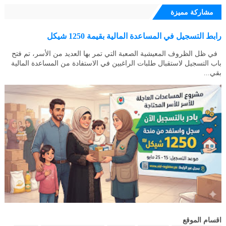
مشاركة مميزة
رابط التسجيل في المساعدة المالية بقيمة 1250 شيكل
في ظل الظروف المعيشية الصعبة التي تمر بها العديد من الأسر، تم فتح
باب التسجيل لاستقبال طلبات الراغبين في الاستفادة من المساعدة المالية
بقي...
اقسام الموقع