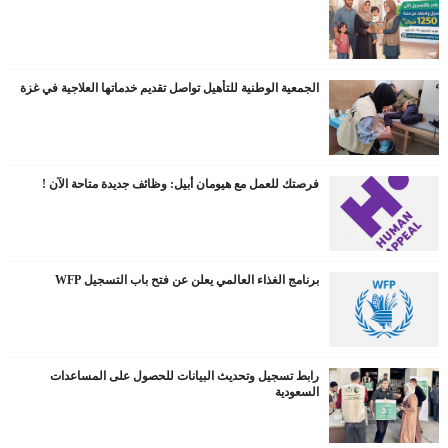
الجمعية الوطنية للتأهيل تواصل تقديم خدماتها العلاجية في غزة
فرصتك للعمل مع هيومان أبيل: وظائف جديدة متاحة الآن !
برنامج الغذاء العالمي يعلن عن فتح باب التسجيل WFP
رابط تسجيل وتحديث البيانات للحصول على المساعدات
السعودية