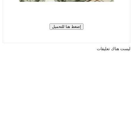
ليست هناك تعليقات