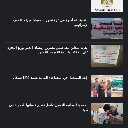
التنمية: 94 أسرة في غزة تضررت معيشيًّا جراء القصف
الإسرائيلي
زهرة المدائن تنفذ ضمن مشروع رمضان الخير توزيع اللحوم
على العائلات بالبلدة القديمة بالقدس
رابط التسجيل في المساعدة المالية بقيمة 1250 شيكل
الجمعية الوطنية للتأهيل تواصل تقديم خدماتها العلاجية في
غزة