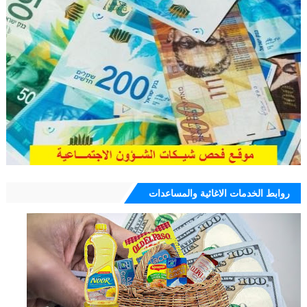
روابط الخدمات الاغاثية والمساعدات