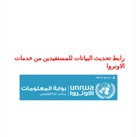
رابط تحديث البيانات للمستفيدين من خدمات
الاونروا