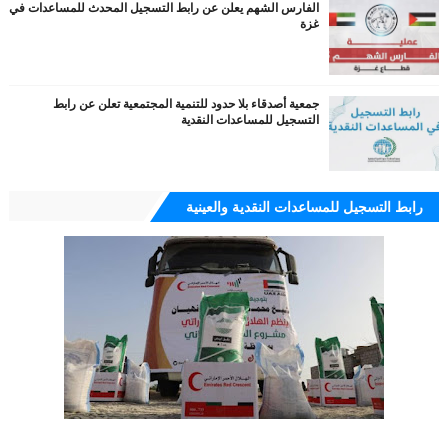
الفارس الشهم يعلن عن رابط التسجيل المحدث للمساعدات في
غزة
جمعية أصدقاء بلا حدود للتنمية المجتمعية تعلن عن رابط
التسجيل للمساعدات النقدية
رابط التسجيل للمساعدات النقدية والعينية