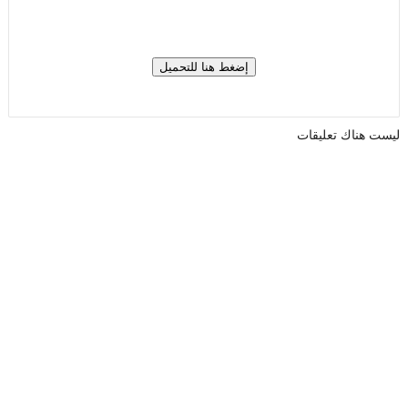
ليست هناك تعليقات