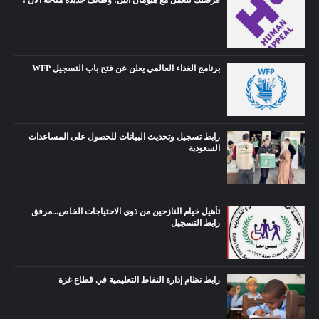
برنامج الغذاء العالمي يعلن عن فتح باب التسجيل WFP
رابط تسجيل وتحديث البيانات للحصول على المساعدات
السعودية
تأهيل خيام النازحين من ذوي الاحتياجات الخاص...مرفق
رابط التسجيل
رابط نظام إدارة النقاط التعليمية في قطاع غزة