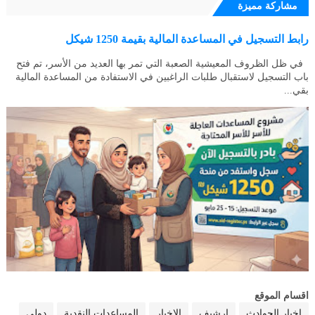
مشاركة مميزة
رابط التسجيل في المساعدة المالية بقيمة 1250 شيكل
في ظل الظروف المعيشية الصعبة التي تمر بها العديد من الأسر، تم فتح
باب التسجيل لاستقبال طلبات الراغبين في الاستفادة من المساعدة المالية
بقي...
اقسام الموقع
اخبار الحوادث
ارشيف
الاخبار
المساعدات النقدية
دولي