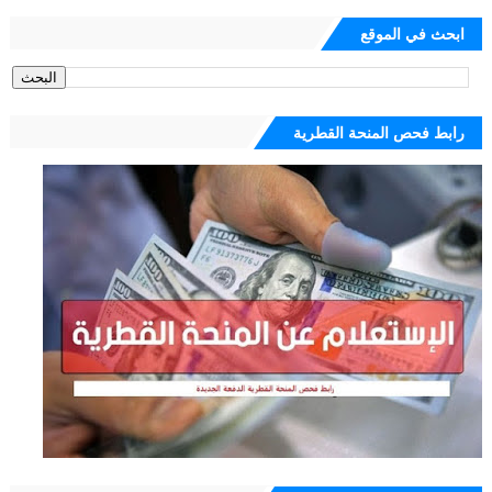
ابحث في الموقع
رابط فحص المنحة القطرية