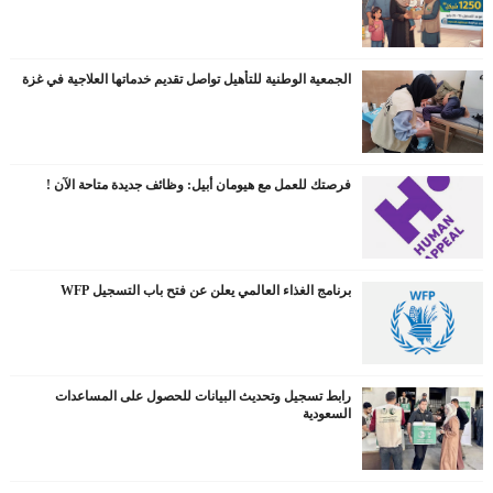
الجمعية الوطنية للتأهيل تواصل تقديم خدماتها العلاجية في غزة
فرصتك للعمل مع هيومان أبيل: وظائف جديدة متاحة الآن !
برنامج الغذاء العالمي يعلن عن فتح باب التسجيل WFP
رابط تسجيل وتحديث البيانات للحصول على المساعدات
السعودية