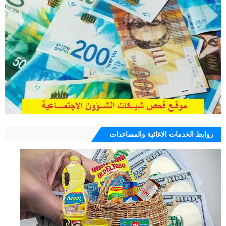
روابط الخدمات الاغاثية والمساعدات