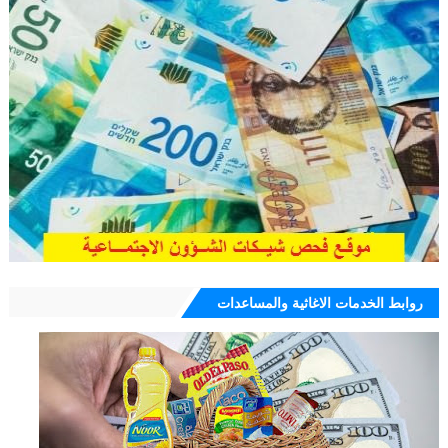
روابط الخدمات الاغاثية والمساعدات