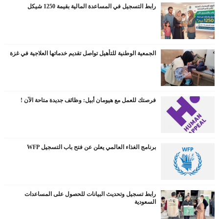
رابط التسجيل في المساعدة المالية بقيمة 1250 شيكل
الجمعية الوطنية للتأهيل تواصل تقديم خدماتها العلاجية في غزة
فرصتك للعمل مع هيومان أبيل: وظائف جديدة متاحة الآن !
برنامج الغذاء العالمي يعلن عن فتح باب التسجيل WFP
رابط تسجيل وتحديث البيانات للحصول على المساعدات
السعودية