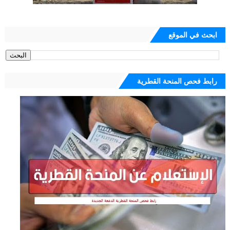
ابحث في الموقع
رابط فحص المنحة القطرية