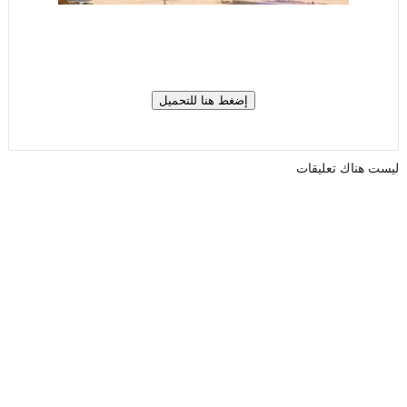
ليست هناك تعليقات