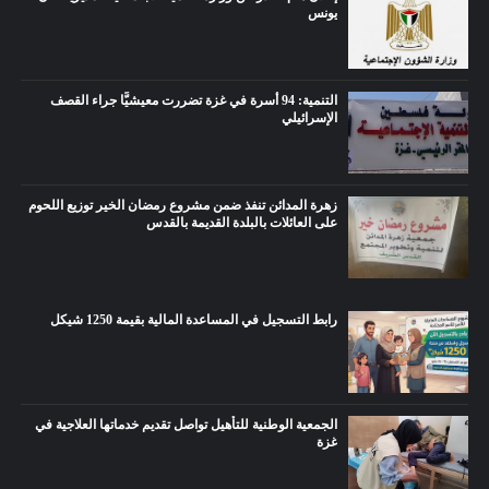
يونس
التنمية: 94 أسرة في غزة تضررت معيشيًّا جراء القصف
الإسرائيلي
زهرة المدائن تنفذ ضمن مشروع رمضان الخير توزيع اللحوم
على العائلات بالبلدة القديمة بالقدس
رابط التسجيل في المساعدة المالية بقيمة 1250 شيكل
الجمعية الوطنية للتأهيل تواصل تقديم خدماتها العلاجية في
غزة