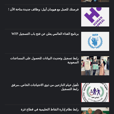
فرصتك للعمل مع هيومان أبيل: وظائف جديدة متاحة الآن !
برنامج الغذاء العالمي يعلن عن فتح باب التسجيل WFP
رابط تسجيل وتحديث البيانات للحصول على المساعدات
السعودية
تأهيل خيام النازحين من ذوي الاحتياجات الخاص...مرفق
رابط التسجيل
رابط نظام إدارة النقاط التعليمية في قطاع غزة