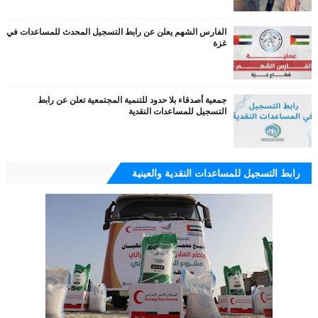
الفارس الشهم يعلن عن رابط التسجيل المحدث للمساعدات في
غزة
جمعية أصدقاء بلا حدود للتنمية المجتمعية تعلن عن رابط
التسجيل للمساعدات النقدية
رابط التسجيل للمساعدات النقدية والعينية