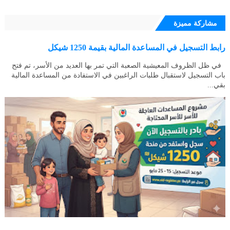
مشاركة مميزة
رابط التسجيل في المساعدة المالية بقيمة 1250 شيكل
في ظل الظروف المعيشية الصعبة التي تمر بها العديد من الأسر، تم فتح
باب التسجيل لاستقبال طلبات الراغبين في الاستفادة من المساعدة المالية
بقي...