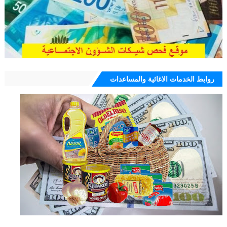
روابط الخدمات الاغاثية والمساعدات