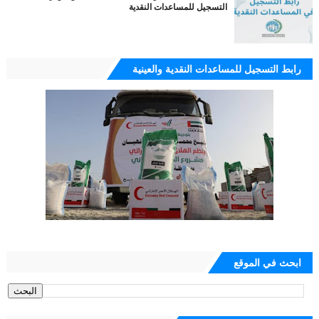
التسجيل للمساعدات النقدية
رابط التسجيل للمساعدات النقدية والعينية
ابحث في الموقع