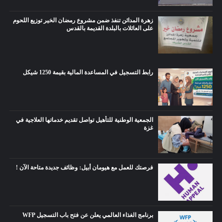
زهرة المدائن تنفذ ضمن مشروع رمضان الخير توزيع اللحوم
على العائلات بالبلدة القديمة بالقدس
رابط التسجيل في المساعدة المالية بقيمة 1250 شيكل
الجمعية الوطنية للتأهيل تواصل تقديم خدماتها العلاجية في
غزة
فرصتك للعمل مع هيومان أبيل: وظائف جديدة متاحة الآن !
برنامج الغذاء العالمي يعلن عن فتح باب التسجيل WFP