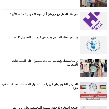
فرصتك للعمل مع هيومان أبيل: وظائف جديدة متاحة الآن !
برنامج الغذاء العالمي يعلن عن فتح باب التسجيل WFP
رابط تسجيل وتحديث البيانات للحصول على المساعدات
السعودية
الفارس الشهم يعلن عن رابط التسجيل المحدث للمساعدات في
غزة
جمعية أصدقاء بلا حدود للتنمية المجتمعية تعلن عن رابط