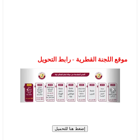
موقع اللجنة القطرية - رابط التحويل