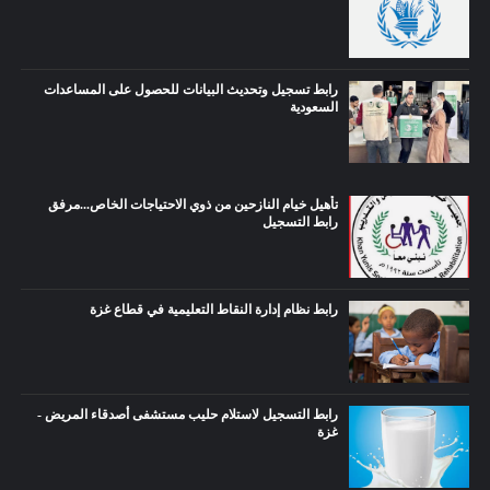
رابط تسجيل وتحديث البيانات للحصول على المساعدات
السعودية
تأهيل خيام النازحين من ذوي الاحتياجات الخاص...مرفق
رابط التسجيل
رابط نظام إدارة النقاط التعليمية في قطاع غزة
رابط التسجيل لاستلام حليب مستشفى أصدقاء المريض -
غزة