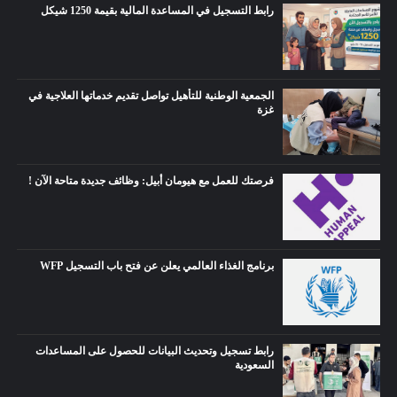
رابط التسجيل في المساعدة المالية بقيمة 1250 شيكل
الجمعية الوطنية للتأهيل تواصل تقديم خدماتها العلاجية في
غزة
فرصتك للعمل مع هيومان أبيل: وظائف جديدة متاحة الآن !
برنامج الغذاء العالمي يعلن عن فتح باب التسجيل WFP
رابط تسجيل وتحديث البيانات للحصول على المساعدات
السعودية