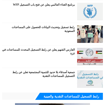
برنامج الغذاء العالمي يعلن عن فتح باب التسجيل WFP
رابط تسجيل وتحديث البيانات للحصول على المساعدات
السعودية
الفارس الشهم يعلن عن رابط التسجيل المحدث للمساعدات في
غزة
جمعية أصدقاء بلا حدود للتنمية المجتمعية تعلن عن رابط
التسجيل للمساعدات النقدية
رابط التسجيل للمساعدات النقدية والعينية