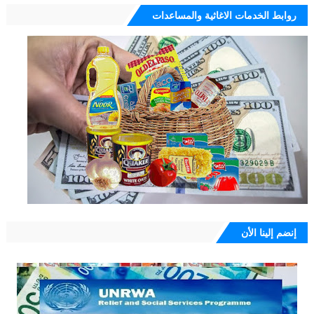
روابط الخدمات الاغاثية والمساعدات
إنضم إلينا الأن