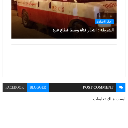
اخبار الحوادث
الشرطة : انتحار فتاة وسط قطاع غزة
POST
COMMENT
FACEBOOK
BLOGGER
ليست هناك تعليقات