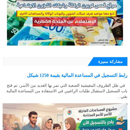
مشاركة مميزة
رابط التسجيل في المساعدة المالية بقيمة 1250 شيكل
في ظل الظروف المعيشية الصعبة التي تمر بها العديد من الأسر، تم فتح
باب التسجيل لاستقبال طلبات الراغبين في الاستفادة من المساعدة المالية
بقي...