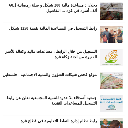
دحلان : مساعدة مالية 200 شيكل و سلة رمضانية ل60
ألف أسرة في غزة ... التفاصيل
رابط التسجيل في المساعدة المالية بقيمة 1250 شيكل
التسجيل من خلال الرابط : مساعدات مالية وكفالة للأسر
الفقيرة من لجنة زكاة غزة
موقع فحص شيكات الشؤون والتنمية الاجتماعية - فلسطين
جمعية أصدقاء بلا حدود للتنمية المجتمعية تعلن عن رابط
التسجيل للمساعدات النقدية
رابط نظام إدارة النقاط التعليمية في قطاع غزة