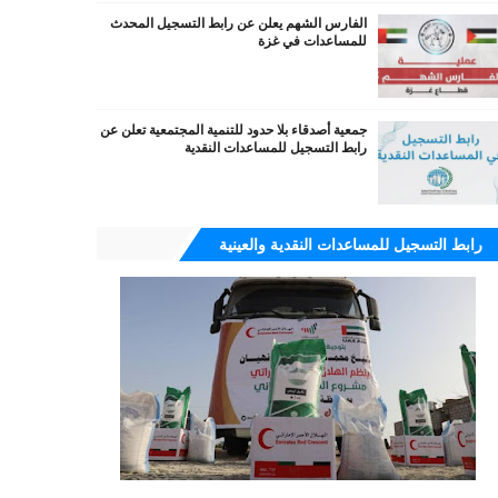
الفارس الشهم يعلن عن رابط التسجيل المحدث
للمساعدات في غزة
جمعية أصدقاء بلا حدود للتنمية المجتمعية تعلن عن
رابط التسجيل للمساعدات النقدية
رابط التسجيل للمساعدات النقدية والعينية