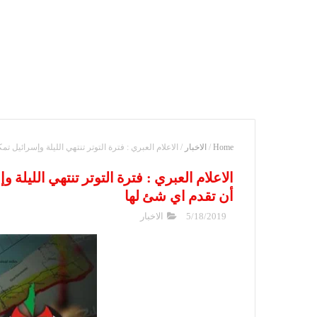
Home
/
الاخبار
/
الاعلام العبري : فترة التوتر تنتهي الليلة وإسرائيل
الاعلام العبري : فترة التوتر تنتهي الليل
أن تقدم اي شئ لها
5/18/2019
الاخبار