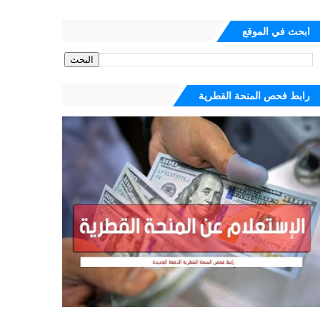
ابحث في الموقع
رابط فحص المنحة القطرية