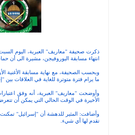
ذكرت صحيفة "معاريف" العبرية، اليوم السبت،
انتهاء مسابقة اليوروفيجن، مشيرة الى أن 
وبحسب الصحيفة، مع نهاية مسابقة الأغنية الأو
ما يرام فترة متوترة للغاية في العلاقات بين "
وأوضحت "معاريف" العبرية، أنه وفق اعتبارا
الأخيرة في الوقت الحالي التي يمكن أن تتعرض
وأضافت: المثير للدهشة أن "إسرائيل" تمكنت 
تقدم لها أي شيء.