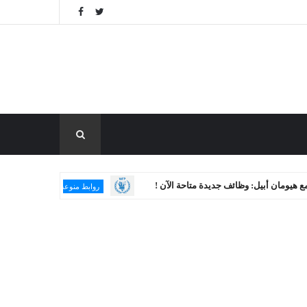
: وظائف جديدة متاحة الآن !
برنامج الغذاء العالمي يعلن 
روابط منوعة