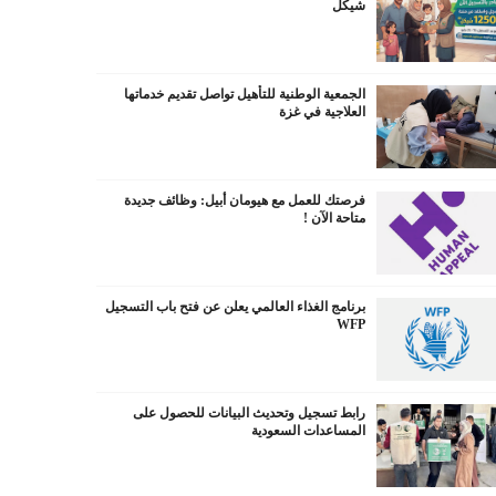
شيكل
الجمعية الوطنية للتأهيل تواصل تقديم خدماتها
العلاجية في غزة
فرصتك للعمل مع هيومان أبيل: وظائف جديدة
متاحة الآن !
برنامج الغذاء العالمي يعلن عن فتح باب التسجيل
WFP
رابط تسجيل وتحديث البيانات للحصول على
المساعدات السعودية