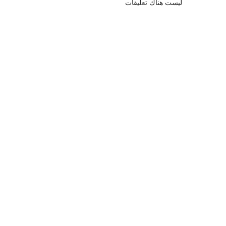
ليست هناك تعليقات