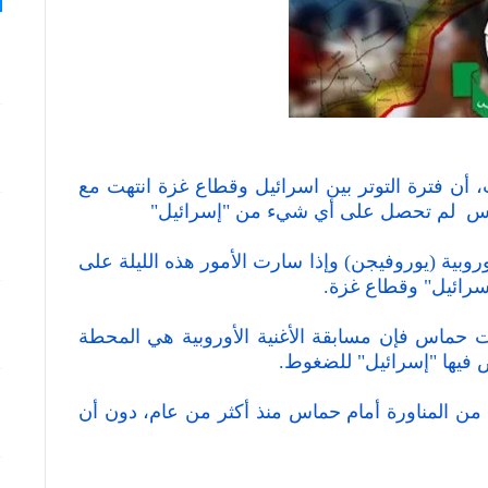
 أن فترة التوتر بين اسرائيل وقطاع غزة انتهت مع
حماس لم تحصل على أي شيء من "إسرائيل"
روبية (يوروفيجن) وإذا سارت الأمور هذه الليلة على
إسرائيل" وقطاع غزة.
ت حماس فإن مسابقة الأغنية الأوروبية هي المحطة
 فيها "إسرائيل" للضغوط.
من المناورة أمام حماس منذ أكثر من عام، دون أن