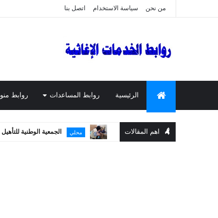
من نحن
سياسة الاستخدام
اتصل بنا
الرئيسية
روابط المساعدات
روابط منو
اهم المقالات
الجمعية الوطنية للتأهيل تواصل تقديم
محلي