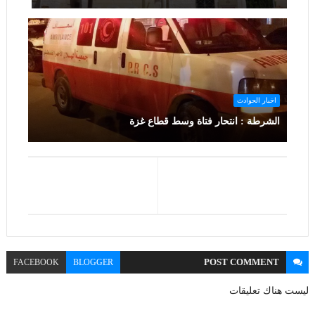
اخبار الحوادث
الشرطة : انتحار فتاة وسط قطاع غزة
POST
COMMENT
FACEBOOK
BLOGGER
ليست هناك تعليقات