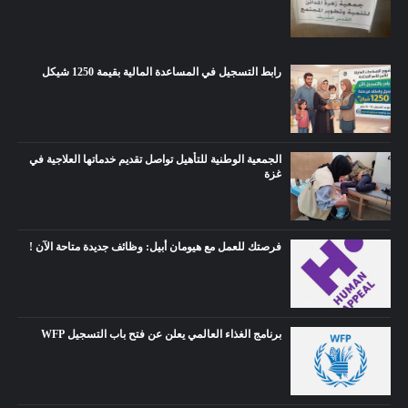
رابط التسجيل في المساعدة المالية بقيمة 1250 شيكل
الجمعية الوطنية للتأهيل تواصل تقديم خدماتها العلاجية في
غزة
فرصتك للعمل مع هيومان أبيل: وظائف جديدة متاحة الآن !
برنامج الغذاء العالمي يعلن عن فتح باب التسجيل WFP