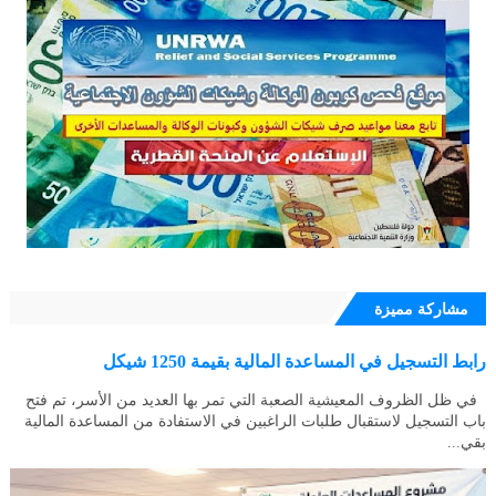
مشاركة مميزة
رابط التسجيل في المساعدة المالية بقيمة 1250 شيكل
في ظل الظروف المعيشية الصعبة التي تمر بها العديد من الأسر، تم فتح
باب التسجيل لاستقبال طلبات الراغبين في الاستفادة من المساعدة المالية
بقي...