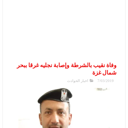
وفاة نقيب بالشرطة وإصابة نجليه غرقا ببحر
شمال غزة
7/03/2019
اخبار الحوادث