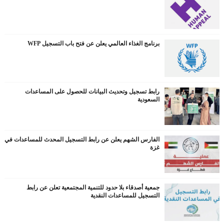
برنامج الغذاء العالمي يعلن عن فتح باب التسجيل WFP
رابط تسجيل وتحديث البيانات للحصول على المساعدات
السعودية
الفارس الشهم يعلن عن رابط التسجيل المحدث للمساعدات في
غزة
جمعية أصدقاء بلا حدود للتنمية المجتمعية تعلن عن رابط
التسجيل للمساعدات النقدية