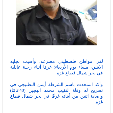
لقي مواطن فلسطيني مصرعه، وأصيب نجليه
الاثنين، مساء يوم الأربعاء؛ غرقا أثناء رحلة عائلية
في بحر شمال قطاع غزة .
وأكد المتحدث باسم الشرطة أيمن البطنيجي في
تصريح له وفاة النقيب محمد الهجين (40عامًا)
وإصابة اثنين من أبنائه غرقًا في بحر شمال قطاع
غزة.