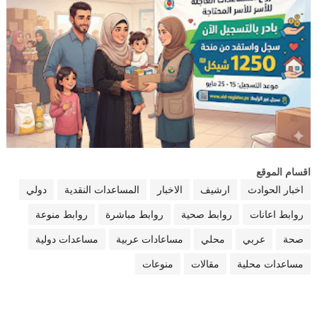
اقسام الموقع
اخبار الحوادث
ارشيف
الاخبار
المساعدات النقدية
دولي
روابط اعانات
روابط صحية
روابط مباشرة
روابط منوعة
صحة
عربي
محلي
مساعادات عربية
مساعدات دولية
مساعدات محلية
مقالات
منوعات