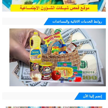
روابط الخدمات الاغاثية والمساعدات
إنضم إلينا الأن