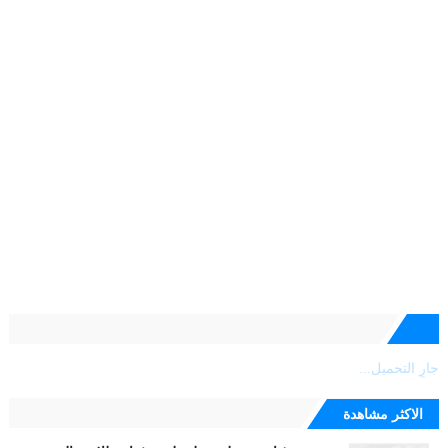
جارٍ التحميل...
الاكثر مشاهدة