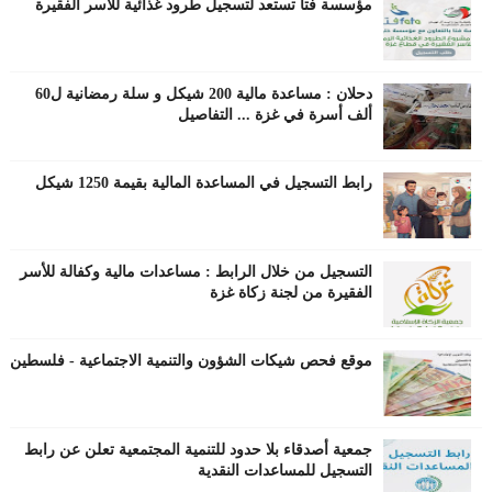
مؤسسة فتا تستعد لتسجيل طرود غذائية للاسر الفقيرة
دحلان : مساعدة مالية 200 شيكل و سلة رمضانية ل60
ألف أسرة في غزة ... التفاصيل
رابط التسجيل في المساعدة المالية بقيمة 1250 شيكل
التسجيل من خلال الرابط : مساعدات مالية وكفالة للأسر
الفقيرة من لجنة زكاة غزة
موقع فحص شيكات الشؤون والتنمية الاجتماعية - فلسطين
جمعية أصدقاء بلا حدود للتنمية المجتمعية تعلن عن رابط
التسجيل للمساعدات النقدية