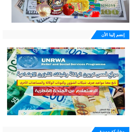
إنضم إلينا الأن
مشاركة مميزة