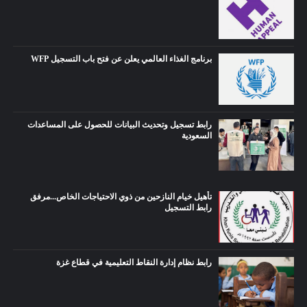
برنامج الغذاء العالمي يعلن عن فتح باب التسجيل WFP
رابط تسجيل وتحديث البيانات للحصول على المساعدات
السعودية
تأهيل خيام النازحين من ذوي الاحتياجات الخاص...مرفق
رابط التسجيل
رابط نظام إدارة النقاط التعليمية في قطاع غزة