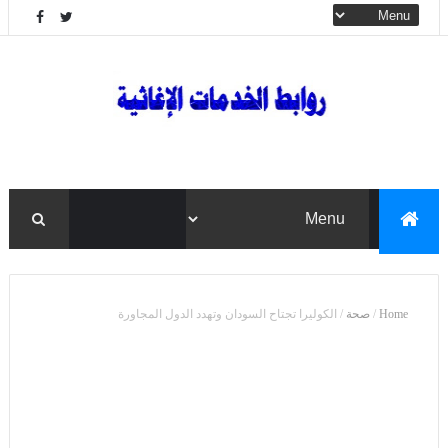
Home
/
صحة
/
الكوليرا تجتاح السودان وتهدد الدول المجاورة