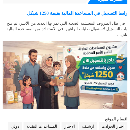
رابط التسجيل في المساعدة المالية بقيمة 1250 شيكل
في ظل الظروف المعيشية الصعبة التي تمر بها العديد من الأسر، تم فتح
باب التسجيل لاستقبال طلبات الراغبين في الاستفادة من المساعدة المالية
بقي...
اقسام الموقع
اخبار الحوادث
ارشيف
الاخبار
المساعدات النقدية
دولي