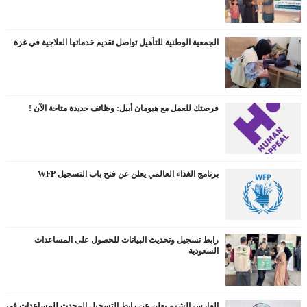
الجمعية الوطنية للتأهيل تواصل تقديم خدماتها العلاجية في غزة
فرصتك للعمل مع هيومان أبيل: وظائف جديدة متاحة الآن !
برنامج الغذاء العالمي يعلن عن فتح باب التسجيل WFP
رابط تسجيل وتحديث البيانات للحصول على المساعدات
السعودية
الفارس الشهم يعلن عن رابط التسجيل المحدث للمساعدات في