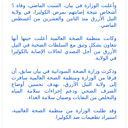
وأعلنت الوزارة في بيان، السبت الماضي، وفاة 5
أشخاص نتيجة إصابتهم بمرض الكوليرا، في ولاية
النيل الأزرق منذ الثامن والعشرين من أغسطس
الماضي.
وكانت منظمة الصحة العالمية أعلنت حينها أنها
تتعاون بشكل وثيق مع السلطات الصحية في النيل
الأزرق من أجل التصدي لحالات الإصابة بالكوليرا
في الولاية.
وذكرت وزارة الصحة السودانية في بيان سابق، أن
فرقا من الوزارة ومنظمة الصحة العالمية سافرت
إلى ولاية النيل الأزرق، بهدف تحسين أوضاع
الصرف الصحي ودعم إجراءات سلامة المياه
والتخلص من النفايات وضمان سلامة الغذاء.
وقد طلبت الوزارة من منظمة الصحة العالمية،
استيراد تطعيمات ضد الكوليرا.