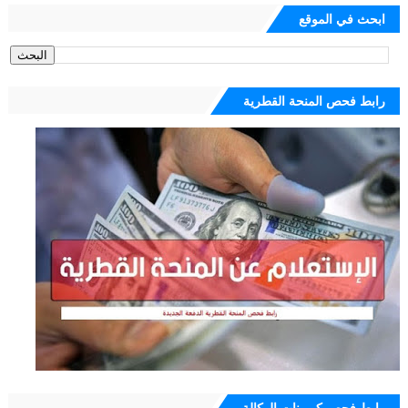
ابحث في الموقع
رابط فحص المنحة القطرية