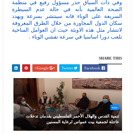
وفي ذات السياق حذر مسؤول رفيع في منظمة
الصحة العالمية بأنه في حالة عدم السيطرة
السريعة على الوباء فانه سينتشر بسرعة ويهدد
سكان الدول المجاورة من خلال الطرق المعروفة
لانتشار مثل هذه الاوبئة حيث ان العوامل المناخية
تلعب دورا اساسيا في سرعة تفشي الوباء .
SHARE THIS
Google+
Twitter
Facebook
صحة
تنمية القدس والهلال الأحمر الفلسطيني يقدمان تدخلات
عاجلة لجمعية بيت عمواس لرعاية المسنين