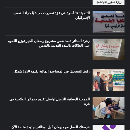
التنمية: 94 أسرة في غزة تضررت معيشيًّا جراء القصف
الإسرائيلي
زهرة المدائن تنفذ ضمن مشروع رمضان الخير توزيع اللحوم
على العائلات بالبلدة القديمة بالقدس
رابط التسجيل في المساعدة المالية بقيمة 1250 شيكل
الجمعية الوطنية للتأهيل تواصل تقديم خدماتها العلاجية في
غزة
فرصتك للعمل مع هيومان أبيل: وظائف جديدة متاحة الآن !