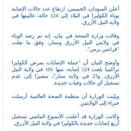
أعلن السودان، الخميس، ارتفاع عدد حالات الإصابة
بوباء الكوليرا في البلاد إلى 124 حالة، غالبيتها في
ولاية النيل الأزرق.
وقالت وزارة الصحة في بيان، إنه تم رصد الوباء
في ولايتي النيل الأزرق وسنار، وفق ما نقلت
"فرانس برس".
وأوضح البيان أن "جملة الإصابات بمرض الكوليرا
تراكميا بلغت 124 إصابة، منها 101 في ولاية النيل
الأزرق، و23 في ولاية سنار"، مشيرا إلى عدم
تسجيل أي حالات وفيات جديدة.
وبيّنت الوزارة أن منظمة الصحة العالمية أرسلت
خبراء إلى الولايتين.
وكانت الوزارة قد أعلنت الأسبوع الماضي تسجيل
أربع إصابات جديدة بالكوليرا في ولاية النيل الأزرق.