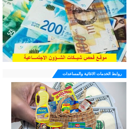
روابط الخدمات الاغاثية والمساعدات