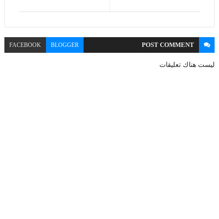
POST
COMMENT
FACEBOOK
BLOGGER
ليست هناك تعليقات