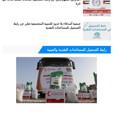
غزة
جمعية أصدقاء بلا حدود للتنمية المجتمعية تعلن عن رابط
التسجيل للمساعدات النقدية
رابط التسجيل للمساعدات النقدية والعينية