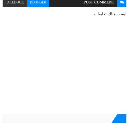
POST
COMMENT
FACEBOOK
BLOGGER
ليست هناك تعليقات