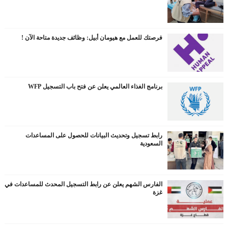
فرصتك للعمل مع هيومان أبيل: وظائف جديدة متاحة الآن !
برنامج الغذاء العالمي يعلن عن فتح باب التسجيل WFP
رابط تسجيل وتحديث البيانات للحصول على المساعدات
السعودية
الفارس الشهم يعلن عن رابط التسجيل المحدث للمساعدات في
غزة