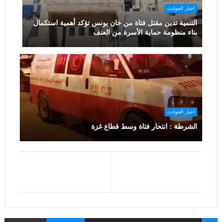
اخبار الحوادث
التنمية تدين مقتل فتاة من خان يونس تؤكد أهمية استكمال
بناء منظومة حماية الأسرة من العنف
اخبار الحوادث
الشرطة : انتحار فتاة وسط قطاع غزة