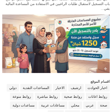
باب التسجيل لاستقبال طلبات الراغبين في الاستفادة من المساعدة المالية
بقي...
اقسام الموقع
اخبار الحوادث
ارشيف
الاخبار
المساعدات النقدية
دولي
روابط اعانات
روابط صحية
روابط مباشرة
روابط منوعة
صحة
عربي
محلي
مساعادات عربية
مساعدات دولية