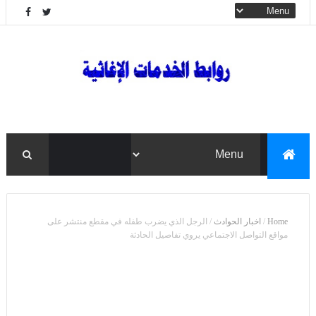
Home
/
اخبار الحوادث
/
الرجل الذي يضرب طفله في مقطع منتشر على
مواقع التواصل الاجتماعي يروي تفاصيل الحادثة