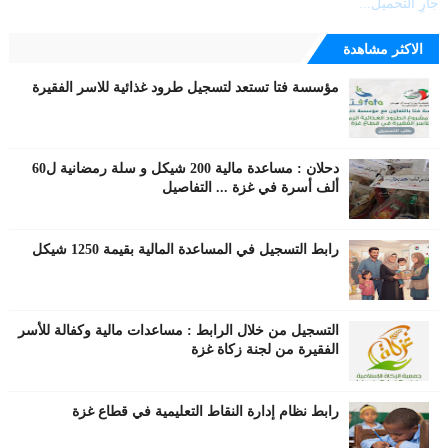
جارٍ التحميل...
الاكثر مشاهدة
مؤسسة فتا تستعد لتسجيل طرود غذائية للاسر الفقيرة
دحلان : مساعدة مالية 200 شيكل و سلة رمضانية ل60
ألف أسرة في غزة ... التفاصيل
رابط التسجيل في المساعدة المالية بقيمة 1250 شيكل
التسجيل من خلال الرابط : مساعدات مالية وكفالة للأسر
الفقيرة من لجنة زكاة غزة
رابط نظام إدارة النقاط التعليمية في قطاع غزة