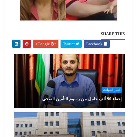
SHARE THIS
Google+
Twitter
Facebook
اخبار الحوادث
إعفاء 90 ألف عامل من رسوم التأمين الصحي