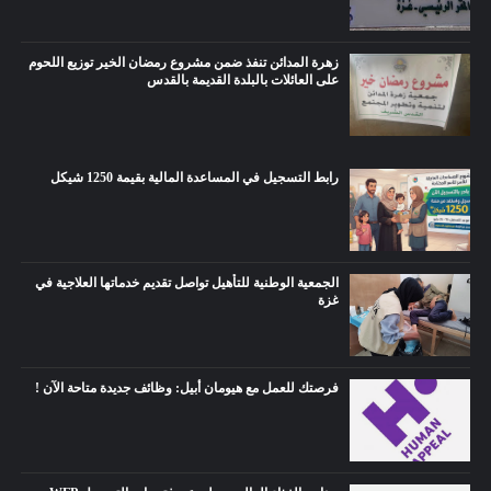
زهرة المدائن تنفذ ضمن مشروع رمضان الخير توزيع اللحوم
على العائلات بالبلدة القديمة بالقدس
رابط التسجيل في المساعدة المالية بقيمة 1250 شيكل
الجمعية الوطنية للتأهيل تواصل تقديم خدماتها العلاجية في
غزة
فرصتك للعمل مع هيومان أبيل: وظائف جديدة متاحة الآن !