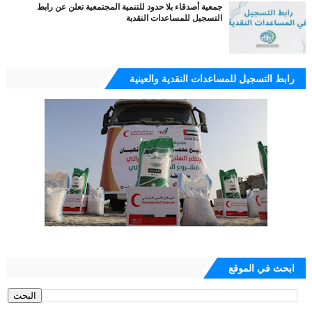
جمعية أصدقاء بلا حدود للتنمية المجتمعية تعلن عن رابط
التسجيل للمساعدات النقدية
رابط التسجيل للمساعدات النقدية والعينية
ابحث في الموقع