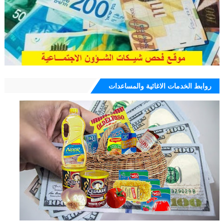
روابط الخدمات الاغاثية والمساعدات