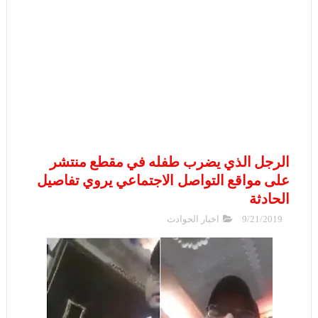
الرجل الذي يضرب طفله في مقطع منتشر
على مواقع التواصل الاجتماعي يروي تفاصيل
الحادثة
9/21/2019
اخبار الحوادث