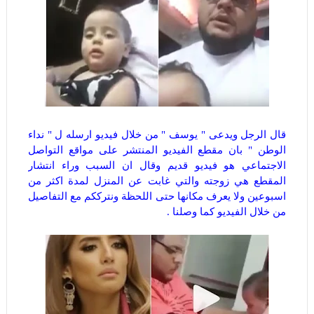
قال الرجل ويدعى " يوسف " من خلال فيديو ارسله ل " نداء
الوطن " بان مقطع الفيديو المنتشر على مواقع التواصل
الاجتماعي هو فيديو قديم وقال ان السبب وراء انتشار
المقطع هي زوجته والتي غابت عن المنزل لمدة اكثر من
اسبوعين ولا يعرف مكانها حتى اللحظة ونترككم مع التفاصيل
من خلال الفيديو كما وصلنا .