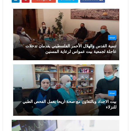
صحة
تنمية القدس والهلال الأحمر الفلسطيني يقدمان تدخلات
عاجلة لجمعية بيت عمواس لرعاية المسنين
صحة
بيت الاجداد وبالتعاون مع صحة اريحا يعمل الفحص الطبي
للنزلاء