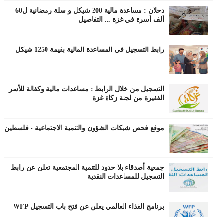
دحلان : مساعدة مالية 200 شيكل و سلة رمضانية ل60
ألف أسرة في غزة ... التفاصيل
رابط التسجيل في المساعدة المالية بقيمة 1250 شيكل
التسجيل من خلال الرابط : مساعدات مالية وكفالة للأسر
الفقيرة من لجنة زكاة غزة
موقع فحص شيكات الشؤون والتنمية الاجتماعية - فلسطين
جمعية أصدقاء بلا حدود للتنمية المجتمعية تعلن عن رابط
التسجيل للمساعدات النقدية
برنامج الغذاء العالمي يعلن عن فتح باب التسجيل WFP