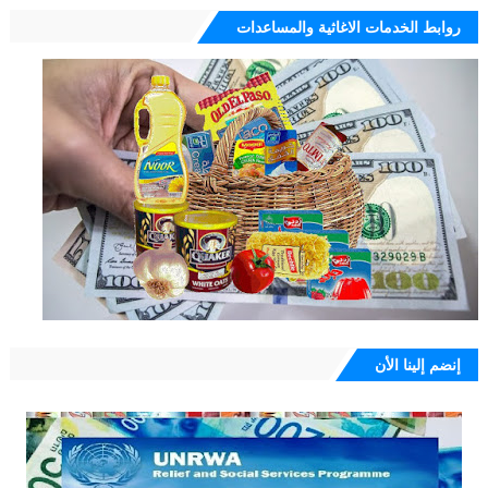
روابط الخدمات الاغاثية والمساعدات
إنضم إلينا الأن