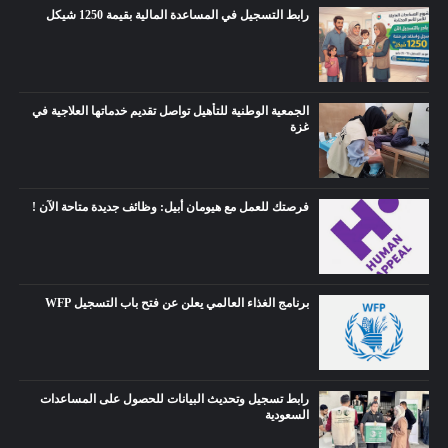
رابط التسجيل في المساعدة المالية بقيمة 1250 شيكل
الجمعية الوطنية للتأهيل تواصل تقديم خدماتها العلاجية في
غزة
فرصتك للعمل مع هيومان أبيل: وظائف جديدة متاحة الآن !
برنامج الغذاء العالمي يعلن عن فتح باب التسجيل WFP
رابط تسجيل وتحديث البيانات للحصول على المساعدات
السعودية