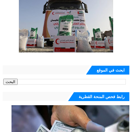
ابحث في الموقع
رابط فحص المنحة القطرية