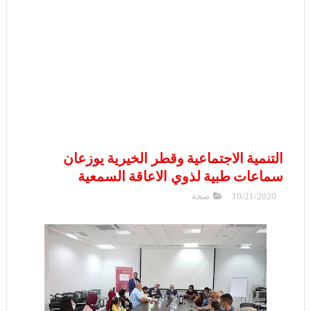
التنمية الاجتماعية وقطر الخيرية يوزعان
سماعات طبية لذوي الاعاقة السمعية
10/21/2020
صحة