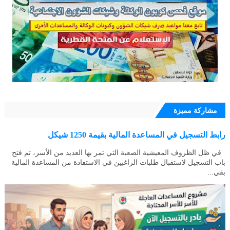
مشاركة مميزة
رابط التسجيل في المساعدة المالية بقيمة 1250 شيكل
في ظل الظروف المعيشية الصعبة التي تمر بها العديد من الأسر، تم فتح
باب التسجيل لاستقبال طلبات الراغبين في الاستفادة من المساعدة المالية
بقي...