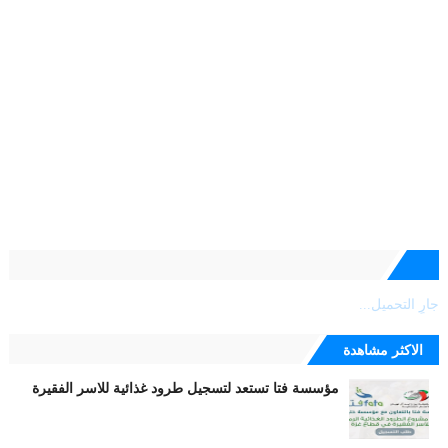
جارٍ التحميل...
الاكثر مشاهدة
مؤسسة فتا تستعد لتسجيل طرود غذائية للاسر الفقيرة