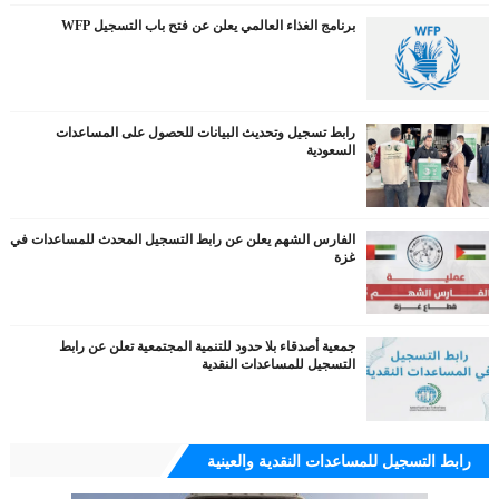
برنامج الغذاء العالمي يعلن عن فتح باب التسجيل WFP
رابط تسجيل وتحديث البيانات للحصول على المساعدات
السعودية
الفارس الشهم يعلن عن رابط التسجيل المحدث للمساعدات في
غزة
جمعية أصدقاء بلا حدود للتنمية المجتمعية تعلن عن رابط
التسجيل للمساعدات النقدية
رابط التسجيل للمساعدات النقدية والعينية