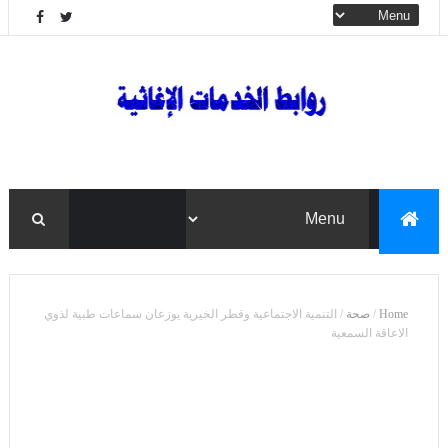
Home
/
صحة
/
التنمية الاجتماعية وقطر الخيرية يوزعان سماعات طبية لذوي
الاعاقة السمعية