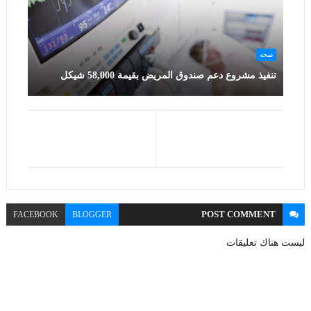
صحة
تنفيذ مشروع دعم صندوق المريض بقيمة 58,000 شيكل
POST
COMMENT
FACEBOOK
BLOGGER
ليست هناك تعليقات