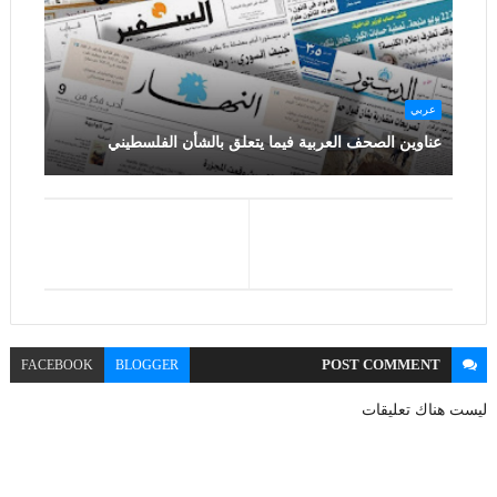
عربي
عناوين الصحف العربية فيما يتعلق بالشأن الفلسطيني
POST
COMMENT
FACEBOOK
BLOGGER
ليست هناك تعليقات