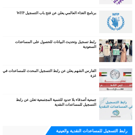
برنامج الغذاء العالمي يعلن عن فتح باب التسجيل WFP
رابط تسجيل وتحديث البيانات للحصول على المساعدات
السعودية
الفارس الشهم يعلن عن رابط التسجيل المحدث للمساعدات في
غزة
جمعية أصدقاء بلا حدود للتنمية المجتمعية تعلن عن رابط
التسجيل للمساعدات النقدية
رابط التسجيل للمساعدات النقدية والعينية