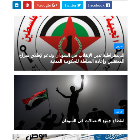
Google+
Twitter
Facebook
عربي
الديمقراطية تدين الإنقلاب في السودان وتدعو لإطلاق سراح
المعتقلين وإعادة السلطة للحكومة المدنية
عربي
انقطاع جميع الاتصالات في السودان