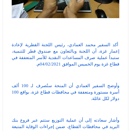
أكد السفير محمد العمادي، رئيس اللجنة القطرية لإعادة
إعمار غزة، أن اللجنة وبالتعاون مع صندوق قطر للتنمية،
ستبدأ عملية صرف المساعدات النقدية للأسر المتعففة في
قطاع غزة يوم الخميس الموافق 04/02/2021م.
وأوضح السفير العمادي أن المنحة ستُصرف لـ 100 ألف
أسرة مستورة ومتعففة في محافظات قطاع غزة، بواقع 100
دولار لكل عائلة.
وأشار سعادته إلى أن عملية التوزيع ستتم عبر فروع بنك
البريد في محافظات القطاع، ضمن إجراءات الوقاية المتبعة