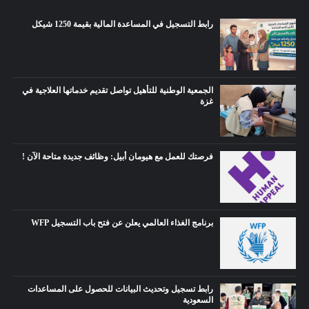
رابط التسجيل في المساعدة المالية بقيمة 1250 شيكل
الجمعية الوطنية للتأهيل تواصل تقديم خدماتها العلاجية في
غزة
فرصتك للعمل مع هيومان أبيل: وظائف جديدة متاحة الآن !
برنامج الغذاء العالمي يعلن عن فتح باب التسجيل WFP
رابط تسجيل وتحديث البيانات للحصول على المساعدات
السعودية