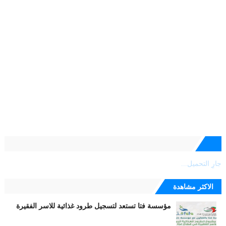
جارٍ التحميل...
الاكثر مشاهدة
مؤسسة فتا تستعد لتسجيل طرود غذائية للاسر الفقيرة