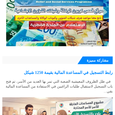
مشاركة مميزة
رابط التسجيل في المساعدة المالية بقيمة 1250 شيكل
في ظل الظروف المعيشية الصعبة التي تمر بها العديد من الأسر، تم فتح
باب التسجيل لاستقبال طلبات الراغبين في الاستفادة من المساعدة المالية
بقي...