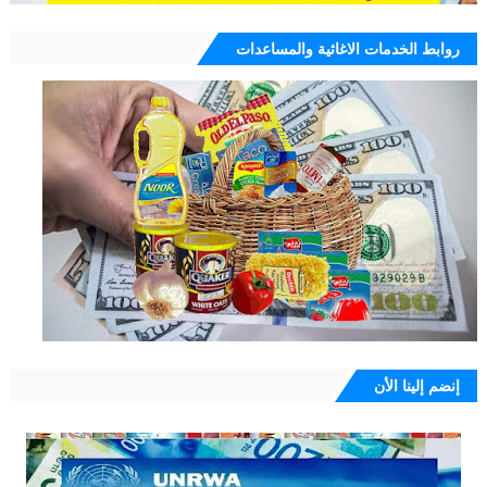
روابط الخدمات الاغاثية والمساعدات
إنضم إلينا الأن