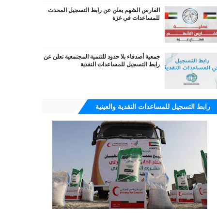
الفارس الشهم يعلن عن رابط التسجيل المحدث
للمساعدات في غزة
جمعية أصدقاء بلا حدود للتنمية المجتمعية تعلن عن
رابط التسجيل للمساعدات النقدية
رابط التسجيل للمساعدات النقدية والعينية