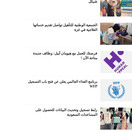
شيكل
الجمعية الوطنية للتأهيل تواصل تقديم خدماتها
العلاجية في غزة
فرصتك للعمل مع هيومان أبيل: وظائف جديدة
متاحة الآن !
برنامج الغذاء العالمي يعلن عن فتح باب التسجيل
WFP
رابط تسجيل وتحديث البيانات للحصول على
المساعدات السعودية