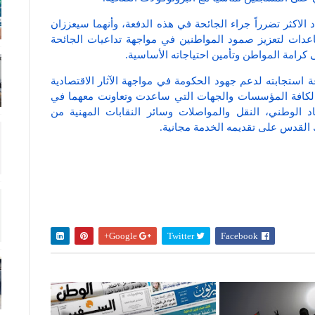
د الاكثر تضرراً جراء الجائحة في هذه الدفعة، وأنهما سيعززان
اعدات لتعزيز صمود المواطنين في مواجهة تداعيات الجائحة
ى كرامة المواطن وتأمين احتياجاته الأساسية.
استجابته لدعم جهود الحكومة في مواجهة الآثار الاقتصادية
ر لكافة المؤسسات والجهات التي ساعدت وتعاونت معهما في
اد الوطني، النقل والمواصلات وسائر النقابات المهنية من
 القدس على تقديمه الخدمة مجانية.
Google+
Twitter
Facebook