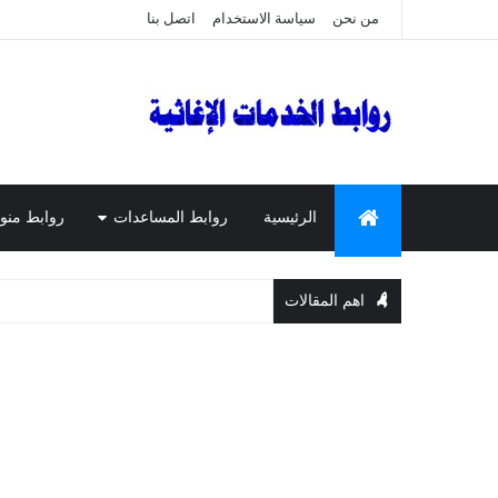
من نحن
سياسة الاستخدام
اتصل بنا
الرئيسية
روابط المساعدات
روابط منو
اهم المقالات