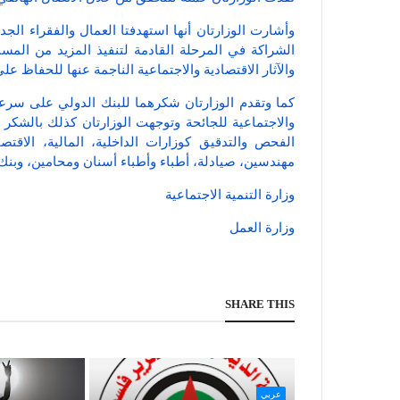
وأشارت الوزارتان أنها استهدفتا العمال والفقراء الجد
الشراكة في المرحلة القادمة لتنفيذ المزيد من المس
والآثار الاقتصادية والاجتماعية الناجمة عنها للحفاظ عل
كما وتقدم الوزارتان شكرهما للبنك الدولي على سرعة 
والاجتماعية للجائحة وتوجهت الوزارتان كذلك بالشك
الفحص والتدقيق كوزارات الداخلية، المالية، الاقتص
مهندسين، صيادلة، أطباء وأطباء أسنان ومحامين، وبنك
وزارة التنمية الاجتماعية
وزارة العمل
SHARE THIS
عربي