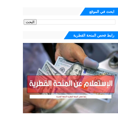
ابحث في الموقع
رابط فحص المنحة القطرية