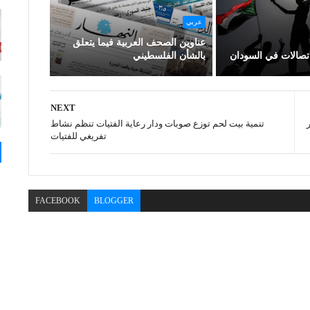
عربي
عناوين الصحف العربية فيما يتعلق
اتصالات في السودان
بالشأن الفلسطيني
NEXT
تنمية بيت لحم توزع صوبات ودار رعاية الفتيات تنظم نشاط
تفريغي للفتيات
FACEBOOK
BLOGGER