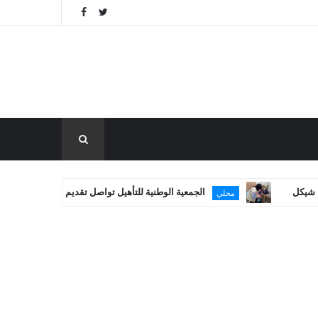
الجمعية الوطنية للتأهيل تواصل تقديم خدماتها العلاجية في غزة
محلي