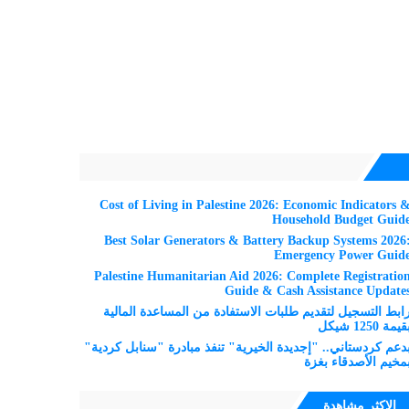
Cost of Living in Palestine 2026: Economic Indicators 
Household Budget Guid
Best Solar Generators & Battery Backup Systems 2026
Emergency Power Guid
Palestine Humanitarian Aid 2026: Complete Registratio
Guide & Cash Assistance Update
ابط التسجيل لتقديم طلبات الاستفادة من المساعدة المالية
قيمة 1250 شيكل
دعم كردستاني.. "إجديدة الخيرية" تنفذ مبادرة "سنابل كردية"
مخيم الأصدقاء بغزة
الاكثر مشاهدة