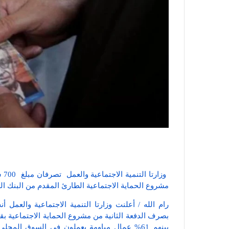
مشروع الحماية الاجتماعية الطارئ المقدم من البنك ال