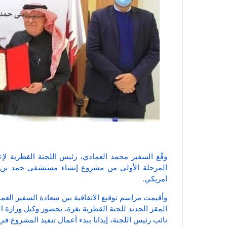
وقّع السفير محمد العمادي، رئيس اللجنة القطرية لإعا
أمريكي.
وأقيمت مراسم توقيع الاتفاقية بين سعادة السفير العما
المقر الجديد للجنة القطرية بغزة، بحضور وكيل وزارة ا
نائب رئيس اللجنة، إيذانا ببدء أعمال تنفيذ المشروع 