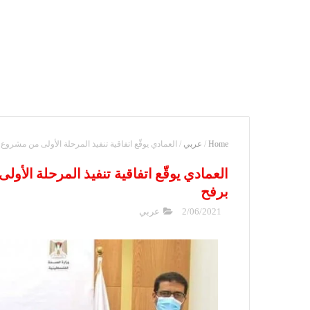
Home
/
عربي
/
العمادي يوقّع اتفاقية تنفيذ المرحلة الأولى من مش
العمادي يوقّع اتفاقية تنفيذ المرحلة ا
برفح
2/06/2021
عربي