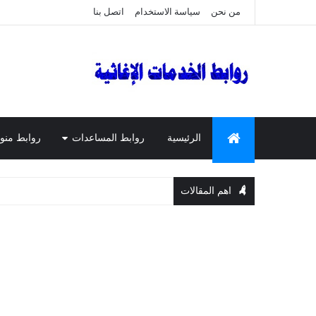
من نحن
سياسة الاستخدام
اتصل بنا
الرئيسية
روابط المساعدات
روابط منو
اهم المقالات