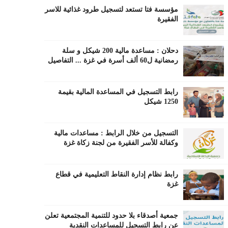
مؤسسة فتا تستعد لتسجيل طرود غذائية للاسر
الفقيرة
دحلان : مساعدة مالية 200 شيكل و سلة
رمضانية ل60 ألف أسرة في غزة ... التفاصيل
رابط التسجيل في المساعدة المالية بقيمة
1250 شيكل
التسجيل من خلال الرابط : مساعدات مالية
وكفالة للأسر الفقيرة من لجنة زكاة غزة
رابط نظام إدارة النقاط التعليمية في قطاع
غزة
جمعية أصدقاء بلا حدود للتنمية المجتمعية تعلن
عن رابط التسجيل للمساعدات النقدية