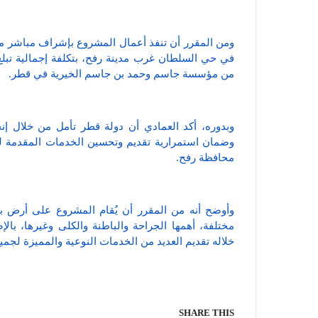
ومن المقرر أن تنفذ أعمال المشروع بإشراف مباشر من ق
من مؤسسة جاسم وحمد بن جاسم الخيرية في قطر.
وبدوره، أكد العمادي أن دولة قطر تأمل من خلال إ
وضمان استمرارية تقديم وتحسين الخدمات المقدمة لل
محافظة رفح.
خلاله تقديم العديد من الخدمات النوعية والمميزة لجم
SHARE THIS