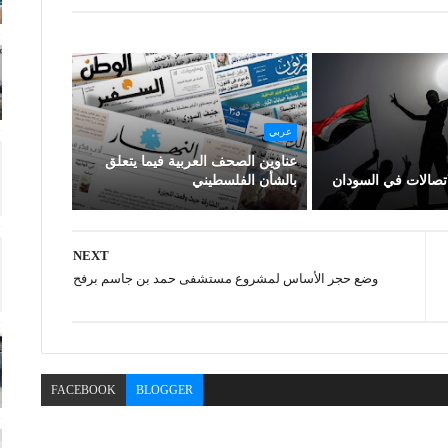
عربي
عناوين الصحف العربية فيما يتعلق
اتصالات في السودان
بالشأن الفلسطيني
NEXT
وضع حجر الأساس لمشروع مستشفى حمد بن جاسم برفح
FACEBOOK
BLOGGER