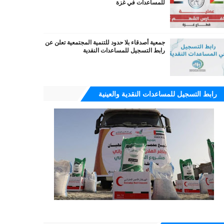
للمساعدات في غزة
جمعية أصدقاء بلا حدود للتنمية المجتمعية تعلن عن
رابط التسجيل للمساعدات النقدية
رابط التسجيل للمساعدات النقدية والعينية