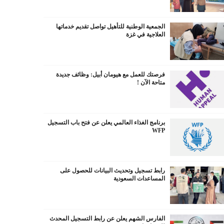
الجمعية الوطنية للتأهيل تواصل تقديم خدماتها
العلاجية في غزة
فرصتك للعمل مع هيومان أبيل: وظائف جديدة
متاحة الآن !
برنامج الغذاء العالمي يعلن عن فتح باب التسجيل
WFP
رابط تسجيل وتحديث البيانات للحصول على
المساعدات السعودية
الفارس الشهم يعلن عن رابط التسجيل المحدث