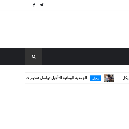
الجمعية الوطنية للتأهيل تواصل تقديم خدماتها العلاجية في غزة
محلي