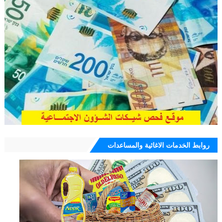
روابط الخدمات الاغاثية والمساعدات