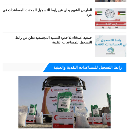
الفارس الشهم يعلن عن رابط التسجيل المحدث للمساعدات في
غزة
جمعية أصدقاء بلا حدود للتنمية المجتمعية تعلن عن رابط
التسجيل للمساعدات النقدية
رابط التسجيل للمساعدات النقدية والعينية