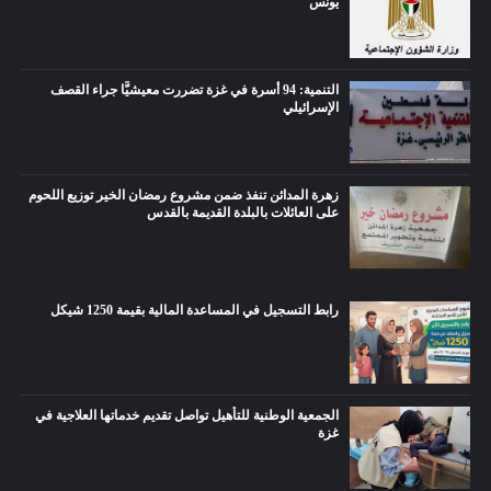
يونس
التنمية: 94 أسرة في غزة تضررت معيشيًّا جراء القصف
الإسرائيلي
زهرة المدائن تنفذ ضمن مشروع رمضان الخير توزيع اللحوم
على العائلات بالبلدة القديمة بالقدس
رابط التسجيل في المساعدة المالية بقيمة 1250 شيكل
الجمعية الوطنية للتأهيل تواصل تقديم خدماتها العلاجية في
غزة