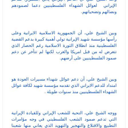
الإيراني لعوائل الشهداء الفلسطينيين دعما لصمودهم
ونضالهم وتضحياتهم.
وبين الشيخ علي، أن الجمهورية الاسلامية الايرانية وعلى
رأسها مؤسسة شهيد الإيرانية تولي أهمية كبيرة بدعم القضية
الفلسطينية منذ انطلاق الثورة الاسلامية رغم الحصار الذي
تتعرض له من قبل امريكا والغرب لكنها لم تتأخر عن دعم
صمود الفلسطينيين على أرضهم.
وبين الشيخ علي، أن دعم عوائل شهداء مسيرات العودة هو
امتداد للدعم الايراني الذي تقدمه مؤسسة شهيد لكافة عوائل
الشهداء الفلسطينيين منذ سنوات طويلة .
ووجه الشيخ علي، التحية للشعب الإيراني وللقيادة الإيرانية
التي تدعم صمود الشعب الفلسطيني في وجه مؤامرات
التطبيع والاقتلاع والتهجير والتهويد الذي يعاني منها شعبنا