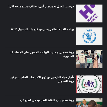
فرصتك للعمل مع هيومان أبيل: وظائف جديدة متاحة الآن !
برنامج الغذاء العالمي يعلن عن فتح باب التسجيل WFP
رابط تسجيل وتحديث البيانات للحصول على المساعدات
السعودية
تأهيل خيام النازحين من ذوي الاحتياجات الخاص...مرفق
رابط التسجيل
رابط نظام إدارة النقاط التعليمية في قطاع غزة