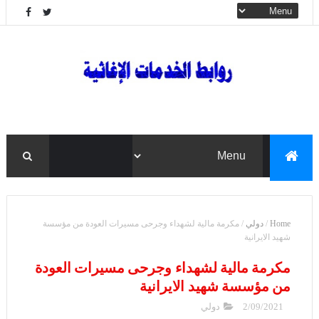
Home
/
دولي
/
مكرمة مالية لشهداء وجرحى مسيرات العودة من مؤسسة
شهيد الايرانية
مكرمة مالية لشهداء وجرحى مسيرات العودة
من مؤسسة شهيد الايرانية
2/09/2021
دولي