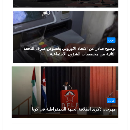
دولي
توضيح صادر عن الاتحاد الاوروبي بخصوص صرف الدفعة
الثانية من مخصصات الشؤون الاجتماعية
دولي
مهرجان ذكرى انطلاقة الجبهة الديمقراطية في كوبا