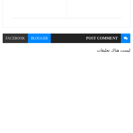
POST
COMMENT
FACEBOOK
BLOGGER
ليست هناك تعليقات