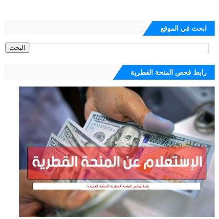
ابحث في الموقع
رابط فحص المنحة القطرية