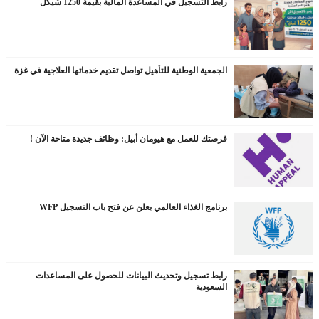
رابط التسجيل في المساعدة المالية بقيمة 1250 شيكل
الجمعية الوطنية للتأهيل تواصل تقديم خدماتها العلاجية في غزة
فرصتك للعمل مع هيومان أبيل: وظائف جديدة متاحة الآن !
برنامج الغذاء العالمي يعلن عن فتح باب التسجيل WFP
رابط تسجيل وتحديث البيانات للحصول على المساعدات
السعودية