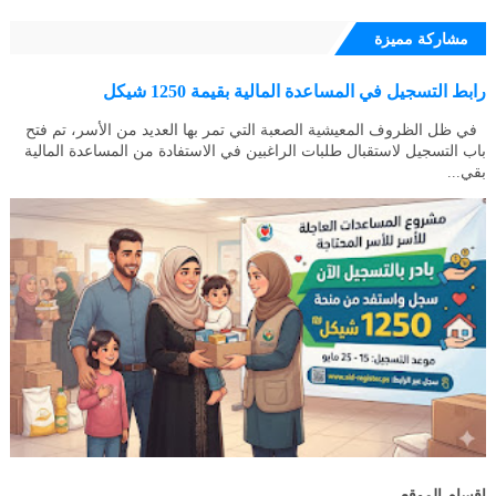
مشاركة مميزة
رابط التسجيل في المساعدة المالية بقيمة 1250 شيكل
في ظل الظروف المعيشية الصعبة التي تمر بها العديد من الأسر، تم فتح
باب التسجيل لاستقبال طلبات الراغبين في الاستفادة من المساعدة المالية
بقي...
اقسام الموقع