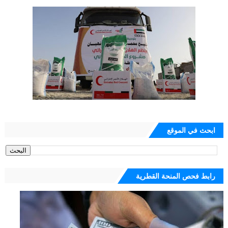
ابحث في الموقع
رابط فحص المنحة القطرية