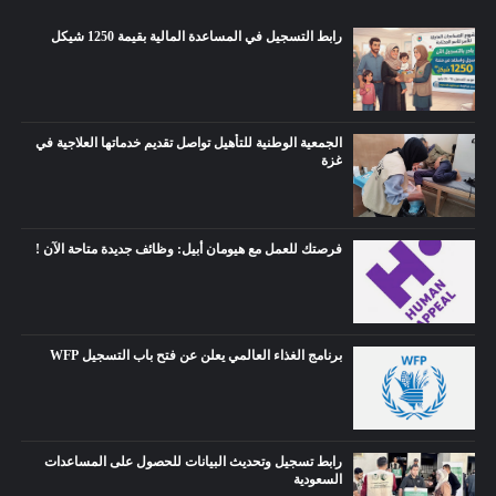
رابط التسجيل في المساعدة المالية بقيمة 1250 شيكل
الجمعية الوطنية للتأهيل تواصل تقديم خدماتها العلاجية في
غزة
فرصتك للعمل مع هيومان أبيل: وظائف جديدة متاحة الآن !
برنامج الغذاء العالمي يعلن عن فتح باب التسجيل WFP
رابط تسجيل وتحديث البيانات للحصول على المساعدات
السعودية