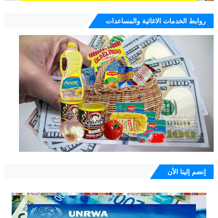
روابط الخدمات الاغاثية والمساعدات
إنضم إلينا الأن