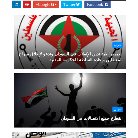
Google+
Twitter
Facebook
عربي
الديمقراطية تدين الإنقلاب في السودان وتدعو لإطلاق سراح
المعتقلين وإعادة السلطة للحكومة المدنية
عربي
انقطاع جميع الاتصالات في السودان