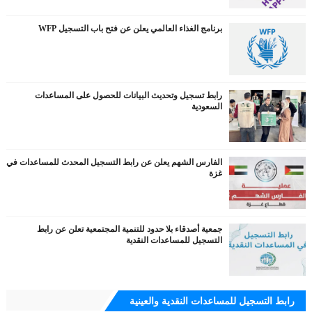
برنامج الغذاء العالمي يعلن عن فتح باب التسجيل WFP
رابط تسجيل وتحديث البيانات للحصول على المساعدات
السعودية
الفارس الشهم يعلن عن رابط التسجيل المحدث للمساعدات في
غزة
جمعية أصدقاء بلا حدود للتنمية المجتمعية تعلن عن رابط
التسجيل للمساعدات النقدية
رابط التسجيل للمساعدات النقدية والعينية