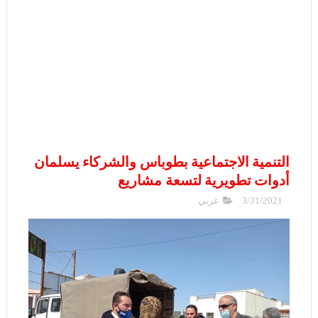
التنمية الاجتماعية بطوباس والشركاء يسلمان
أدوات تطويرية لتسعة مشاريع
3/31/2021
عربي