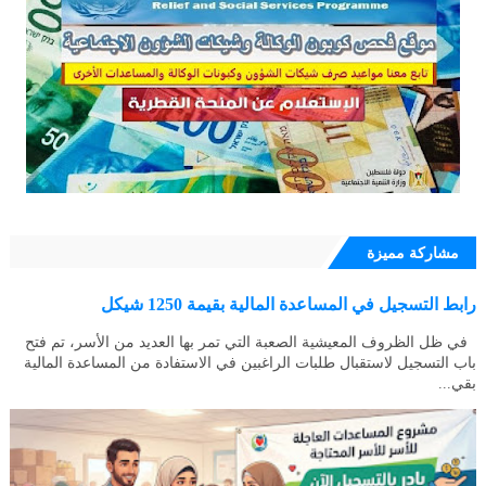
مشاركة مميزة
رابط التسجيل في المساعدة المالية بقيمة 1250 شيكل
في ظل الظروف المعيشية الصعبة التي تمر بها العديد من الأسر، تم فتح
باب التسجيل لاستقبال طلبات الراغبين في الاستفادة من المساعدة المالية
بقي...