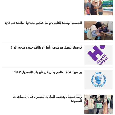
الجمعية الوطنية للتأهيل تواصل تقديم خدماتها العلاجية في غزة
فرصتك للعمل مع هيومان أبيل: وظائف جديدة متاحة الآن !
برنامج الغذاء العالمي يعلن عن فتح باب التسجيل WFP
رابط تسجيل وتحديث البيانات للحصول على المساعدات
السعودية