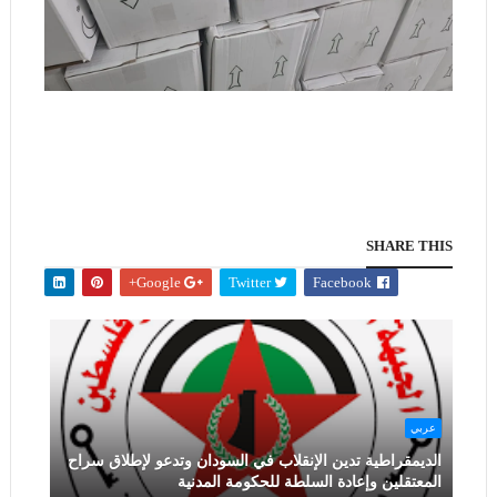
SHARE THIS
Google+
Twitter
Facebook
عربي
الديمقراطية تدين الإنقلاب في السودان وتدعو لإطلاق سراح
المعتقلين وإعادة السلطة للحكومة المدنية