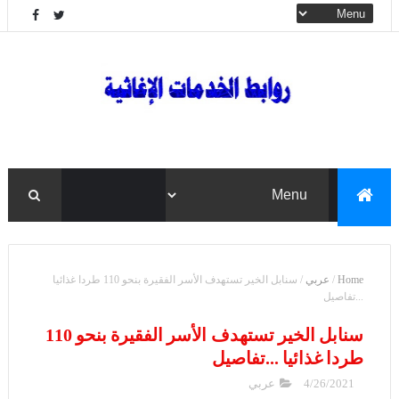
Home
/
عربي
/
سنابل الخير تستهدف الأسر الفقيرة بنحو 110 طردا غذائيا
...تفاصيل
سنابل الخير تستهدف الأسر الفقيرة بنحو 110
طردا غذائيا ...تفاصيل
4/26/2021
عربي