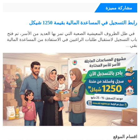
مشاركة مميزة
رابط التسجيل في المساعدة المالية بقيمة 1250 شيكل
في ظل الظروف المعيشية الصعبة التي تمر بها العديد من الأسر، تم فتح
باب التسجيل لاستقبال طلبات الراغبين في الاستفادة من المساعدة المالية
بقي...
اقسام الموقع