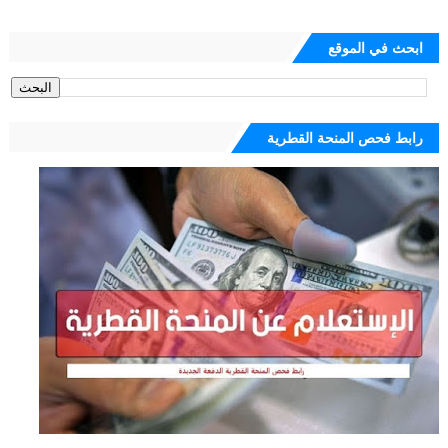
ابحث في الموقع
رابط فحص المنحة القطرية