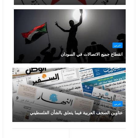
عربي
انقطاع جميع الاتصالات في السودان
عربي
عناوين الصحف العربية فيما يتعلق بالشأن الفلسطيني