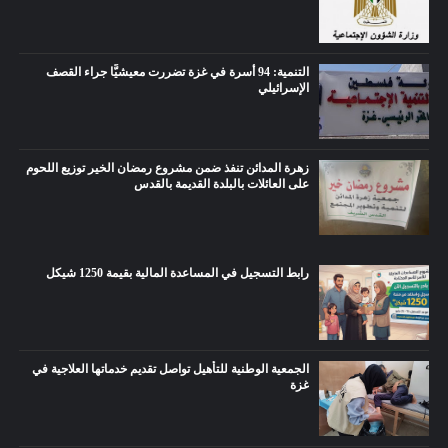
التنمية: 94 أسرة في غزة تضررت معيشيًّا جراء القصف
الإسرائيلي
زهرة المدائن تنفذ ضمن مشروع رمضان الخير توزيع اللحوم
على العائلات بالبلدة القديمة بالقدس
رابط التسجيل في المساعدة المالية بقيمة 1250 شيكل
الجمعية الوطنية للتأهيل تواصل تقديم خدماتها العلاجية في
غزة