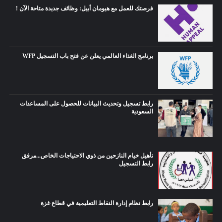
فرصتك للعمل مع هيومان أبيل: وظائف جديدة متاحة الآن !
برنامج الغذاء العالمي يعلن عن فتح باب التسجيل WFP
رابط تسجيل وتحديث البيانات للحصول على المساعدات
السعودية
تأهيل خيام النازحين من ذوي الاحتياجات الخاص...مرفق
رابط التسجيل
رابط نظام إدارة النقاط التعليمية في قطاع غزة