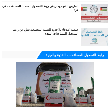
الفارس الشهم يعلن عن رابط التسجيل المحدث للمساعدات في
غزة
جمعية أصدقاء بلا حدود للتنمية المجتمعية تعلن عن رابط
التسجيل للمساعدات النقدية
رابط التسجيل للمساعدات النقدية والعينية