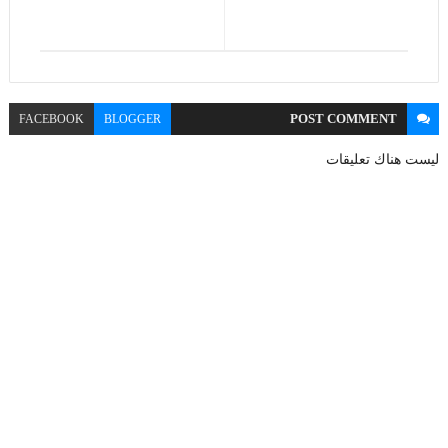
POST
COMMENT
FACEBOOK
BLOGGER
ليست هناك تعليقات