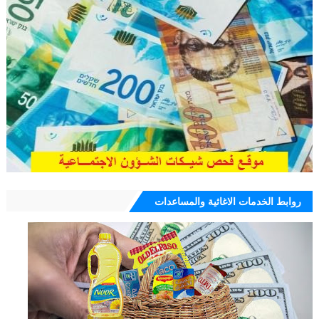
روابط الخدمات الاغاثية والمساعدات