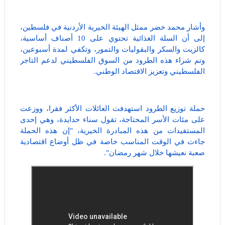
وأشار محمد خضر ممثل الهيئة الخيرية الأردنية في فلسطين،
إلى أن السلة الغذائية تحتوي على 10 أصناف أساسية،
كالزيت والسكر والبقوليات والتمور، وتكفي لمدة أسبوعين،
وتم شراء هذه الطرود من السوق الفلسطيني لدعم التاجر
الفلسطيني وتعزيز الاقتصاد الوطني.
حملة توزيع الطرود استهدفت العائلات الأكثر فقرا، ووزعت
على مئات الأسر المحتاجة، تقول سناء حدايدة، وهي إحدى
المستفيدات من هذه المبادرة الخيرية، "إن هذه الحملة
جاءت في الوقت المناسب خاصة في ظل أوضاع اقتصادية
صعبة نعيشها خلال شهر رمضان".