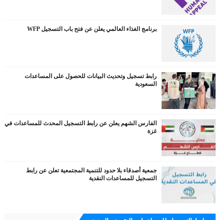
برنامج الغذاء العالمي يعلن عن فتح باب التسجيل WFP
رابط تسجيل وتحديث البيانات للحصول على المساعدات
السعودية
الفارس الشهم يعلن عن رابط التسجيل المحدث للمساعدات في
غزة
جمعية أصدقاء بلا حدود للتنمية المجتمعية تعلن عن رابط
التسجيل للمساعدات النقدية