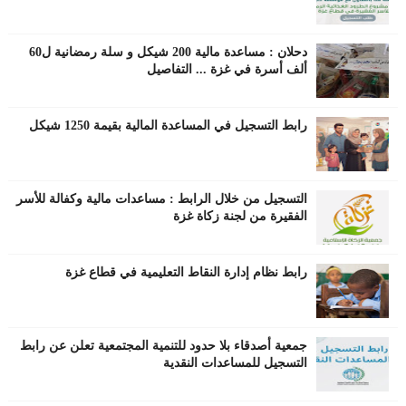
دحلان : مساعدة مالية 200 شيكل و سلة رمضانية ل60
ألف أسرة في غزة ... التفاصيل
رابط التسجيل في المساعدة المالية بقيمة 1250 شيكل
التسجيل من خلال الرابط : مساعدات مالية وكفالة للأسر
الفقيرة من لجنة زكاة غزة
رابط نظام إدارة النقاط التعليمية في قطاع غزة
جمعية أصدقاء بلا حدود للتنمية المجتمعية تعلن عن رابط
التسجيل للمساعدات النقدية