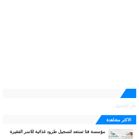
جارٍ التحميل...
الاكثر مشاهدة
مؤسسة فتا تستعد لتسجيل طرود غذائية للاسر الفقيرة