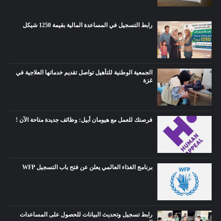
رابط التسجيل في المساعدة المالية بقيمة 1250 شيكل
الجمعية الوطنية للتأهيل تواصل تقديم خدماتها العلاجية في
غزة
فرصتك للعمل مع هيومان أبيل: وظائف جديدة متاحة الآن !
برنامج الغذاء العالمي يعلن عن فتح باب التسجيل WFP
رابط تسجيل وتحديث البيانات للحصول على المساعدات