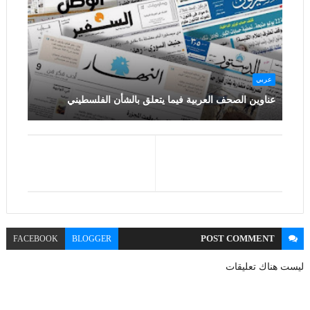
عربي
عناوين الصحف العربية فيما يتعلق بالشأن الفلسطيني
POST
COMMENT
FACEBOOK
BLOGGER
ليست هناك تعليقات