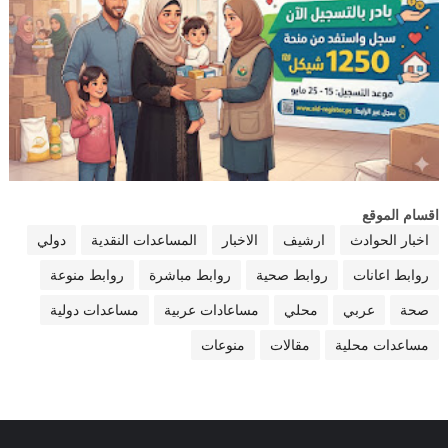
اقسام الموقع
اخبار الحوادث
ارشيف
الاخبار
المساعدات النقدية
دولي
روابط اعانات
روابط صحية
روابط مباشرة
روابط منوعة
صحة
عربي
محلي
مساعادات عربية
مساعدات دولية
مساعدات محلية
مقالات
منوعات