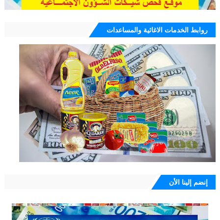
روابط الخدمات الاغاثية والمساعدات
إنضم إلينا الأن