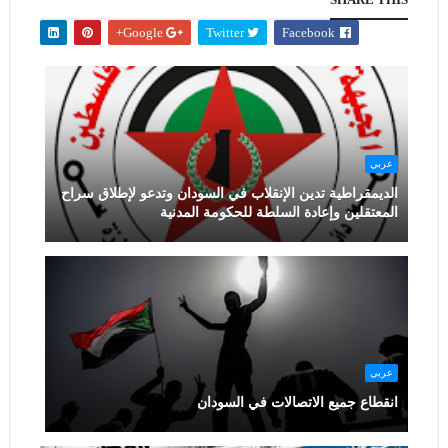
Google+
Twitter
Facebook
عربي
الديمقراطية تدين الإنقلاب في السودان وتدعو لإطلاق سراح
المعتقلين وإعادة السلطة للحكومة المدنية
عربي
انقطاع جميع الاتصالات في السودان