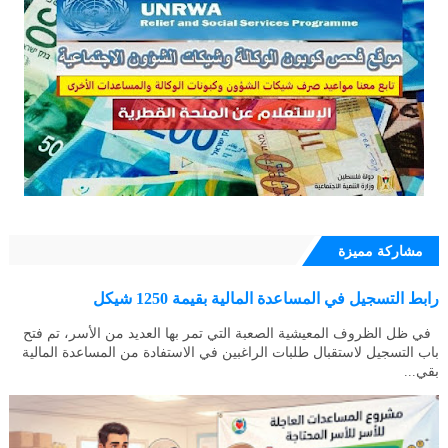
مشاركة مميزة
رابط التسجيل في المساعدة المالية بقيمة 1250 شيكل
في ظل الظروف المعيشية الصعبة التي تمر بها العديد من الأسر، تم فتح
باب التسجيل لاستقبال طلبات الراغبين في الاستفادة من المساعدة المالية
بقي...