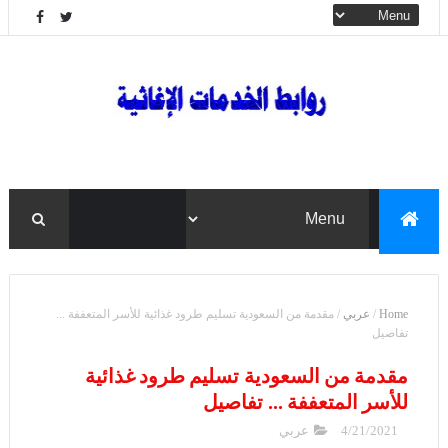
Home
/
عربي
/
مقدمة من السعودية تسليم طرود غذائية للأسر المتعففة ...
تفاصيل
مقدمة من السعودية تسليم طرود غذائية
للأسر المتعففة ... تفاصيل
4/21/2021
عربي