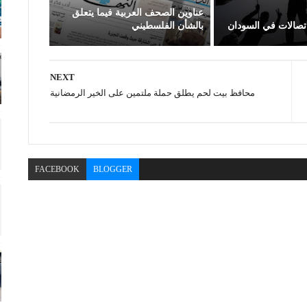
عناوين الصحف العربية فيما يتعلق
اتصالات في السودان
بالشأن الفلسطيني
NEXT
محافظ بيت لحم يطلق حملة ملتمين على الخير الرمضانية
FACEBOOK
BLOGGER