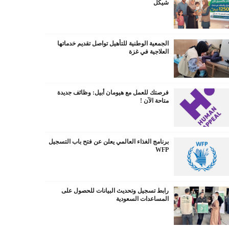
شيكل
الجمعية الوطنية للتأهيل تواصل تقديم خدماتها
العلاجية في غزة
فرصتك للعمل مع هيومان أبيل: وظائف جديدة
متاحة الآن !
برنامج الغذاء العالمي يعلن عن فتح باب التسجيل
WFP
رابط تسجيل وتحديث البيانات للحصول على
المساعدات السعودية