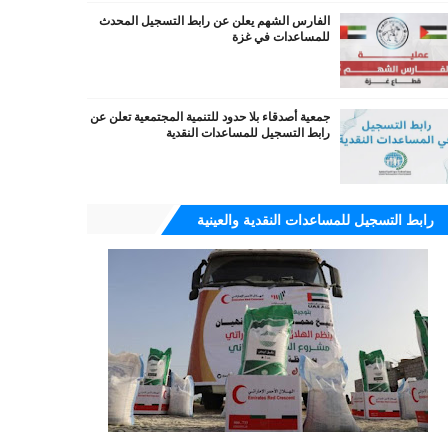
الفارس الشهم يعلن عن رابط التسجيل المحدث
للمساعدات في غزة
جمعية أصدقاء بلا حدود للتنمية المجتمعية تعلن عن
رابط التسجيل للمساعدات النقدية
رابط التسجيل للمساعدات النقدية والعينية