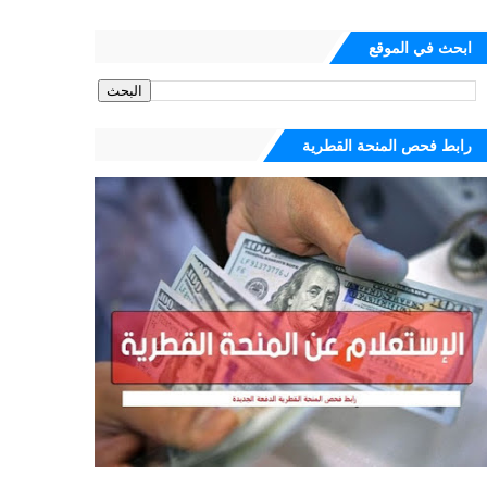
ابحث في الموقع
رابط فحص المنحة القطرية