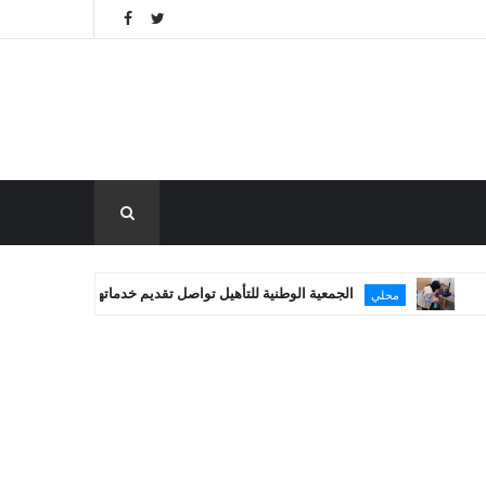
الجمعية الوطنية للتأهيل تواصل تقديم خدماتها العلاجية في غزة
محلي