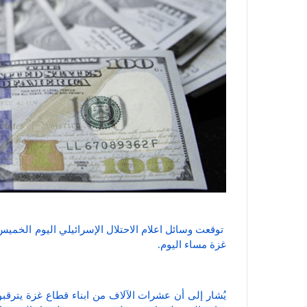
غزة مساء اليوم.