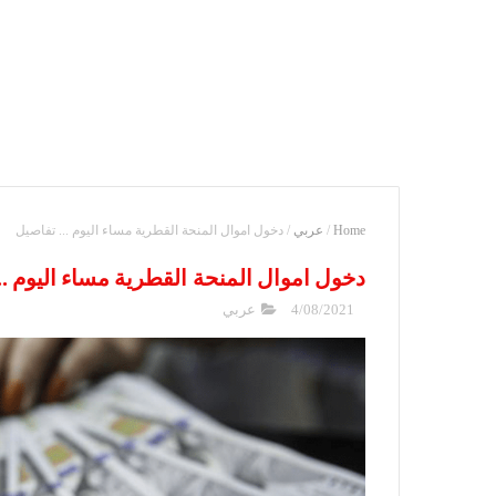
Home
/
عربي
/
دخول اموال المنحة القطرية مساء اليوم ... تفاصيل
دخول اموال المنحة القطرية مساء اليوم ..
4/08/2021
عربي