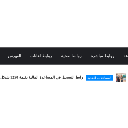
عة
روابط مباشرة
روابط صحية
روابط اعانات
الفهرس
رابط التسجيل في المساعدة المالية بقيمة 1250 شيكل
اعدات النقدية