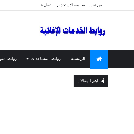
من نحن
سياسة الاستخدام
اتصل بنا
الرئيسية
روابط المساعدات
روابط منو
اهم المقالات
المس