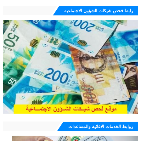
رابط فحص شيكات الشؤون الاجتماعية
روابط الخدمات الاغاثية والمساعدات