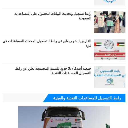
رابط تسجيل وتحديث البيانات للحصول على المساعدات
السعودية
الفارس الشهم يعلن عن رابط التسجيل المحدث للمساعدات في
غزة
جمعية أصدقاء بلا حدود للتنمية المجتمعية تعلن عن رابط
التسجيل للمساعدات النقدية
رابط التسجيل للمساعدات النقدية والعينية