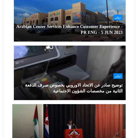
دولي
Arabian Center Services Enhance Customer Experience -
PR ENG - 5 JUN 2023
دولي
توضيح صادر عن الاتحاد الاوروبي بخصوص صرف الدفعة
الثانية من مخصصات الشؤون الاجتماعية