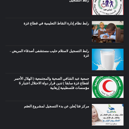
رابط التسجيل
رابط نظام إدارة النقاط التعليمية في قطاع غزة
رابط التسجيل لاستلام حليب مستشفى أصدقاء المريض -
غزة
جمعية عبد الشافي الصحية والمجتمعية ( الهلال الأحمر
لقطاع غزة سابقا ) تدين قرار دولة الاحتلال اعتبار 6
مؤسسات فلسطينية إرهابية
مركز فتا يُعلن عن بدء التسجيل لمشروع العقم