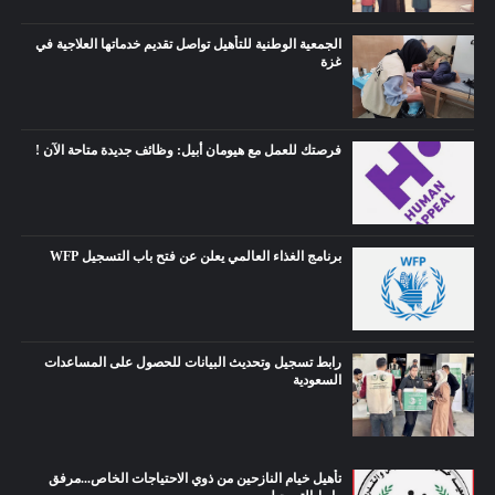
الجمعية الوطنية للتأهيل تواصل تقديم خدماتها العلاجية في
غزة
فرصتك للعمل مع هيومان أبيل: وظائف جديدة متاحة الآن !
برنامج الغذاء العالمي يعلن عن فتح باب التسجيل WFP
رابط تسجيل وتحديث البيانات للحصول على المساعدات
السعودية
تأهيل خيام النازحين من ذوي الاحتياجات الخاص...مرفق