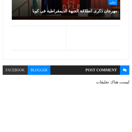
دولي
مهرجان ذكرى انطلاقة الجبهة الديمقراطية في كوبا
POST
COMMENT
FACEBOOK
BLOGGER
ليست هناك تعليقات