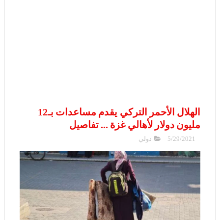
الهلال الأحمر التركي يقدم مساعدات بـ12
مليون دولار لأهالي غزة ... تفاصيل
5/29/2021
دولي