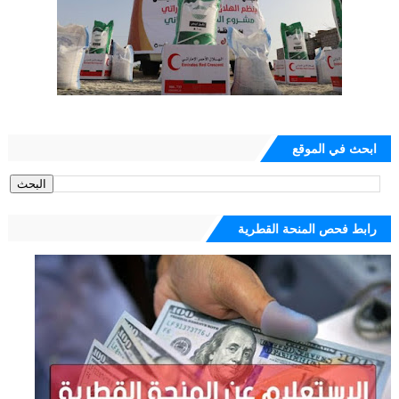
ابحث في الموقع
رابط فحص المنحة القطرية