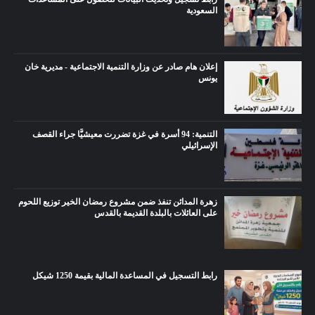
السعودية
إعلان هام صادر عن وزارة التنمية الاجتماعية - مديرية خان
يونس
التنمية: 94 أسرة في غزة تضررت معيشيًّا جراء القصف
الإسرائيلي
زهرة المدائن تنفذ ضمن مشروع رمضان الخير توزيع اللحوم
على العائلات بالبلدة القديمة بالقدس
رابط التسجيل في المساعدة المالية بقيمة 1250 شيكل