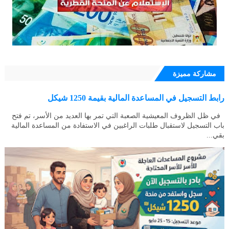
مشاركة مميزة
رابط التسجيل في المساعدة المالية بقيمة 1250 شيكل
في ظل الظروف المعيشية الصعبة التي تمر بها العديد من الأسر، تم فتح
باب التسجيل لاستقبال طلبات الراغبين في الاستفادة من المساعدة المالية
بقي...