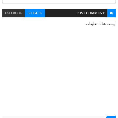
POST
COMMENT
FACEBOOK
BLOGGER
ليست هناك تعليقات