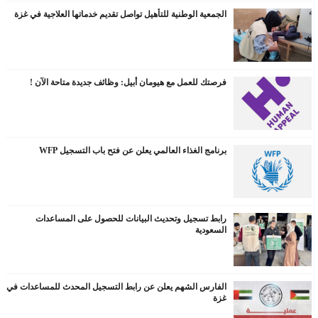
الجمعية الوطنية للتأهيل تواصل تقديم خدماتها العلاجية في غزة
فرصتك للعمل مع هيومان أبيل: وظائف جديدة متاحة الآن !
برنامج الغذاء العالمي يعلن عن فتح باب التسجيل WFP
رابط تسجيل وتحديث البيانات للحصول على المساعدات
السعودية
الفارس الشهم يعلن عن رابط التسجيل المحدث للمساعدات في
غزة