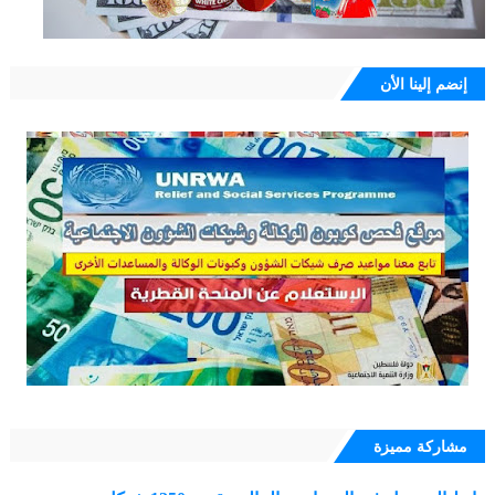
إنضم إلينا الأن
مشاركة مميزة