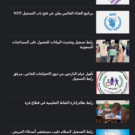
برنامج الغذاء العالمي يعلن عن فتح باب التسجيل WFP
رابط تسجيل وتحديث البيانات للحصول على المساعدات
السعودية
تأهيل خيام النازحين من ذوي الاحتياجات الخاص...مرفق
رابط التسجيل
رابط نظام إدارة النقاط التعليمية في قطاع غزة
رابط التسجيل لاستلام حليب مستشفى أصدقاء المريض -