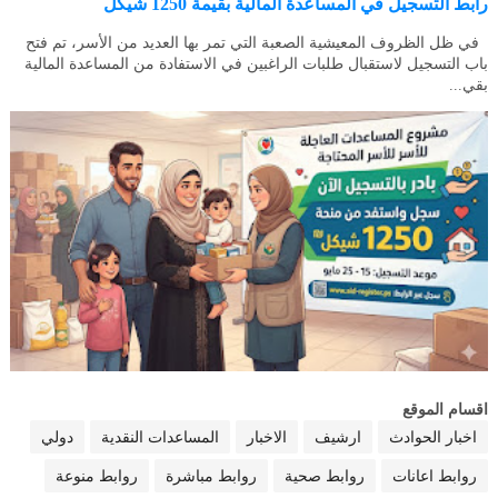
رابط التسجيل في المساعدة المالية بقيمة 1250 شيكل
في ظل الظروف المعيشية الصعبة التي تمر بها العديد من الأسر، تم فتح
باب التسجيل لاستقبال طلبات الراغبين في الاستفادة من المساعدة المالية
بقي...
اقسام الموقع
اخبار الحوادث
ارشيف
الاخبار
المساعدات النقدية
دولي
روابط اعانات
روابط صحية
روابط مباشرة
روابط منوعة