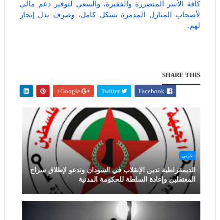
كافة الأسر المتضررة والفقيرة، والسعي لتوفير دعم مالي
لأصحاب المنازل المدمرة بشكل كامل، وصرف بدل إيجار
لهم.
SHARE THIS
Google+
Twitter
Facebook
عربي
الديمقراطية تدين الإنقلاب في السودان وتدعو لإطلاق سراح
المعتقلين وإعادة السلطة للحكومة المدنية