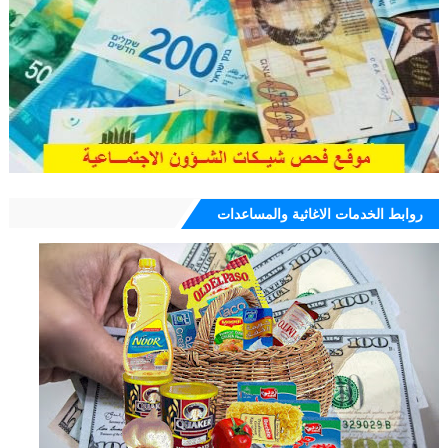
روابط الخدمات الاغاثية والمساعدات