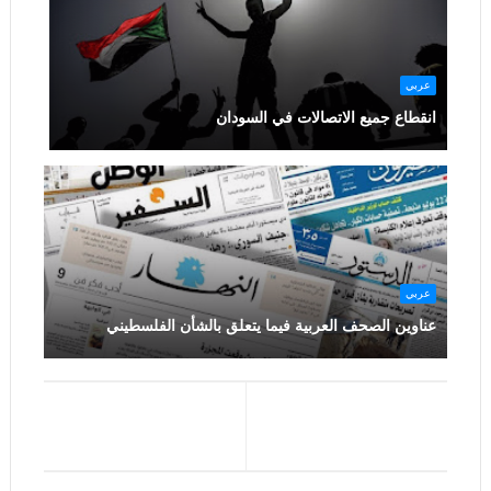
عربي
انقطاع جميع الاتصالات في السودان
عربي
عناوين الصحف العربية فيما يتعلق بالشأن الفلسطيني