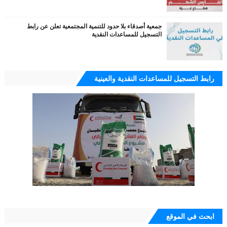
جمعية أصدقاء بلا حدود للتنمية المجتمعية تعلن عن رابط
التسجيل للمساعدات النقدية
رابط التسجيل للمساعدات النقدية والعينية
ابحث في الموقع