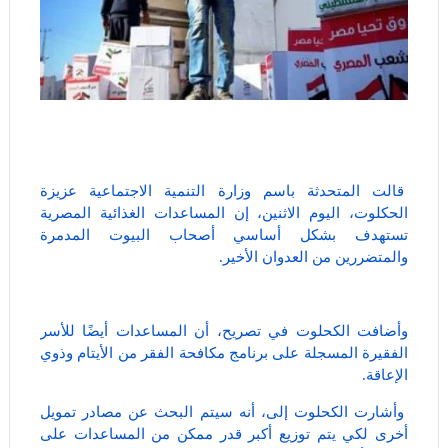
​قالت المتحدثة باسم وزارة التنمية الاجتماعية عزيزة
الحكلوت، اليوم الاثنين، إن المساعدات الغذائية المصرية
تستهدف بشكل أساسي أصحاب البيوت المدمرة
والمتضررين من العدوان الأخير.
وأضافت الكحلوت في تصريح، أن المساعدات أيضًا للأسر
الفقيرة المسجلة على برنامج مكافحة الفقر من الأيتام وذوي
الإعاقة.
وأشارت الكحلوت إلى، أنه سيتم البحث عن مصادر تمويل
أخرى لكي يتم توزيع أكبر قدر ممكن من المساعدات على