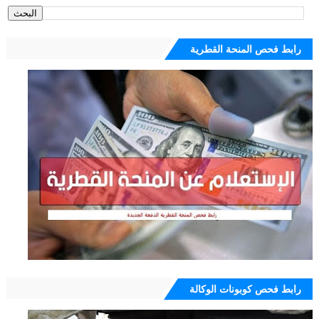
رابط فحص المنحة القطرية
رابط فحص كوبونات الوكالة