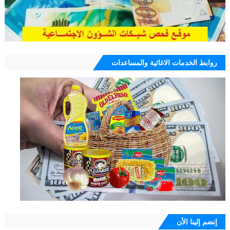
روابط الخدمات الاغاثية والمساعدات
إنضم إلينا الأن