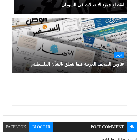
انقطاع جميع الاتصالات في السودان
عربي
عناوين الصحف العربية فيما يتعلق بالشأن الفلسطيني
POST
COMMENT
FACEBOOK
BLOGGER
ليست هناك تعليقات