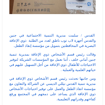
القدس / سلمت مديرية التنمية الاجتماعية في جنين
والقدس أجهزة لاب توب ناطق لعدد من الطلبة ذوي الإعاقة
البصرية في المحافظتين بتمويل من مؤسسة إنقاذ الطفل.
وقالت رئيس قسم الأشخاص ذوي الإعاقة بمديرية تنمية
جنين أماني خلف ، أننا نعمل مع المؤسسات الشريكة لتوفير
الاحتياجات للأطفال ذوي الإعاقة من أجل التسهيل عليهم في
حياتهم العلمية والعملية .
ومن جانبها تحدثت رئيس قسم الأشخاص ذوي الإعاقة في
مديرية تنمية القدس نيللي الديسي عن الشراكة والتعاون مع
مؤسسة انقاذ الطفل والعمل على توفير احتياجات الأشخاص
ذوي الإعاقة الذي يساعد على دمجهم في المجتمع ورفع
كفاءتهم وقدراتهم التعليمية.