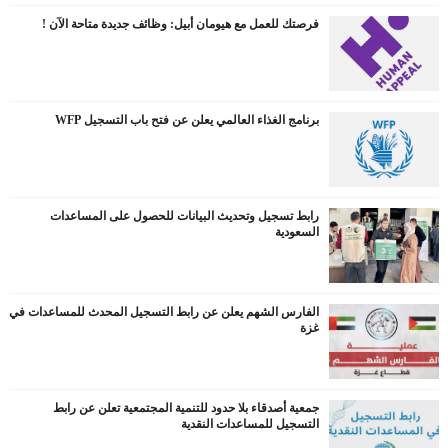
فرصتك للعمل مع هيومان أبيل: وظائف جديدة متاحة الآن !
برنامج الغذاء العالمي يعلن عن فتح باب التسجيل WFP
رابط تسجيل وتحديث البيانات للحصول على المساعدات
السعودية
الفارس الشهم يعلن عن رابط التسجيل المحدث للمساعدات في
غزة
جمعية أصدقاء بلا حدود للتنمية المجتمعية تعلن عن رابط
التسجيل للمساعدات النقدية