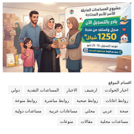
اقسام الموقع
اخبار الحوادث
ارشيف
الاخبار
المساعدات النقدية
دولي
روابط اعانات
روابط صحية
روابط مباشرة
روابط منوعة
صحة
عربي
محلي
مساعادات عربية
مساعدات دولية
مساعدات محلية
مقالات
منوعات