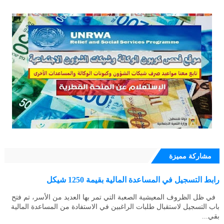
مشاركة مميزة
رابط التسجيل في المساعدة المالية بقيمة 1250 شيكل
في ظل الظروف المعيشية الصعبة التي تمر بها العديد من الأسر، تم فتح
باب التسجيل لاستقبال طلبات الراغبين في الاستفادة من المساعدة المالية
بقي...