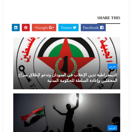
SHARE THIS
Google+
Twitter
Facebook
عربي
الديمقراطية تدين الإنقلاب في السودان وتدعو لإطلاق سراح
المعتقلين وإعادة السلطة للحكومة المدنية
عربي