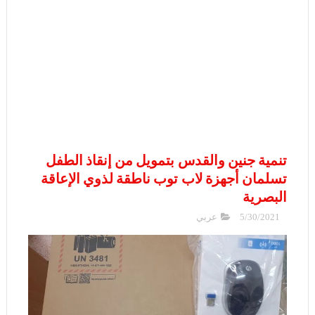
تنمية جنين والقدس بتمويل من إنقاذ الطفل
تسلمان أجهزة لاب توب ناطقة لذوي الإعاقة
البصرية
5/30/2021
عربي