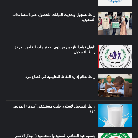
رابط تسجيل وتحديث البيانات للحصول على المساعدات
السعودية
تأهيل خيام النازحين من ذوي الاحتياجات الخاص...مرفق
رابط التسجيل
رابط نظام إدارة النقاط التعليمية في قطاع غزة
رابط التسجيل لاستلام حليب مستشفى أصدقاء المريض -
غزة
جمعية عبد الشافي الصحية والمجتمعية ( الهلال الأحمر