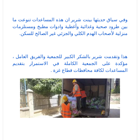
وفي سياق حديثها بينت شرير ان هذه المساعدات تنوعت ما
بين طرود صحية وغذائية وأغطية وادوات مطبخ ومستلزمات
منزلية لأصحاب الهدم الكلي والجزئي غير الصالح للسكن.
هذا وتقدمت شرير بالشكر الكبير للجمعية والفريق العامل ،
مؤكدة على الجمعية الكاملة في الاستمرار بتقديم
المساعدات لكافة محافظات قطاع غزة .