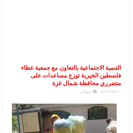
التنمية الاجتماعية بالتعاون مع جمعية عطاء
فلسطين الخيرية توزع مساعدات على
متضرري محافظة شمال غزة
5/25/2021
منوعات