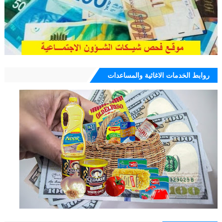
روابط الخدمات الاغاثية والمساعدات