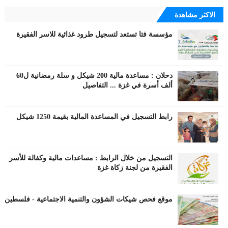
الاكثر مشاهدة
مؤسسة فتا تستعد لتسجيل طرود غذائية للاسر الفقيرة
دحلان : مساعدة مالية 200 شيكل و سلة رمضانية ل60
ألف أسرة في غزة ... التفاصيل
رابط التسجيل في المساعدة المالية بقيمة 1250 شيكل
التسجيل من خلال الرابط : مساعدات مالية وكفالة للأسر
الفقيرة من لجنة زكاة غزة
موقع فحص شيكات الشؤون والتنمية الاجتماعية - فلسطين