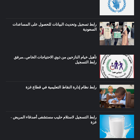
رابط تسجيل وتحديث البيانات للحصول على المساعدات
السعودية
تأهيل خيام النازحين من ذوي الاحتياجات الخاص...مرفق
رابط التسجيل
رابط نظام إدارة النقاط التعليمية في قطاع غزة
رابط التسجيل لاستلام حليب مستشفى أصدقاء المريض -
غزة