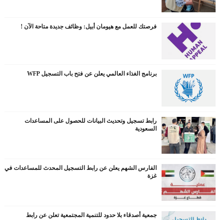
فرصتك للعمل مع هيومان أبيل: وظائف جديدة متاحة الآن !
برنامج الغذاء العالمي يعلن عن فتح باب التسجيل WFP
رابط تسجيل وتحديث البيانات للحصول على المساعدات
السعودية
الفارس الشهم يعلن عن رابط التسجيل المحدث للمساعدات في
غزة
جمعية أصدقاء بلا حدود للتنمية المجتمعية تعلن عن رابط