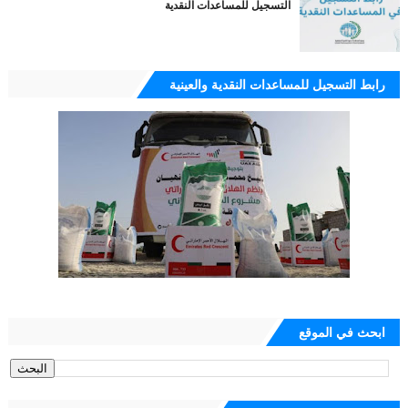
التسجيل للمساعدات النقدية
رابط التسجيل للمساعدات النقدية والعينية
ابحث في الموقع