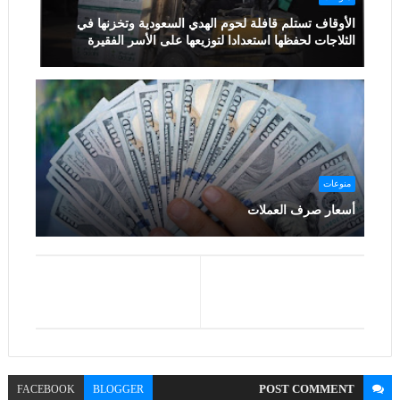
الأوقاف تستلم قافلة لحوم الهدي السعودية وتخزنها في
الثلاجات لحفظها استعدادا لتوزيعها على الأسر الفقيرة
منوعات
أسعار صرف العملات
POST
COMMENT
FACEBOOK
BLOGGER