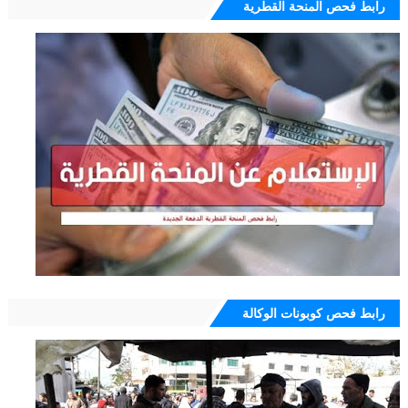
رابط فحص المنحة القطرية
رابط فحص كوبونات الوكالة