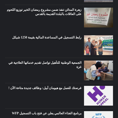
زهرة المدائن تنفذ ضمن مشروع رمضان الخير توزيع اللحوم
على العائلات بالبلدة القديمة بالقدس
رابط التسجيل في المساعدة المالية بقيمة 1250 شيكل
الجمعية الوطنية للتأهيل تواصل تقديم خدماتها العلاجية في
غزة
فرصتك للعمل مع هيومان أبيل: وظائف جديدة متاحة الآن !
برنامج الغذاء العالمي يعلن عن فتح باب التسجيل WFP