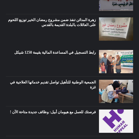
زهرة المدائن تنفذ ضمن مشروع رمضان الخير توزيع اللحوم
على العائلات بالبلدة القديمة بالقدس
رابط التسجيل في المساعدة المالية بقيمة 1250 شيكل
الجمعية الوطنية للتأهيل تواصل تقديم خدماتها العلاجية في
غزة
فرصتك للعمل مع هيومان أبيل: وظائف جديدة متاحة الآن !