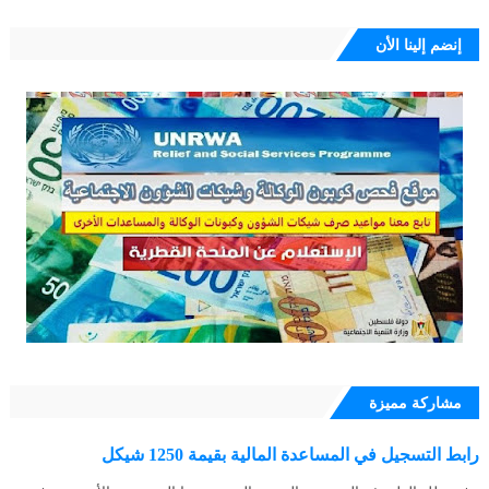
إنضم إلينا الأن
مشاركة مميزة
رابط التسجيل في المساعدة المالية بقيمة 1250 شيكل