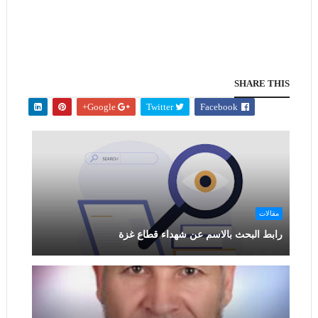
SHARE THIS
Google+
Twitter
Facebook
مقالات
رابط البحث بالاسم عن شهداء قطاع غزة