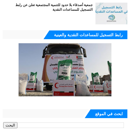
جمعية أصدقاء بلا حدود للتنمية المجتمعية تعلن عن رابط
التسجيل للمساعدات النقدية
رابط التسجيل للمساعدات النقدية والعينية
ابحث في الموقع