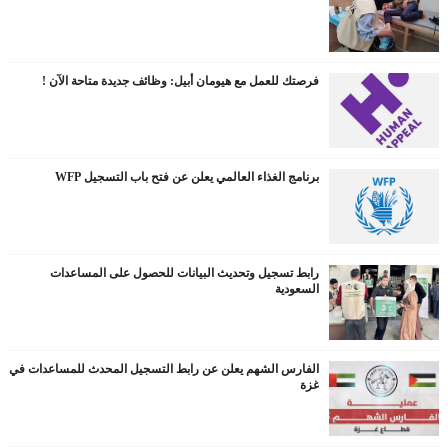
فرصتك للعمل مع هيومان أبيل: وظائف جديدة متاحة الآن !
برنامج الغذاء العالمي يعلن عن فتح باب التسجيل WFP
رابط تسجيل وتحديث البيانات للحصول على المساعدات
السعودية
الفارس الشهم يعلن عن رابط التسجيل المحدث للمساعدات في
غزة