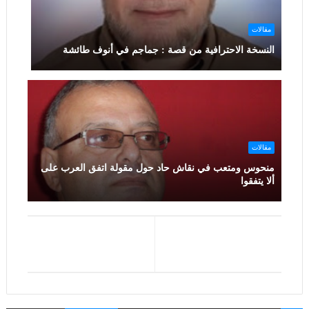
مقالات
النسخة الاحترافية من قصة : جماجم في أنوف طائشة
مقالات
منحوس ومتعب في نقاش حاد حول مقولة اتفق العرب على
ألا يتفقوا