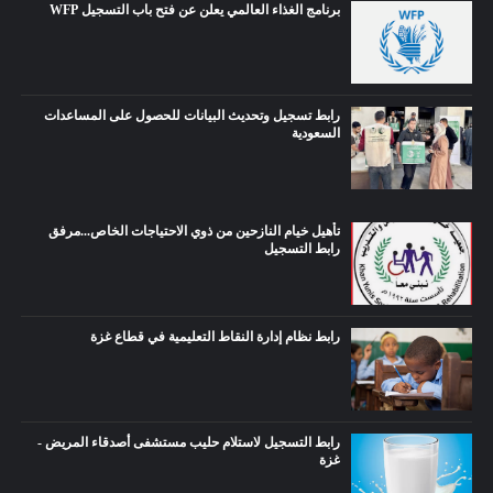
برنامج الغذاء العالمي يعلن عن فتح باب التسجيل WFP
رابط تسجيل وتحديث البيانات للحصول على المساعدات
السعودية
تأهيل خيام النازحين من ذوي الاحتياجات الخاص...مرفق
رابط التسجيل
رابط نظام إدارة النقاط التعليمية في قطاع غزة
رابط التسجيل لاستلام حليب مستشفى أصدقاء المريض -
غزة