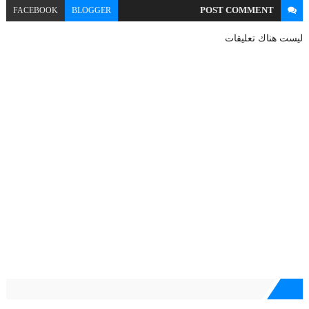
POST
COMMENT
FACEBOOK
BLOGGER
ليست هناك تعليقات