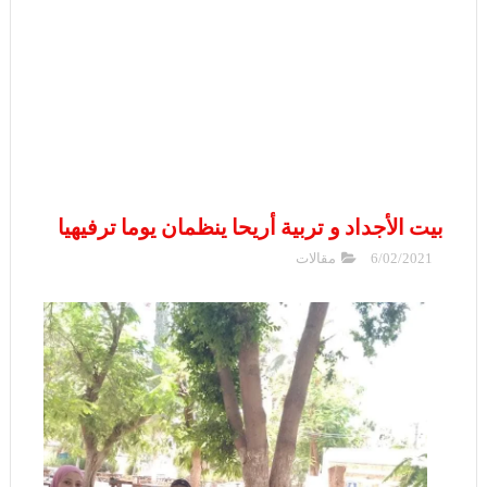
بيت الأجداد و تربية أريحا ينظمان يوما ترفيهيا
6/02/2021
مقالات