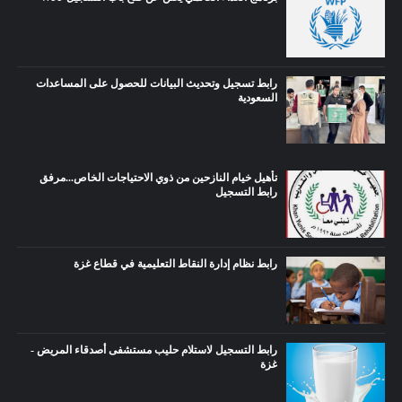
رابط تسجيل وتحديث البيانات للحصول على المساعدات
السعودية
تأهيل خيام النازحين من ذوي الاحتياجات الخاص...مرفق
رابط التسجيل
رابط نظام إدارة النقاط التعليمية في قطاع غزة
رابط التسجيل لاستلام حليب مستشفى أصدقاء المريض -
غزة