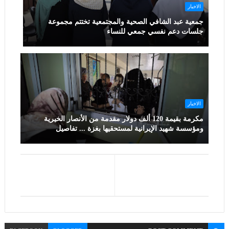
الاخبار
جمعية عبد الشافي الصحية والمجتمعية تختتم مجموعة
جلسات دعم نفسي جمعي للنساء
الاخبار
مكرمة بقيمة 120 ألف دولار مقدمة من الأنصار الخيرية
ومؤسسة شهيد الإيرانية لمستحقيها بغزة ... تفاصيل