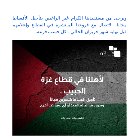
ويرجى من مستفيدينا الكرام غير الراغبين بتأجيل الأقساط
مجانا، الاتصال مع فروعنا المنتشرة في القطاع وإعلامهم
قبل نهاية شهر حزيران الحالي - كل حسب فرعه.