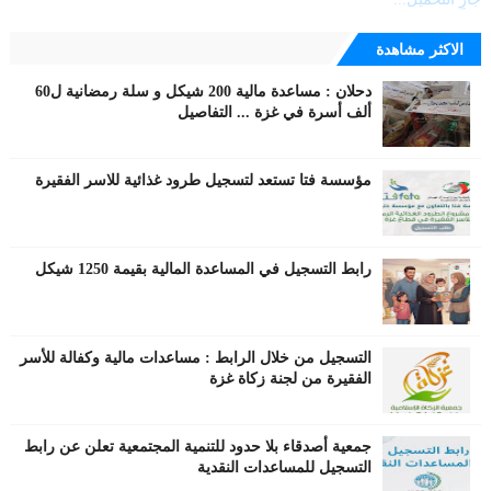
الاكثر مشاهدة
دحلان : مساعدة مالية 200 شيكل و سلة رمضانية ل60
ألف أسرة في غزة ... التفاصيل
مؤسسة فتا تستعد لتسجيل طرود غذائية للاسر الفقيرة
رابط التسجيل في المساعدة المالية بقيمة 1250 شيكل
التسجيل من خلال الرابط : مساعدات مالية وكفالة للأسر
الفقيرة من لجنة زكاة غزة
جمعية أصدقاء بلا حدود للتنمية المجتمعية تعلن عن رابط
التسجيل للمساعدات النقدية