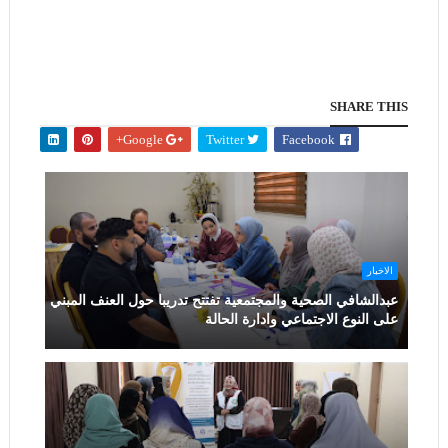
SHARE THIS
Google+
Twitter
Facebook
الاخبار
عبدالشافي الصحية والمجتمعية تفتتح تدريبا حول العنف المبني
على النوع الاجتماعي وادارة الحالة