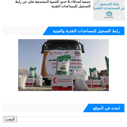
جمعية أصدقاء بلا حدود للتنمية المجتمعية تعلن عن رابط
التسجيل للمساعدات النقدية
رابط التسجيل للمساعدات النقدية والعينية
ابحث في الموقع