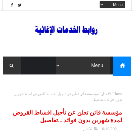
Home
/
الاخبار
/
مؤسسة فاتن تعلن عن تأجيل اقساط القروض لمدة شهرين
بدون فوائد ...تفاصيل
مؤسسة فاتن تعلن عن تأجيل اقساط القروض
لمدة شهرين بدون فوائد ...تفاصيل
6/10/2021
الاخبار