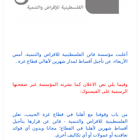
أعلنت مؤسسة فاتن الفلسطينية للاقراض والتنمية، أمس
الأربعاء، عن تأجيل أقساط لمدار شهرين لأهالي قطاع غزة .
وفيما يلي نص الاعلان كما نشرته المؤسسة عبر صفحتها
الرسمية على الفيسبوك:
من باب وقوفنا مع أهلنا في قطاع غزة الحبيب، تعلن
الفلسطينية للاقراض والتنمية - فاتن عن قرارها بتأجيل
أقساط شهرين لأهلنا في القطاع؛ مجانا وبدون أي فوائد
تعاقدية أو عمولات أو أي تكاليف أخرى.