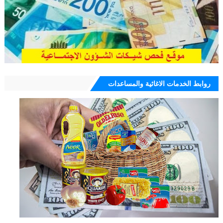
روابط الخدمات الاغاثية والمساعدات