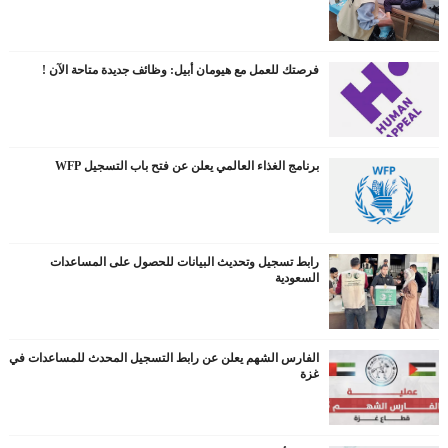
فرصتك للعمل مع هيومان أبيل: وظائف جديدة متاحة الآن !
برنامج الغذاء العالمي يعلن عن فتح باب التسجيل WFP
رابط تسجيل وتحديث البيانات للحصول على المساعدات
السعودية
الفارس الشهم يعلن عن رابط التسجيل المحدث للمساعدات في
غزة