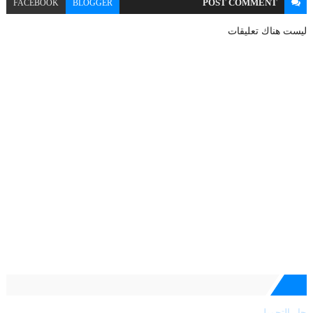
POST
COMMENT
FACEBOOK
BLOGGER
ليست هناك تعليقات
جارٍ التحميل...