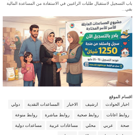
باب التسجيل لاستقبال طلبات الراغبين في الاستفادة من المساعدة المالية
بقي...
اقسام الموقع
اخبار الحوادث
ارشيف
الاخبار
المساعدات النقدية
دولي
روابط اعانات
روابط صحية
روابط مباشرة
روابط منوعة
صحة
عربي
محلي
مساعادات عربية
مساعدات دولية